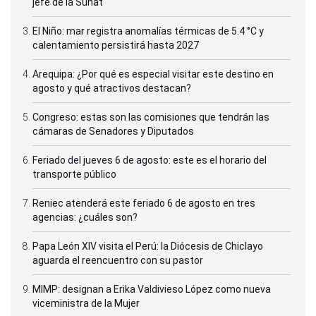
jefe de la Sunat
El Niño: mar registra anomalías térmicas de 5.4 °C y
calentamiento persistirá hasta 2027
Arequipa: ¿Por qué es especial visitar este destino en
agosto y qué atractivos destacan?
Congreso: estas son las comisiones que tendrán las
cámaras de Senadores y Diputados
Feriado del jueves 6 de agosto: este es el horario del
transporte público
Reniec atenderá este feriado 6 de agosto en tres
agencias: ¿cuáles son?
Papa León XIV visita el Perú: la Diócesis de Chiclayo
aguarda el reencuentro con su pastor
MIMP: designan a Erika Valdivieso López como nueva
viceministra de la Mujer