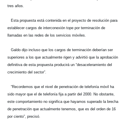
tres años.
Esta propuesta está contenida en el proyecto de resolución para
establecer cargos de interconexión tope por terminación de
llamadas en las redes de los servicios móviles.
Galdo dijo incluso que los cargos de terminación deberían ser
superiores a los que actualmente rigen y advirtió que la aprobación
definitiva de esta propuesta producirá un “desaceleramiento del
crecimiento del sector”.
“Recordemos que el nivel de penetración de telefonía móvil ha
sido mayor que el de telefonía fija a partir del 2000. No obstante,
este comportamiento no significa que hayamos superado la brecha
de penetración que actualmente tenemos, que es del orden de 16
por ciento”, precisó.