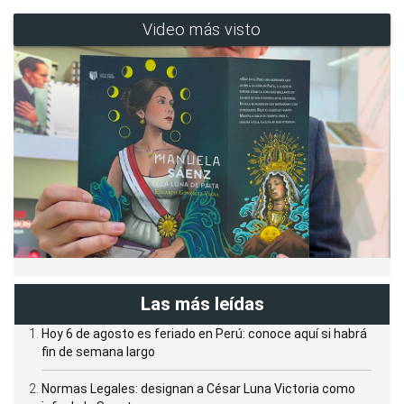
Video más visto
Las más leídas
Hoy 6 de agosto es feriado en Perú: conoce aquí si habrá
fin de semana largo
Normas Legales: designan a César Luna Victoria como