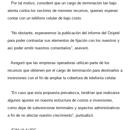
Por tal motivo, consideró que un cargo de terminación tan bajo
atenta contra los sectores de menores recursos, quienes esperan
contar con un teléfono celular de bajo costo.
“No obstante, esperaremos la publicación del informe del Osiptel
para poder contrastar sus elementos de fijación con los nuestros y
así poder emitir nuestros comentarios”, aseveró.
Aseguró que las empresas operadoras utilizan parte de los
recursos que obtienen por el cargo de terminación para destinarlos a
inversiones con el fin de ampliar la cobertura de telefonía celular.
“En caso que esta propuesta prevalezca, tendrían que realizarse
algunos ajustes en nuestra estructura de costos e inversiones,
como dejar de subvencionar terminales y aspectos administrativos
a fin de no afectar nuestro crecimiento”, puntualizó.