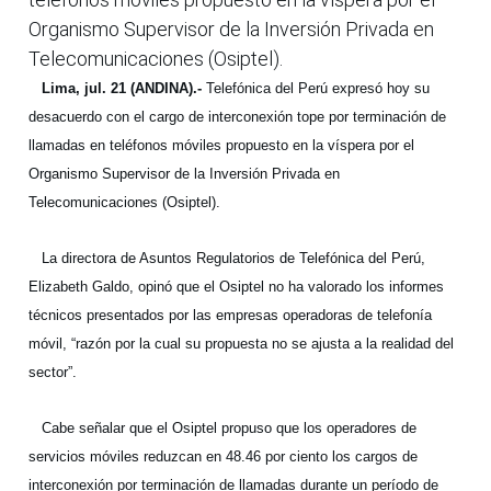
Organismo Supervisor de la Inversión Privada en
Telecomunicaciones (Osiptel).
Lima, jul. 21 (ANDINA).-
Telefónica del Perú expresó hoy su
desacuerdo con el cargo de interconexión tope por terminación de
llamadas en teléfonos móviles propuesto en la víspera por el
Organismo Supervisor de la Inversión Privada en
Telecomunicaciones (Osiptel).
La directora de Asuntos Regulatorios de Telefónica del Perú,
Elizabeth Galdo, opinó que el Osiptel no ha valorado los informes
técnicos presentados por las empresas operadoras de telefonía
móvil, “razón por la cual su propuesta no se ajusta a la realidad del
sector”.
Cabe señalar que el Osiptel propuso que los operadores de
servicios móviles reduzcan en 48.46 por ciento los cargos de
interconexión por terminación de llamadas durante un período de