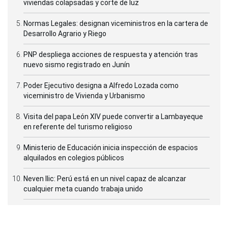
viviendas colapsadas y corte de luz
Normas Legales: designan viceministros en la cartera de
Desarrollo Agrario y Riego
PNP despliega acciones de respuesta y atención tras
nuevo sismo registrado en Junín
Poder Ejecutivo designa a Alfredo Lozada como
viceministro de Vivienda y Urbanismo
Visita del papa León XIV puede convertir a Lambayeque
en referente del turismo religioso
Ministerio de Educación inicia inspección de espacios
alquilados en colegios públicos
Neven Ilic: Perú está en un nivel capaz de alcanzar
cualquier meta cuando trabaja unido