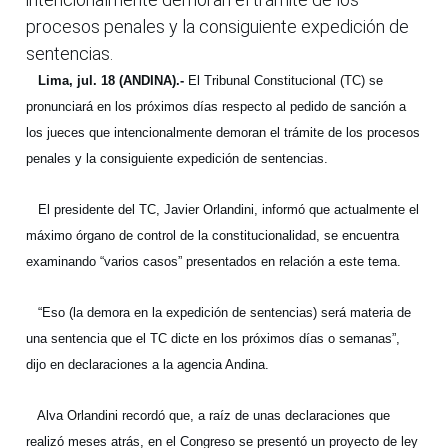
procesos penales y la consiguiente expedición de
sentencias.
Lima, jul. 18 (ANDINA).-
El Tribunal Constitucional (TC) se
pronunciará en los próximos días respecto al pedido de sanción a
los jueces que intencionalmente demoran el trámite de los procesos
penales y la consiguiente expedición de sentencias.
El presidente del TC, Javier Orlandini, informó que actualmente el
máximo órgano de control de la constitucionalidad, se encuentra
examinando “varios casos” presentados en relación a este tema.
“Eso (la demora en la expedición de sentencias) será materia de
una sentencia que el TC dicte en los próximos días o semanas”,
dijo en declaraciones a la agencia Andina.
Alva Orlandini recordó que, a raíz de unas declaraciones que
realizó meses atrás, en el Congreso se presentó un proyecto de ley