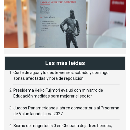
Las más leídas
Corte de agua y luz este viernes, sábado y domingo:
zonas afectadas y hora de reposición
Presidenta Keiko Fujimori evaluó con ministro de
Educación medidas para mejorar el sector
Juegos Panamericanos: abren convocatoria al Programa
de Voluntariado Lima 2027
Sismo de magnitud 5.0 en Chupaca deja tres heridos,