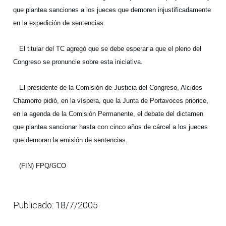
que plantea sanciones a los jueces que demoren injustificadamente
en la expedición de sentencias.
El titular del TC agregó que se debe esperar a que el pleno del
Congreso se pronuncie sobre esta iniciativa.
El presidente de la Comisión de Justicia del Congreso, Alcides
Chamorro pidió, en la víspera, que la Junta de Portavoces priorice,
en la agenda de la Comisión Permanente, el debate del dictamen
que plantea sancionar hasta con cinco años de cárcel a los jueces
que demoran la emisión de sentencias.
(FIN) FPQ/GCO
Publicado: 18/7/2005