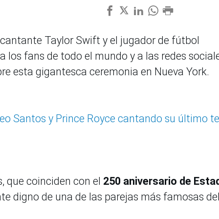
cantante Taylor Swift y el jugador de fútbol
a los fans de todo el mundo y a las redes sociale
re esta gigantesca ceremonia en Nueva York.
meo Santos y Prince Royce cantando su último 
, que coinciden con el
250 aniversario de Esta
nte digno de una de las parejas más famosas de