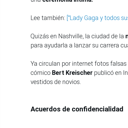
Lee también:
["Lady Gaga y todos sus
Quizás en Nashville, la ciudad de la
para ayudarla a lanzar su carrera cu
Ya circulan por internet fotos falsas 
cómico
Bert Kreischer
publicó en I
vestidos de novios.
Acuerdos de confidencialidad