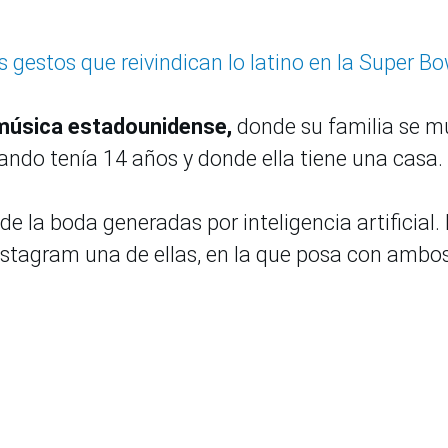
 gestos que reivindican lo latino en la Super Bo
música estadounidense,
donde su familia se 
ando tenía 14 años y donde ella tiene una casa.
de la boda generadas por inteligencia artificial. 
nstagram una de ellas, en la que posa con ambo