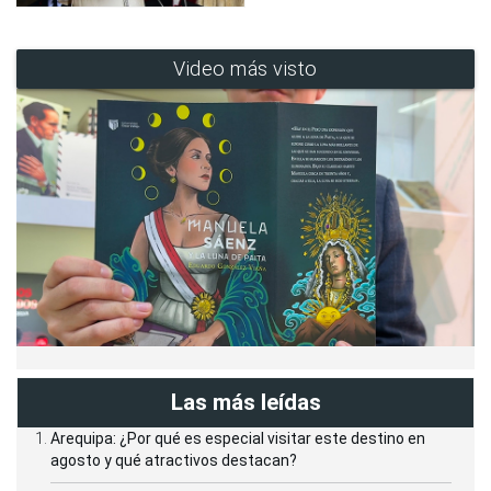
Video más visto
Las más leídas
Arequipa: ¿Por qué es especial visitar este destino en
agosto y qué atractivos destacan?