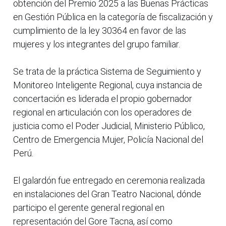
obtención del Premio 2025 a las Buenas Prácticas
en Gestión Pública en la categoría de fiscalización y
cumplimiento de la ley 30364 en favor de las
mujeres y los integrantes del grupo familiar.
Se trata de la práctica Sistema de Seguimiento y
Monitoreo Inteligente Regional, cuya instancia de
concertación es liderada el propio gobernador
regional en articulación con los operadores de
justicia como el Poder Judicial, Ministerio Público,
Centro de Emergencia Mujer, Policía Nacional del
Perú.
El galardón fue entregado en ceremonia realizada
en instalaciones del Gran Teatro Nacional, dónde
participo el gerente general regional en
representación del Gore Tacna, así como