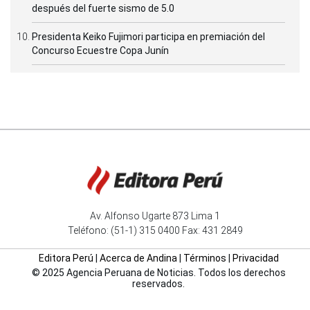
después del fuerte sismo de 5.0
Presidenta Keiko Fujimori participa en premiación del
Concurso Ecuestre Copa Junín
Av. Alfonso Ugarte 873 Lima 1
Teléfono: (51-1) 315 0400 Fax: 431 2849
Editora Perú
|
Acerca de Andina
|
Términos
|
Privacidad
© 2025 Agencia Peruana de Noticias. Todos los derechos
reservados.