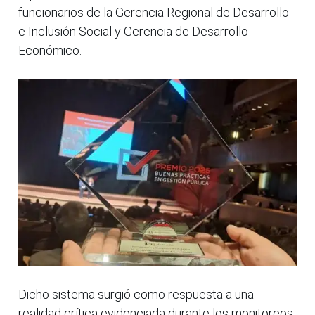
funcionarios de la Gerencia Regional de Desarrollo
e Inclusión Social y Gerencia de Desarrollo
Económico.
Dicho sistema surgió como respuesta a una
realidad crítica evidenciada durante los monitoreos