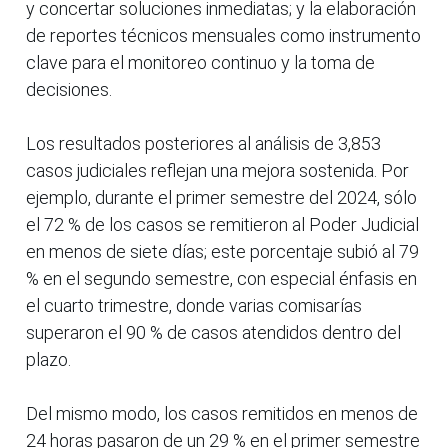
y concertar soluciones inmediatas; y la elaboración
de reportes técnicos mensuales como instrumento
clave para el monitoreo continuo y la toma de
decisiones.
Los resultados posteriores al análisis de 3,853
casos judiciales reflejan una mejora sostenida. Por
ejemplo, durante el primer semestre del 2024, sólo
el 72 % de los casos se remitieron al Poder Judicial
en menos de siete días; este porcentaje subió al 79
% en el segundo semestre, con especial énfasis en
el cuarto trimestre, donde varias comisarías
superaron el 90 % de casos atendidos dentro del
plazo.
Del mismo modo, los casos remitidos en menos de
24 horas pasaron de un 29 % en el primer semestre