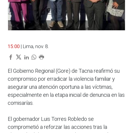
15:00
| Lima, nov. 8.
El Gobierno Regional (Gore) de Tacna reafirmó su
compromiso por erradicar la violencia familiar y
asegurar una atención oportuna a las víctimas,
especialmente en la etapa inicial de denuncia en las
comisarías.
El gobernador Luis Torres Robledo se
comprometió a reforzar las acciones tras la