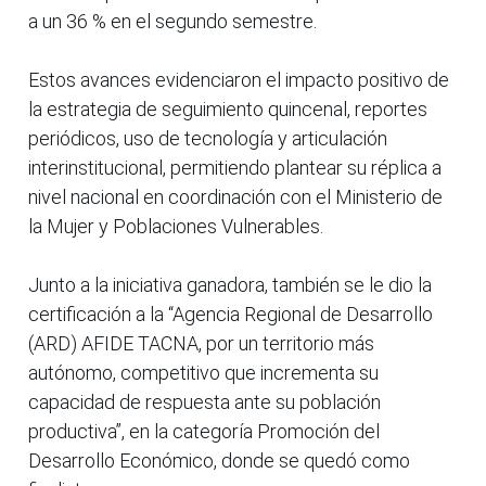
a un 36 % en el segundo semestre.
Estos avances evidenciaron el impacto positivo de
la estrategia de seguimiento quincenal, reportes
periódicos, uso de tecnología y articulación
interinstitucional, permitiendo plantear su réplica a
nivel nacional en coordinación con el Ministerio de
la Mujer y Poblaciones Vulnerables.
Junto a la iniciativa ganadora, también se le dio la
certificación a la “Agencia Regional de Desarrollo
(ARD) AFIDE TACNA, por un territorio más
autónomo, competitivo que incrementa su
capacidad de respuesta ante su población
productiva”, en la categoría Promoción del
Desarrollo Económico, donde se quedó como