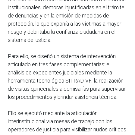
institucionales: demoras injustificadas en el trámite
de denuncias y en la emisión de medidas de
protección, lo que exponía a las víctimas a mayor
riesgo y debilitaba la confianza ciudadana en el
sistema de justicia.
Para ello, se diseñó un sistema de intervención
articulado en tres fases complementarias: el
análisis de expedientes judiciales mediante la
herramienta tecnológica SITRAD-VF; la realización
de visitas quincenales a comisarías para supervisar
los procedimientos y brindar asistencia técnica.
Ello se ejecutó mediante la articulación
interinstitucional vía mesas de trabajo con los
operadores de justicia para visibilizar nudos críticos