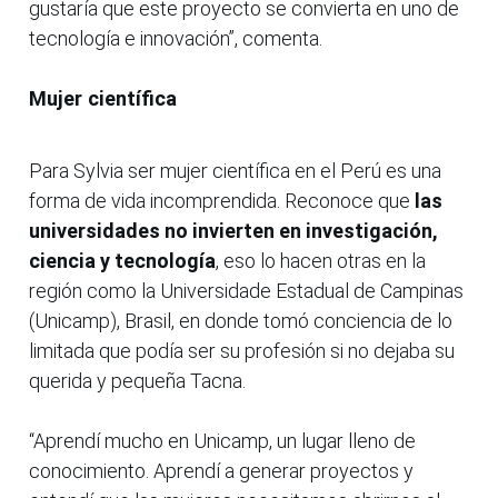
gustaría que este proyecto se convierta en uno de
tecnología e innovación”, comenta.
Mujer científica
Para Sylvia ser mujer científica en el Perú es una
forma de vida incomprendida. Reconoce que
las
universidades no invierten en investigación,
ciencia y tecnología
, eso lo hacen otras en la
región como la Universidade Estadual de Campinas
(Unicamp), Brasil, en donde tomó conciencia de lo
limitada que podía ser su profesión si no dejaba su
querida y pequeña Tacna.
“Aprendí mucho en Unicamp, un lugar lleno de
conocimiento. Aprendí a generar proyectos y