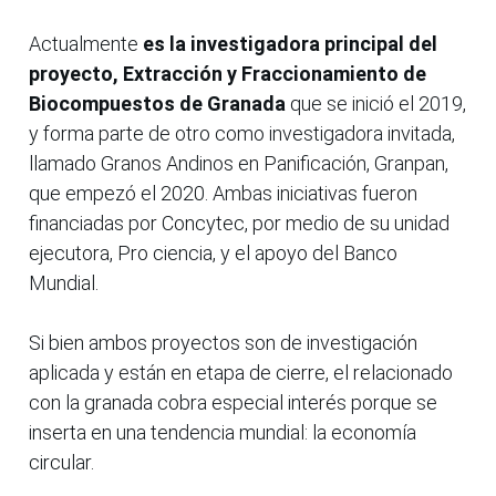
Actualmente
es la investigadora principal del
proyecto, Extracción y Fraccionamiento de
Biocompuestos de Granada
que se inició el 2019,
y forma parte de otro como investigadora invitada,
llamado Granos Andinos en Panificación, Granpan,
que empezó el 2020. Ambas iniciativas fueron
financiadas por Concytec, por medio de su unidad
ejecutora, Pro ciencia, y el apoyo del Banco
Mundial.
Si bien ambos proyectos son de investigación
aplicada y están en etapa de cierre, el relacionado
con la granada cobra especial interés porque se
inserta en una tendencia mundial: la economía
circular.