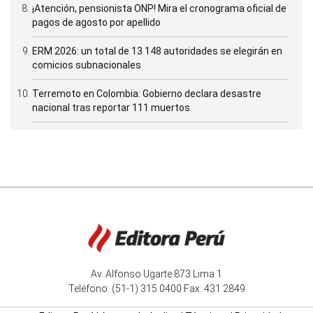
¡Atención, pensionista ONP! Mira el cronograma oficial de
pagos de agosto por apellido
ERM 2026: un total de 13 148 autoridades se elegirán en
comicios subnacionales
Terremoto en Colombia: Gobierno declara desastre
nacional tras reportar 111 muertos
Av. Alfonso Ugarte 873 Lima 1
Teléfono: (51-1) 315 0400 Fax: 431 2849