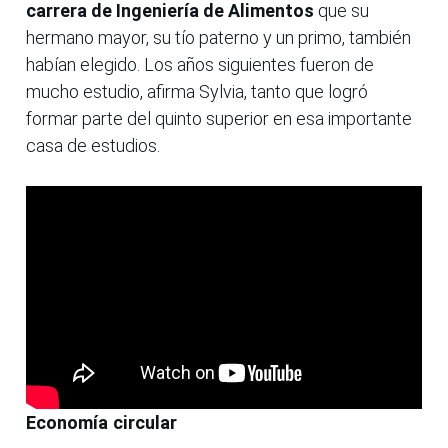
carrera de Ingeniería de Alimentos
que su
hermano mayor, su tío paterno y un primo, también
habían elegido. Los años siguientes fueron de
mucho estudio, afirma Sylvia, tanto que logró
formar parte del quinto superior en esa importante
casa de estudios.
Economía circular