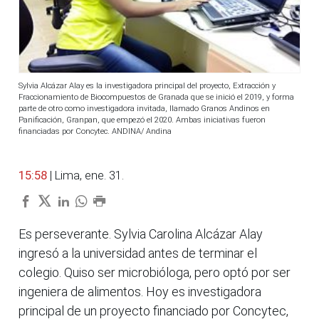
Sylvia Alcázar Alay es la investigadora principal del proyecto, Extracción y
Fraccionamiento de Biocompuestos de Granada que se inició el 2019, y forma
parte de otro como investigadora invitada, llamado Granos Andinos en
Panificación, Granpan, que empezó el 2020. Ambas iniciativas fueron
financiadas por Concytec. ANDINA/ Andina
15:58
| Lima, ene. 31.
Es perseverante. Sylvia Carolina Alcázar Alay
ingresó a la universidad antes de terminar el
colegio. Quiso ser microbióloga, pero optó por ser
ingeniera de alimentos. Hoy es investigadora
principal de un proyecto financiado por Concytec,