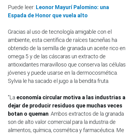
Puede leer:
Leonor Mayurí Palomino: una
Espada de Honor que vuela alto
Gracias al uso de tecnología amigable con el
ambiente, esta científica de raíces tacneñas ha
obtenido de la semilla de granada un aceite rico en
omega 5 y de las cáscaras un extracto de
antioxidantes maravilloso que conserva las células
jóvenes y puede usarse en la dermocosmética.
Sylvia le ha sacado el jugo a la bendita fruta.
“La
economía circular motiva a las industrias a
dejar de producir residuos que muchas veces
botan o queman
. Ambos extractos de la granada
son de alto valor comercial para la industria de
alimentos, química, cosmética y farmacéutica. Me