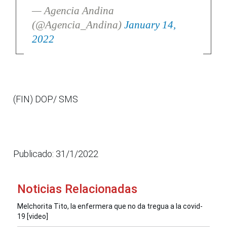
— Agencia Andina
(@Agencia_Andina)
January 14,
2022
(FIN) DOP/ SMS
Publicado: 31/1/2022
Noticias Relacionadas
Melchorita Tito, la enfermera que no da tregua a la covid-
19 [video]