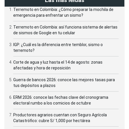
Terremoto en Colombia: ¿Cómo preparar la mochila de
emergencia para enfrentar un sismo?
Terremoto en Colombia: así funciona sistema de alertas
de sismos de Google en tu celular
IGP: ¿Cuál es la diferencia entre temblor, sismo o
terremoto?
Corte de agua y luz hasta el 14 de agosto: zonas
afectadas y hora de reposición
Guerra de bancos 2026: conoce las mejores tasas para
tus depósitos a plazos
ERM 2026: conoce las fechas clave del cronograma
electoral rumbo a los comicios de octubre
Productores agrarios cuentan con Seguro Agrícola
Catastrófico: cubre S/ 1,000 por hectárea