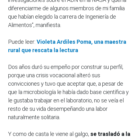
diferenciarme de algunos miembros de mi familia
que habían elegido la carrera de Ingeniería de
Alimentos”, manifiesta.
Puede leer:
Violeta Ardiles Poma, una maestra
rural que rescata la lectura
Dos años duró su empeño por construir su perfil,
porque una crisis vocacional alteró sus
convicciones y tuvo que aceptar que, a pesar de
que la microbiología le había dado base científica y
le gustaba trabajar en el laboratorio, no se veía el
resto de su vida desempeñando una labor
naturalmente solitaria.
Y como de casta le viene al galgo,
se trasladó a la