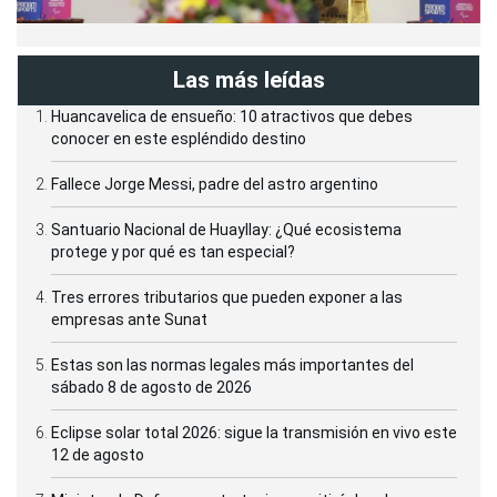
Las más leídas
Huancavelica de ensueño: 10 atractivos que debes
conocer en este espléndido destino
Fallece Jorge Messi, padre del astro argentino
Santuario Nacional de Huayllay: ¿Qué ecosistema
protege y por qué es tan especial?
Tres errores tributarios que pueden exponer a las
empresas ante Sunat
Estas son las normas legales más importantes del
sábado 8 de agosto de 2026
Eclipse solar total 2026: sigue la transmisión en vivo este
12 de agosto