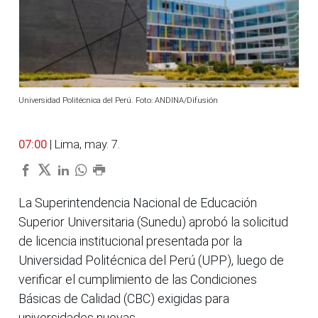
Universidad Politécnica del Perú. Foto: ANDINA/Difusión
07:00
| Lima, may. 7.
La Superintendencia Nacional de Educación
Superior Universitaria (Sunedu) aprobó la solicitud
de licencia institucional presentada por la
Universidad Politécnica del Perú (UPP), luego de
verificar el cumplimiento de las Condiciones
Básicas de Calidad (CBC) exigidas para
universidades nuevas.