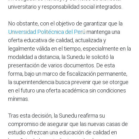
universitario y responsabilidad social integrados.
No obstante, con el objetivo de garantizar que la
Universidad Politécnica del Perú
mantenga una
oferta educativa de calidad, actualizada y
legalmente válida en el tiempo, especialmente en la
modalidad a distancia, la Sunedu le solicitó la
presentación de varios documentos. De esta
forma, bajo un marco de fiscalización permanente,
la superintendencia busca prevenir que se otorgue
en el futuro una oferta académica sin condiciones
mínimas.
Tras esta decisión, la Sunedu reafirma su
compromiso de asegurar que las nuevas casas de
estudio ofrezcan una educación de calidad en