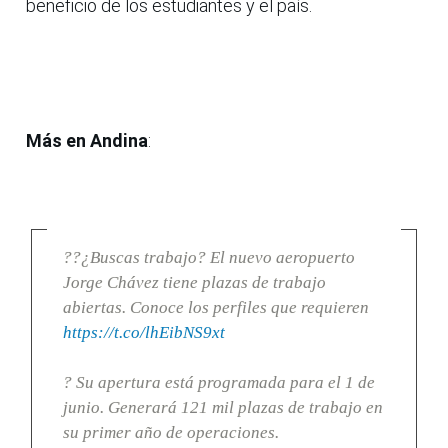
beneficio de los estudiantes y el país.
Más en Andina
:
??¿Buscas trabajo? El nuevo aeropuerto
Jorge Chávez tiene plazas de trabajo
abiertas. Conoce los perfiles que requieren
https://t.co/lhEibNS9xt
? Su apertura está programada para el 1 de
junio. Generará 121 mil plazas de trabajo en
su primer año de operaciones.