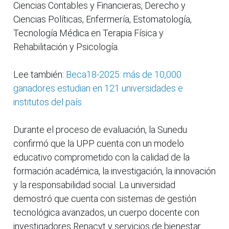
Ciencias Contables y Financieras, Derecho y
Ciencias Políticas, Enfermería, Estomatología,
Tecnología Médica en Terapia Física y
Rehabilitación y Psicología.
Lee también:
Beca18-2025: más de 10,000
ganadores estudian en 121 universidades e
institutos del país
Durante el proceso de evaluación, la Sunedu
confirmó que la UPP cuenta con un modelo
educativo comprometido con la calidad de la
formación académica, la investigación, la innovación
y la responsabilidad social. La universidad
demostró que cuenta con sistemas de gestión
tecnológica avanzados, un cuerpo docente con
investigadores Renacyt y servicios de bienestar