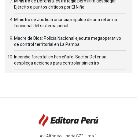
Ministro de Defensa: estrategia permitirá desplegar
Ejército a puntos críticos por El Niño
Ministro de Justicia anuncia impulso de una reforma
funcional del sistema penal
Madre de Dios: Policía Nacional ejecuta megaoperativo
de control territorial en La Pampa
Incendio forestal en Ferreñafe: Sector Defensa
despliega acciones para controlar siniestro
Av. Alfonso Ugarte 873 Lima 1