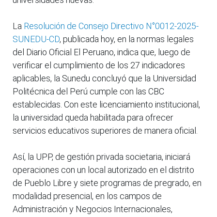
La
Resolución de Consejo Directivo N°0012-2025-
SUNEDU-CD
, publicada hoy, en la normas legales
del Diario Oficial El Peruano, indica que, luego de
verificar el cumplimiento de los 27 indicadores
aplicables, la Sunedu concluyó que la Universidad
Politécnica del Perú cumple con las CBC
establecidas. Con este licenciamiento institucional,
la universidad queda habilitada para ofrecer
servicios educativos superiores de manera oficial.
Así, la UPP, de gestión privada societaria, iniciará
operaciones con un local autorizado en el distrito
de Pueblo Libre y siete programas de pregrado, en
modalidad presencial, en los campos de
Administración y Negocios Internacionales,