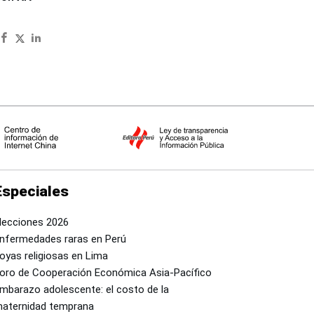
Especiales
lecciones 2026
nfermedades raras en Perú
oyas religiosas en Lima
oro de Cooperación Económica Asia-Pacífico
mbarazo adolescente: el costo de la
aternidad temprana