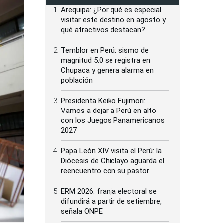
Arequipa: ¿Por qué es especial
visitar este destino en agosto y
qué atractivos destacan?
Temblor en Perú: sismo de
magnitud 5.0 se registra en
Chupaca y genera alarma en
población
Presidenta Keiko Fujimori:
Vamos a dejar a Perú en alto
con los Juegos Panamericanos
2027
Papa León XIV visita el Perú: la
Diócesis de Chiclayo aguarda el
reencuentro con su pastor
ERM 2026: franja electoral se
difundirá a partir de setiembre,
señala ONPE