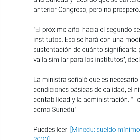
anterior Congreso, pero no prosperó
"El próximo año, hacia el segundo se
institutos. Eso se hará con una mod
sustentación de cuánto significaría 
valla similar para los institutos", dec
La ministra señaló que es necesario "
condiciones básicas de calidad, el ni
contabilidad y la administración. "
como Sunedu".
Puedes leer:
[Minedu: sueldo mínimo
2020]