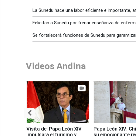
La Sunedu hace una labor eficiente e importante, 
Felicitan a Sunedu por frenar enseñanza de enferm
Se fortalecerá funciones de Sunedu para garantiza
Videos Andina
Visita del Papa León XIV
Papa León XIV: Chi
impulsará el turismo y
su emocionante re