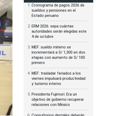
Cronograma de pagos 2026 de
sueldos y pensiones en el
Estado peruano
ERM 2026: sepa cuántas
autoridades serán elegidas este
4 de octubre
MEF: sueldo mínimo se
incrementará a S/ 1,300 en dos
etapas con aumento de S/ 100
primero
MEF: trasladar feriados a los
viernes impulsará productividad
y turismo interno
Presidenta Fujimori: Era un
objetivo de gobierno recuperar
relaciones con México
Consultorios dentales deberán