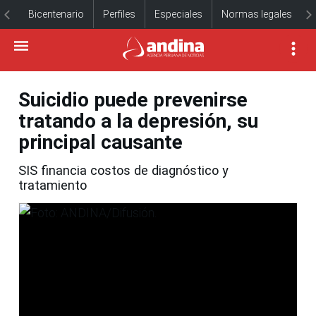
Bicentenario
Perfiles
Especiales
Normas legales
Suicidio puede prevenirse
tratando a la depresión, su
principal causante
SIS financia costos de diagnóstico y
tratamiento