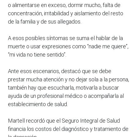
o alimentarse en exceso, dormir mucho, falta de
concentración, irritabilidad y aislamiento del resto
de la familia y de sus allegados.
A esos posibles síntomas se suma el hablar de la
muerte o usar expresiones como “nadie me quiere”,
“mi vida no tiene sentido”.
Ante esos escenarios, destacó que se debe
prestar mucha atención y no dejar sola a la persona,
también hay que escucharla, motivarla a buscar
ayuda de un profesional médico o acompañarla al
establecimiento de salud.
Martell recordó que el Seguro Integral de Salud
financia los costos del diagnóstico y tratamiento de