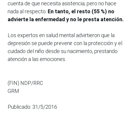
cuenta de que necesita asistencia; pero no hace
nada al respecto.
En tanto, el resto (55 %) no
advierte la enfermedad y no le presta atención.
Los expertos en salud mental advirtieron que la
depresión se puede prevenir con la protección y el
cuidado del niño desde su nacimiento, prestando
atención a las emociones.
(FIN) NDP/RRC
GRM
Publicado: 31/5/2016