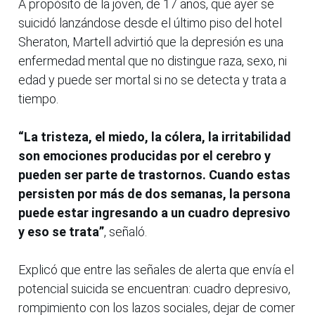
A propósito de la joven, de 17 años, que ayer se
suicidó lanzándose desde el último piso del hotel
Sheraton, Martell advirtió que la depresión es una
enfermedad mental que no distingue raza, sexo, ni
edad y puede ser mortal si no se detecta y trata a
tiempo.
“La tristeza, el miedo, la cólera, la irritabilidad
son emociones producidas por el cerebro y
pueden ser parte de trastornos. Cuando estas
persisten por más de dos semanas, la persona
puede estar ingresando a un cuadro depresivo
y eso se trata”
, señaló.
Explicó que entre las señales de alerta que envía el
potencial suicida se encuentran: cuadro depresivo,
rompimiento con los lazos sociales, dejar de comer