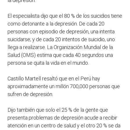
la depresión.
El especialista dijo que el 80 % de los suicidios tiene
como detonante a la depresión. De cada 20
personas con episodio de depresión, una intenta
suicidarse; y de cada 20 intentos de suicidio, uno
llega a realizarse. La Organización Mundial de la
Salud (OMS) estima que cada 40 segundos una
persona se quita la vida en el mundo.
Castillo Martell resaltó que en el Perú hay
aproximadamente un millón 700,000 personas que
sufren de depresión.
Dijo también que solo el 25 % de la gente que
presenta problemas de depresión acude a recibir
atención en un centro de salud y el otro 20 % se da