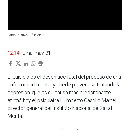
Foto: ANDINA/Difusión.
12:14
| Lima, may. 31.
El suicidio es el desenlace fatal del proceso de una
enfermedad mental y puede prevenirse tratando la
depresión, que es su causa más predominante,
afirmó hoy el psiquiatra Humberto Castillo Martell,
director general del Instituto Nacional de Salud
Mental.