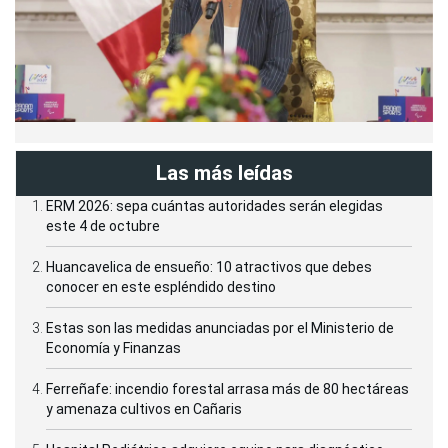
Las más leídas
ERM 2026: sepa cuántas autoridades serán elegidas
este 4 de octubre
Huancavelica de ensueño: 10 atractivos que debes
conocer en este espléndido destino
Estas son las medidas anunciadas por el Ministerio de
Economía y Finanzas
Ferreñafe: incendio forestal arrasa más de 80 hectáreas
y amenaza cultivos en Cañaris