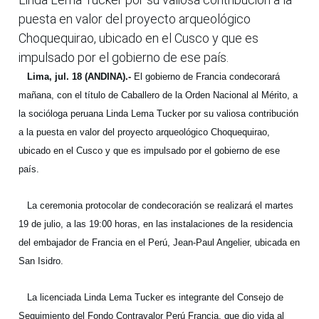
puesta en valor del proyecto arqueológico
Choquequirao, ubicado en el Cusco y que es
impulsado por el gobierno de ese país.
Lima, jul. 18 (ANDINA).-
El gobierno de Francia condecorará
mañana, con el título de Caballero de la Orden Nacional al Mérito, a
la socióloga peruana Linda Lema Tucker por su valiosa contribución
a la puesta en valor del proyecto arqueológico Choquequirao,
ubicado en el Cusco y que es impulsado por el gobierno de ese
país.
La ceremonia protocolar de condecoración se realizará el martes
19 de julio, a las 19:00 horas, en las instalaciones de la residencia
del embajador de Francia en el Perú, Jean-Paul Angelier, ubicada en
San Isidro.
La licenciada Linda Lema Tucker es integrante del Consejo de
Seguimiento del Fondo Contravalor Perú Francia, que dio vida al