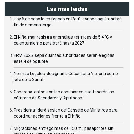
Las más leídas
Hoy 6 de agosto es feriado en Perú: conoce aquí si habrá
fin de semana largo
El Niño: mar registra anomalías térmicas de 5.4 °C y
calentamiento persistirá hasta 2027
ERM 2026: sepa cuántas autoridades serán elegidas
este 4 de octubre
Normas Legales: designan a César Luna Victoria como
jefe de la Sunat
Congreso: estas son las comisiones que tendrán las
cámaras de Senadores y Diputados
Presidenta lideró sesión del Consejo de Ministros para
coordinar acciones frente a El Niño
Migraciones entregó más de 150 mil pasaportes sin