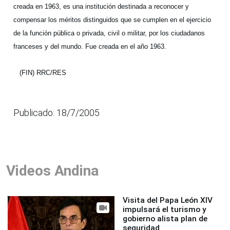
creada en 1963, es una institución destinada a reconocer y
compensar los méritos distinguidos que se cumplen en el ejercicio
de la función pública o privada, civil o militar, por los ciudadanos
franceses y del mundo. Fue creada en el año 1963.
(FIN) RRC/RES
Publicado: 18/7/2005
Videos Andina
Visita del Papa León XIV
impulsará el turismo y
gobierno alista plan de
seguridad