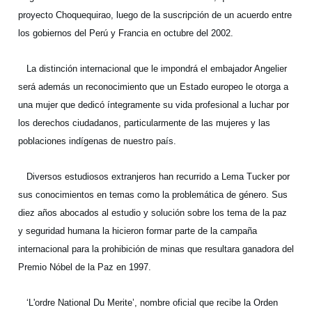
proyecto Choquequirao, luego de la suscripción de un acuerdo entre
los gobiernos del Perú y Francia en octubre del 2002.
La distinción internacional que le impondrá el embajador Angelier
será además un reconocimiento que un Estado europeo le otorga a
una mujer que dedicó íntegramente su vida profesional a luchar por
los derechos ciudadanos, particularmente de las mujeres y las
poblaciones indígenas de nuestro país.
Diversos estudiosos extranjeros han recurrido a Lema Tucker por
sus conocimientos en temas como la problemática de género. Sus
diez años abocados al estudio y solución sobre los tema de la paz
y seguridad humana la hicieron formar parte de la campaña
internacional para la prohibición de minas que resultara ganadora del
Premio Nóbel de la Paz en 1997.
‘L'ordre National Du Merite’, nombre oficial que recibe la Orden