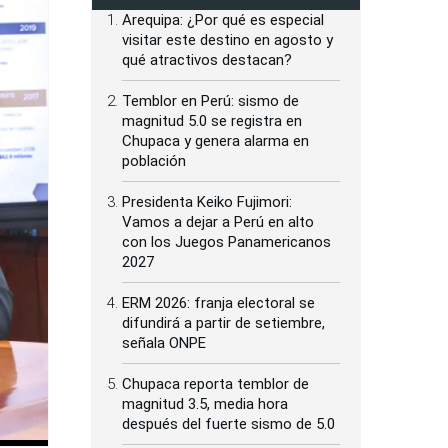
Arequipa: ¿Por qué es especial
visitar este destino en agosto y
qué atractivos destacan?
Temblor en Perú: sismo de
magnitud 5.0 se registra en
Chupaca y genera alarma en
población
Presidenta Keiko Fujimori:
Vamos a dejar a Perú en alto
con los Juegos Panamericanos
2027
ERM 2026: franja electoral se
difundirá a partir de setiembre,
señala ONPE
Chupaca reporta temblor de
magnitud 3.5, media hora
después del fuerte sismo de 5.0