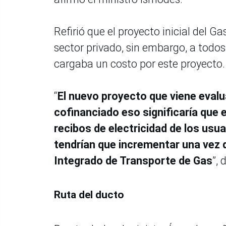
Refirió que el proyecto inicial del G
sector privado, sin embargo, a todos
cargaba un costo por este proyecto.
“
El nuevo proyecto que viene eva
cofinanciado eso significaría que 
recibos de electricidad de los usuar
tendrían que incrementar una vez 
Integrado de Transporte de Gas
”, 
Ruta del ducto