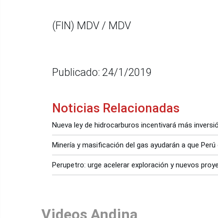
(FIN) MDV / MDV
Publicado: 24/1/2019
Noticias Relacionadas
Nueva ley de hidrocarburos incentivará más inversi
Minería y masificación del gas ayudarán a que Perú
Perupetro: urge acelerar exploración y nuevos proy
Videos Andina