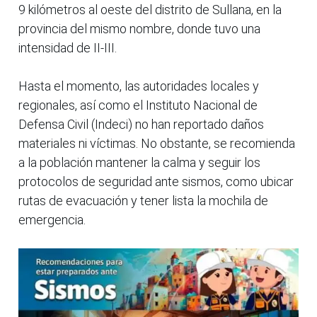
9 kilómetros al oeste del distrito de Sullana, en la
provincia del mismo nombre, donde tuvo una
intensidad de II-III.
Hasta el momento, las autoridades locales y
regionales, así como el Instituto Nacional de
Defensa Civil (Indeci) no han reportado daños
materiales ni víctimas. No obstante, se recomienda
a la población mantener la calma y seguir los
protocolos de seguridad ante sismos, como ubicar
rutas de evacuación y tener lista la mochila de
emergencia.