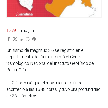
16:39
| Lima, jun. 6.
Un sismo de magnitud 3.6 se registró en el
departamento de Piura, informó el Centro
Sismológico Nacional del Instituto Geofísico del
Perú (IGP).
El IGP precisó que el movimiento telúrico
aconteció a las 15:48 horas, y tuvo una profundidad
de 36 kilómetros.