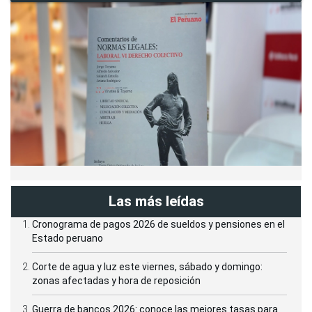
Las más leídas
Cronograma de pagos 2026 de sueldos y pensiones en el
Estado peruano
Corte de agua y luz este viernes, sábado y domingo:
zonas afectadas y hora de reposición
Guerra de bancos 2026: conoce las mejores tasas para