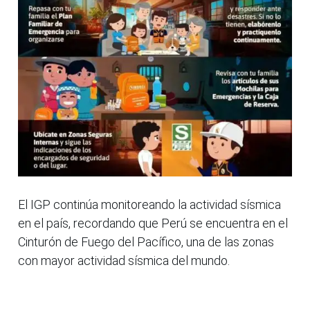
El IGP continúa monitoreando la actividad sísmica
en el país, recordando que Perú se encuentra en el
Cinturón de Fuego del Pacífico, una de las zonas
con mayor actividad sísmica del mundo.