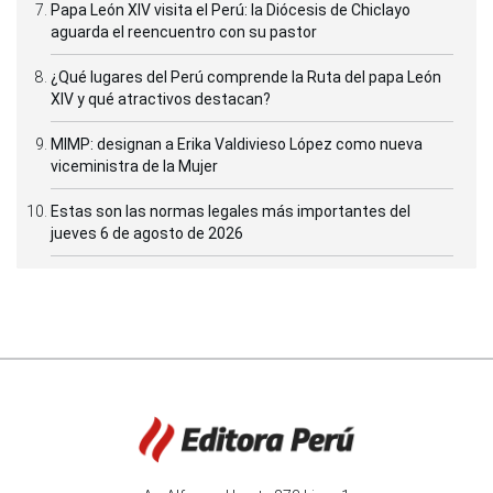
Papa León XIV visita el Perú: la Diócesis de Chiclayo
aguarda el reencuentro con su pastor
¿Qué lugares del Perú comprende la Ruta del papa León
XIV y qué atractivos destacan?
MIMP: designan a Erika Valdivieso López como nueva
viceministra de la Mujer
Estas son las normas legales más importantes del
jueves 6 de agosto de 2026