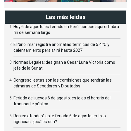
Las más leídas
Hoy 6 de agosto es feriado en Perú: conoce aquí si habrá
fin de semana largo
El Niño: mar registra anomalías térmicas de 5.4 °C y
calentamiento persistirá hasta 2027
Normas Legales: designan a César Luna Victoria como
jefe de la Sunat
Congreso: estas son las comisiones que tendrán las
cámaras de Senadores y Diputados
Feriado del jueves 6 de agosto: este es el horario del
transporte público
Reniec atenderá este feriado 6 de agosto en tres
agencias: ¿cuáles son?