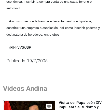
económica, inscribir la compra venta de una casa, terreno o
automóvil.
Asimismo se puede tramitar el levantamiento de hipoteca,
constituir una empresa o asociación, así como inscribir poderes y
declaratoria de herederos, entre otros.
(FIN) VVS/JBR
Publicado: 19/7/2005
Videos Andina
Visita del Papa León XIV
impulsará el turismo y