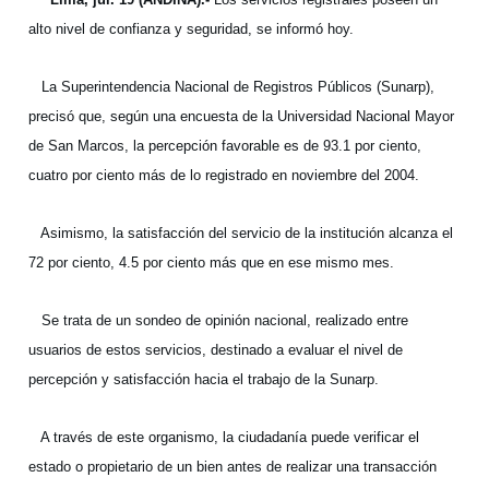
alto nivel de confianza y seguridad, se informó hoy.
La Superintendencia Nacional de Registros Públicos (Sunarp),
precisó que, según una encuesta de la Universidad Nacional Mayor
de San Marcos, la percepción favorable es de 93.1 por ciento,
cuatro por ciento más de lo registrado en noviembre del 2004.
Asimismo, la satisfacción del servicio de la institución alcanza el
72 por ciento, 4.5 por ciento más que en ese mismo mes.
Se trata de un sondeo de opinión nacional, realizado entre
usuarios de estos servicios, destinado a evaluar el nivel de
percepción y satisfacción hacia el trabajo de la Sunarp.
A través de este organismo, la ciudadanía puede verificar el
estado o propietario de un bien antes de realizar una transacción