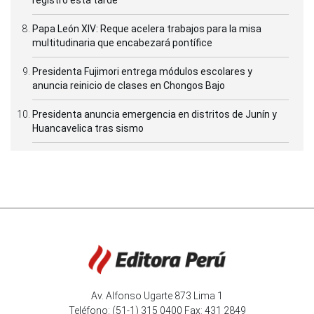
registró esta tarde
Papa León XIV: Reque acelera trabajos para la misa
multitudinaria que encabezará pontífice
Presidenta Fujimori entrega módulos escolares y
anuncia reinicio de clases en Chongos Bajo
Presidenta anuncia emergencia en distritos de Junín y
Huancavelica tras sismo
Av. Alfonso Ugarte 873 Lima 1
Teléfono: (51-1) 315 0400 Fax: 431 2849