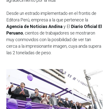
agradecimiento por la vida.
Desde un estrado implementado en el frontis de
Editora Perú, empresa a la que pertenece la
Agencia de Noticias Andina
y El
Diario Oficial El
Peruano
, cientos de trabajadores se mostraron
muy conmovidos con la posibilidad de ver tan
cerca a la impresionante imagen, cuya anda supera
las 2 toneladas de peso.