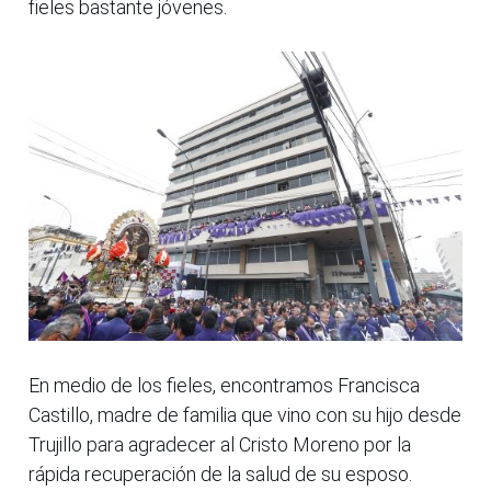
fieles bastante jóvenes.
En medio de los fieles, encontramos Francisca
Castillo, madre de familia que vino con su hijo desde
Trujillo para agradecer al Cristo Moreno por la
rápida recuperación de la salud de su esposo.