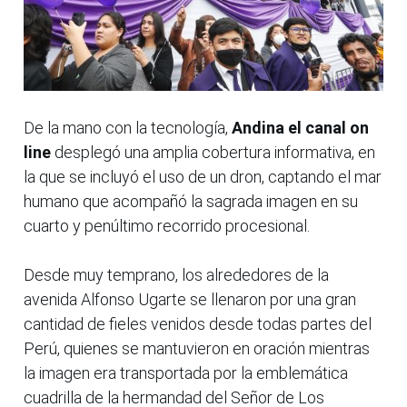
De la mano con la tecnología,
Andina el canal on
line
desplegó una amplia cobertura informativa, en
la que se incluyó el uso de un dron, captando el mar
humano que acompañó la sagrada imagen en su
cuarto y penúltimo recorrido procesional.
Desde muy temprano, los alrededores de la
avenida Alfonso Ugarte se llenaron por una gran
cantidad de fieles venidos desde todas partes del
Perú, quienes se mantuvieron en oración mientras
la imagen era transportada por la emblemática
cuadrilla de la hermandad del Señor de Los