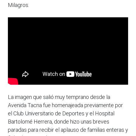
Milagros.
La imagen que salió muy temprano desde la
Avenida Tacna fue homenajeada previamente por
el Club Universitario de Deportes y el Hospital
Bartolomé Herrera, donde hizo unas breves
paradas para recibir el aplauso de familias enteras y