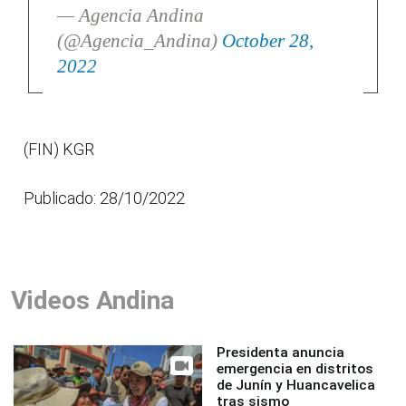
— Agencia Andina
(@Agencia_Andina)
October 28,
2022
(FIN) KGR
Publicado: 28/10/2022
Videos Andina
Presidenta anuncia
emergencia en distritos
de Junín y Huancavelica
tras sismo