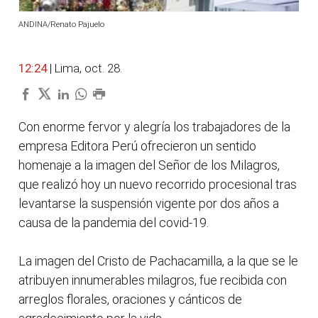
ANDINA/Renato Pajuelo
12:24
| Lima, oct. 28.
Con enorme fervor y alegría los trabajadores de la
empresa Editora Perú ofrecieron un sentido
homenaje a la imagen del Señor de los Milagros,
que realizó hoy un nuevo recorrido procesional tras
levantarse la suspensión vigente por dos años a
causa de la pandemia del covid-19.
La imagen del Cristo de Pachacamilla, a la que se le
atribuyen innumerables milagros, fue recibida con
arreglos florales, oraciones y cánticos de