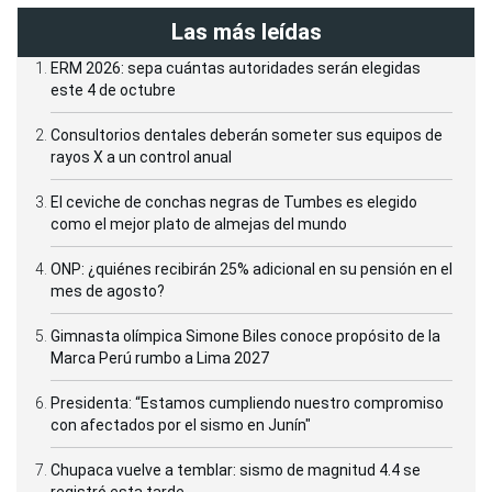
Las más leídas
ERM 2026: sepa cuántas autoridades serán elegidas
este 4 de octubre
Consultorios dentales deberán someter sus equipos de
rayos X a un control anual
El ceviche de conchas negras de Tumbes es elegido
como el mejor plato de almejas del mundo
ONP: ¿quiénes recibirán 25% adicional en su pensión en el
mes de agosto?
Gimnasta olímpica Simone Biles conoce propósito de la
Marca Perú rumbo a Lima 2027
Presidenta: “Estamos cumpliendo nuestro compromiso
con afectados por el sismo en Junín"
Chupaca vuelve a temblar: sismo de magnitud 4.4 se