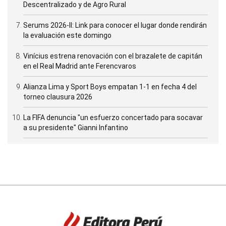
Descentralizado y de Agro Rural
Serums 2026-II: Link para conocer el lugar donde rendirán
la evaluación este domingo
Vinícius estrena renovación con el brazalete de capitán
en el Real Madrid ante Ferencvaros
Alianza Lima y Sport Boys empatan 1-1 en fecha 4 del
torneo clausura 2026
La FIFA denuncia "un esfuerzo concertado para socavar
a su presidente" Gianni Infantino