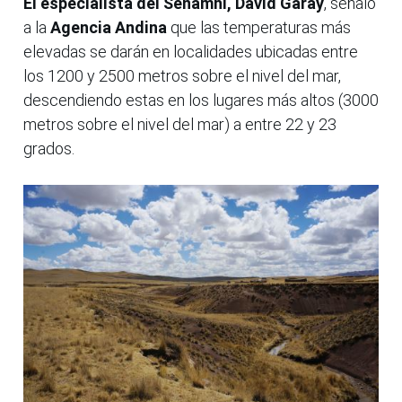
El especialista del Senamhi, David Garay
, señaló
a la
Agencia Andina
que las temperaturas más
elevadas se darán en localidades ubicadas entre
los 1200 y 2500 metros sobre el nivel del mar,
descendiendo estas en los lugares más altos (3000
metros sobre el nivel del mar) a entre 22 y 23
grados.