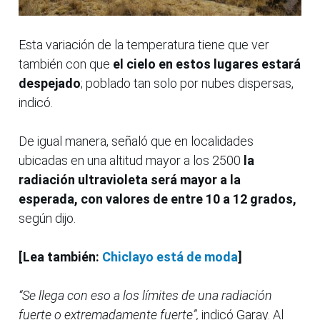
Esta variación de la temperatura tiene que ver
también con que
el cielo en estos lugares estará
despejado
; poblado tan solo por nubes dispersas,
indicó.
De igual manera, señaló que en localidades
ubicadas en una altitud mayor a los 2500
la
radiación ultravioleta será mayor a la
esperada, con valores de entre 10 a 12 grados,
según dijo.
[Lea también:
Chiclayo está de moda
]
“Se llega con eso a los límites de una radiación
fuerte o extremadamente fuerte”,
indicó Garay. Al