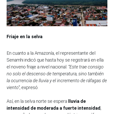
Friaje en la selva
En cuanto a la Amazonía, el representante del
Senamhi indicó que hasta hoy se registrará en ella
el noveno friaje a nivel nacional.
“Este trae consigo
no solo el descenso de temperatura, sino también
la ocurrencia de lluvia y el incremento de ráfagas de
viento”
, expresó.
Así, en la selva norte se espera
lluvia de
intensidad de moderada a fuerte intensidad
,