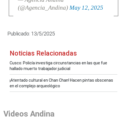
(@Agencia_Andina)
May 12, 2025
Publicado: 13/5/2025
Noticias Relacionadas
Cusco: Policía investiga circunstancias en las que fue
hallado muerto trabajador judicial
¡Atentado cultural en Chan Chan! Hacen pintas obscenas
en el complejo arqueológico
Videos Andina