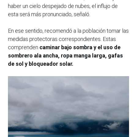
haber un cielo despejado de nubes, el influjo de
esta será más pronunciado, señaló.
En ese sentido, recomendó a la población tomar las
medidas protectoras correspondientes. Estas
comprenden
caminar bajo sombra y el uso de
sombrero ala ancha, ropa manga larga, gafas
de sol y bloqueador solar.