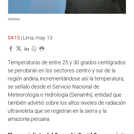
ANDINA
04:15
| Lima, may. 13.
Temperaturas de entre 25 y 30 grados centígrados
se percibirán en los sectores centro y sur de la
región andina, incrementándose así la temperatura,
se señaló desde el Servicio Nacional de
Meteorología e Hidrología (Senamhi), entidad que
también advirtió sobre los altos niveles de radiación
ultravioleta que se registran en la sierra y la
amazonia peruana.