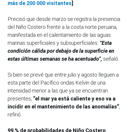
más de 200 000 visitantes
]
Precisó que desde marzo se registra la presencia
del Niño Costero frente a la costa norte peruana,
manifestada en el calentamiento de las aguas
marinas superficiales y subsuperficiales.
“Esta
condición cálida por debajo de la superficie en
estas últimas semanas se ha acentuado”,
señaló.
Si bien se prevé que entre julio y agosto lleguen a
esta parte del Pacífico ondas Kelvin de una
intensidad menor a las que ya se encuentran
presentes,
“el mar ya está caliente y eso va a
incidir en el mantenimiento de las anomalías”
,
refirió.
99 % de probabilidades de Niño Costero