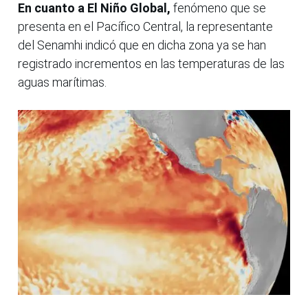
En cuanto a El Niño Global,
fenómeno que se
presenta en el Pacífico Central, la representante
del Senamhi indicó que en dicha zona ya se han
registrado incrementos en las temperaturas de las
aguas marítimas.