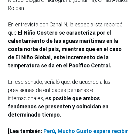
Roldán.
En entrevista con Canal N, la especialista recordó
que
El Niño Costero se caracteriza por el
calentamiento de las aguas marítimas en la
costa norte del país, mientras que en el caso
de El Niño Global, este incremento de la
temperatura se da en el Pacífico Central.
En ese sentido, señaló que, de acuerdo a las
previsiones de entidades peruanas e
internacionales, e
s posible que ambos
fenómenos se presenten y coincidan en
determinado tiempo.
[Lea también:
Perú, Mucho Gusto espera recibir