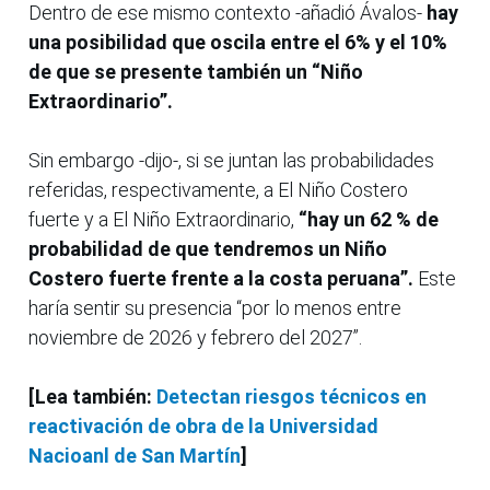
Dentro de ese mismo contexto -añadió Ávalos-
hay
una posibilidad que oscila entre el 6% y el 10%
de que se presente también un “Niño
Extraordinario”.
Sin embargo -dijo-, si se juntan las probabilidades
referidas, respectivamente, a El Niño Costero
fuerte y a El Niño Extraordinario,
“hay un 62 % de
probabilidad de que tendremos un Niño
Costero fuerte frente a la costa peruana”.
Este
haría sentir su presencia “por lo menos entre
noviembre de 2026 y febrero del 2027”.
[Lea también:
Detectan riesgos técnicos en
reactivación de obra de la Universidad
Nacioanl de San Martín
]