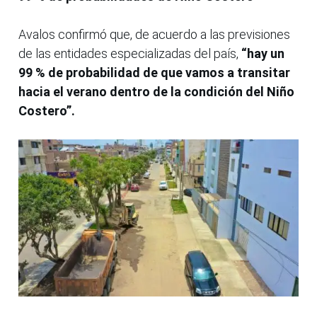
Avalos confirmó que, de acuerdo a las previsiones
de las entidades especializadas del país,
“hay un
99 % de probabilidad de que vamos a transitar
hacia el verano dentro de la condición del Niño
Costero”.