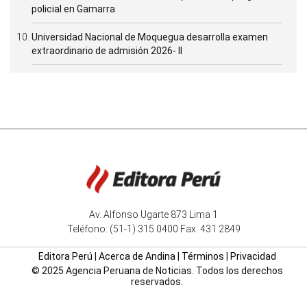
policial en Gamarra
Universidad Nacional de Moquegua desarrolla examen
extraordinario de admisión 2026- II
Av. Alfonso Ugarte 873 Lima 1
Teléfono: (51-1) 315 0400 Fax: 431 2849
Editora Perú
|
Acerca de Andina
|
Términos
|
Privacidad
© 2025 Agencia Peruana de Noticias. Todos los derechos
reservados.