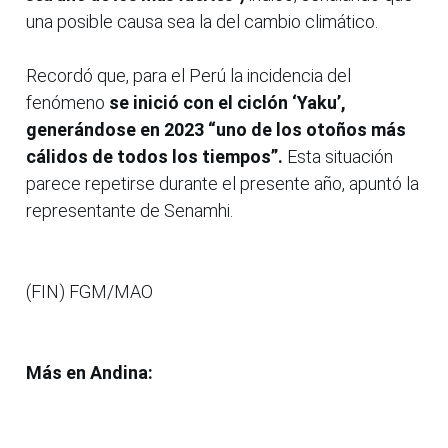
una posible causa sea la del cambio climático.
Recordó que, para el Perú la incidencia del
fenómeno
se inició con el ciclón ‘Yaku’,
generándose en 2023 “uno de los otoños más
cálidos de todos los tiempos”.
Esta situación
parece repetirse durante el presente año, apuntó la
representante de Senamhi.
(FIN) FGM/MAO
Más en Andina: