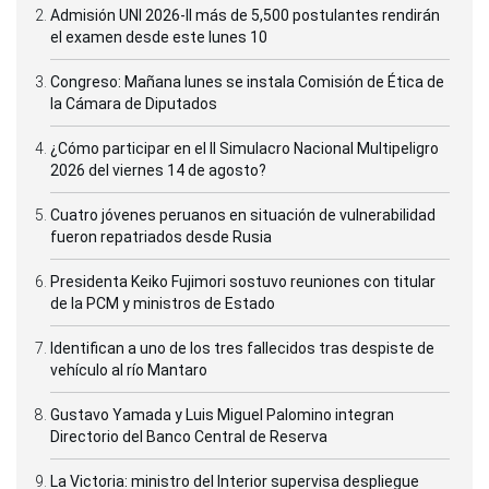
Admisión UNI 2026-II más de 5,500 postulantes rendirán
el examen desde este lunes 10
Congreso: Mañana lunes se instala Comisión de Ética de
la Cámara de Diputados
¿Cómo participar en el II Simulacro Nacional Multipeligro
2026 del viernes 14 de agosto?
Cuatro jóvenes peruanos en situación de vulnerabilidad
fueron repatriados desde Rusia
Presidenta Keiko Fujimori sostuvo reuniones con titular
de la PCM y ministros de Estado
Identifican a uno de los tres fallecidos tras despiste de
vehículo al río Mantaro
Gustavo Yamada y Luis Miguel Palomino integran
Directorio del Banco Central de Reserva
La Victoria: ministro del Interior supervisa despliegue