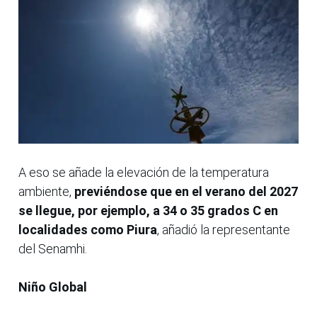
A eso se añade la elevación de la temperatura
ambiente,
previéndose que en el verano del 2027
se llegue, por ejemplo, a 34 o 35 grados C en
localidades como Piura
, añadió la representante
del Senamhi.
Niño Global