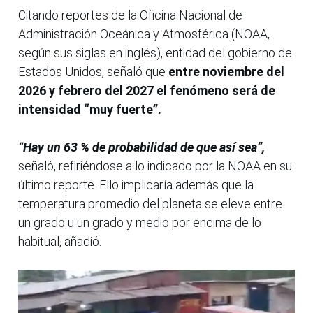
Citando reportes de la Oficina Nacional de
Administración Oceánica y Atmosférica (NOAA,
según sus siglas en inglés), entidad del gobierno de
Estados Unidos, señaló que
entre noviembre del
2026 y febrero del 2027 el fenómeno será de
intensidad “muy fuerte”.
“Hay un 63 % de probabilidad de que así sea”,
señaló, refiriéndose a lo indicado por la NOAA en su
último reporte. Ello implicaría además que la
temperatura promedio del planeta se eleve entre
un grado u un grado y medio por encima de lo
habitual, añadió.