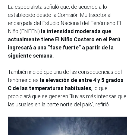
La especialista señaló que, de acuerdo a lo
establecido desde la Comisión Multisectorial
encargada del Estudio Nacional del Fenómeno El
Niño (ENFEN)
la intensidad moderada que
actualmente tiene El Niño Costero en el Perú
ingresará a una “fase fuerte” a partir de la
siguiente semana.
También indicó que una de las consecuencias del
fenómeno es
la elevación de entre 4 y 5 grados
C de las temperaturas habituales
, lo que
propiciará que se generen “lluvias más intensas que
las usuales en la parte norte del país”, refirió.