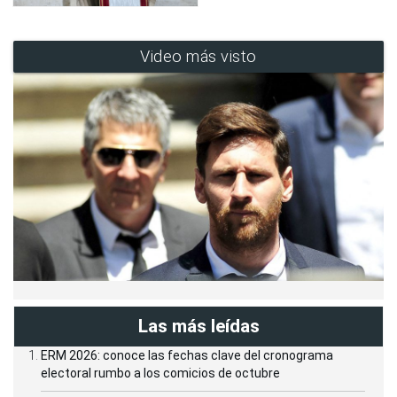
Video más visto
Las más leídas
ERM 2026: conoce las fechas clave del cronograma
electoral rumbo a los comicios de octubre