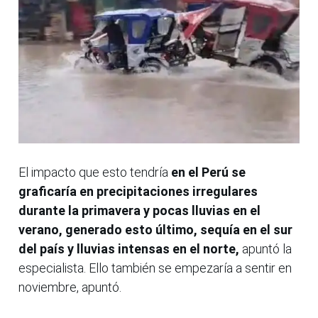
El impacto que esto tendría
en el Perú se
graficaría en precipitaciones irregulares
durante la primavera y pocas lluvias en el
verano, generado esto último, sequía en el sur
del país y lluvias intensas en el norte,
apuntó la
especialista. Ello también se empezaría a sentir en
noviembre, apuntó.