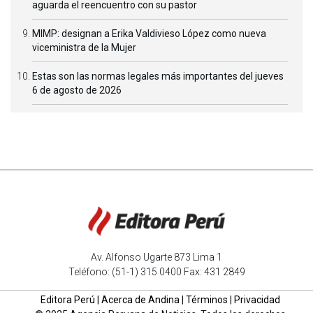
aguarda el reencuentro con su pastor
MIMP: designan a Erika Valdivieso López como nueva
viceministra de la Mujer
Estas son las normas legales más importantes del jueves
6 de agosto de 2026
Av. Alfonso Ugarte 873 Lima 1
Teléfono: (51-1) 315 0400 Fax: 431 2849
Editora Perú
|
Acerca de Andina
|
Términos
|
Privacidad