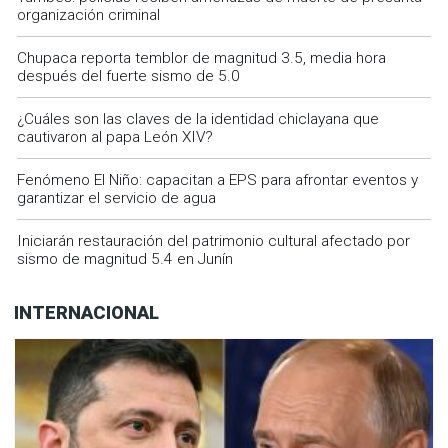
organización criminal
Chupaca reporta temblor de magnitud 3.5, media hora
después del fuerte sismo de 5.0
¿Cuáles son las claves de la identidad chiclayana que
cautivaron al papa León XIV?
Fenómeno El Niño: capacitan a EPS para afrontar eventos y
garantizar el servicio de agua
Iniciarán restauración del patrimonio cultural afectado por
sismo de magnitud 5.4 en Junín
INTERNACIONAL