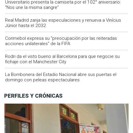
Universitario presenta la camiseta por el 102° aniversario:
“Nos une la misma sangre”
Real Madrid zanja las especulaciones y renueva a Vinícius
Júnior hasta el 2032
Conmebol expresa su "preocupación por las reiteradas
acciones unilaterales" de la FIFA
Rodri da el visto bueno al Barcelona para que negocie su
fichaje con el Manchester City
La Bombonera del Estadio Nacional abre sus puertas el
domingo con peleas espectaculares
PERFILES Y CRÓNICAS