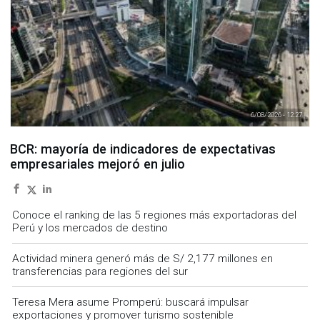
6/08/2026 - 12:27
BCR: mayoría de indicadores de expectativas
empresariales mejoró en julio
Conoce el ranking de las 5 regiones más exportadoras del
Perú y los mercados de destino
Actividad minera generó más de S/ 2,177 millones en
transferencias para regiones del sur
Teresa Mera asume Promperú: buscará impulsar
exportaciones y promover turismo sostenible