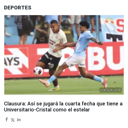
DEPORTES
6/08/2026 - 07:30
Clausura: Así se jugará la cuarta fecha que tiene a
Universitario-Cristal como el estelar