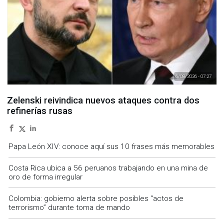
6/08/2026 - 07:27
Zelenski reivindica nuevos ataques contra dos
refinerías rusas
Papa León XIV: conoce aquí sus 10 frases más memorables
Costa Rica ubica a 56 peruanos trabajando en una mina de
oro de forma irregular
Colombia: gobierno alerta sobre posibles “actos de
terrorismo” durante toma de mando