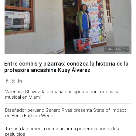
16/07/2026 - 12:22
Entre combis y pizarras: conozca la historia de la
profesora ancashina Kusy Álvarez
Valentina Chávez: la peruana que apostó por la industria
musical en Miami
Diseñador peruano Genaro Rivas presenta State of Impact
en Berlin Fashion Week
Taz usa la comedia como un arma poderosa contra los
prejuicios