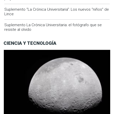
Suplemento “La Crónica Universitaria”: Los nuevos “niños” de
Lince
Suplemento La Crónica Universitaria: el fotógrafo que se
resiste al olvido
CIENCIA Y TECNOLOGÍA