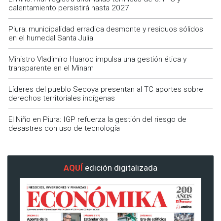
calentamiento persistirá hasta 2027
Piura: municipalidad erradica desmonte y residuos sólidos
en el humedal Santa Julia
Ministro Vladimiro Huaroc impulsa una gestión ética y
transparente en el Minam
Líderes del pueblo Secoya presentan al TC aportes sobre
derechos territoriales indígenas
El Niño en Piura: IGP refuerza la gestión del riesgo de
desastres con uso de tecnología
AQUÍ
edición digitalizada