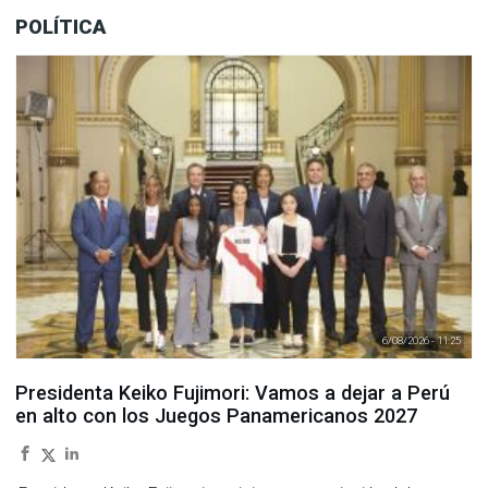
POLÍTICA
6/08/2026 - 11:25
Presidenta Keiko Fujimori: Vamos a dejar a Perú
en alto con los Juegos Panamericanos 2027