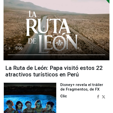
La Ruta de León: Papa visitó estos 22
atractivos turísticos en Perú
Disney+ revela el tráiler
de Fragmentos, de FX
Clic