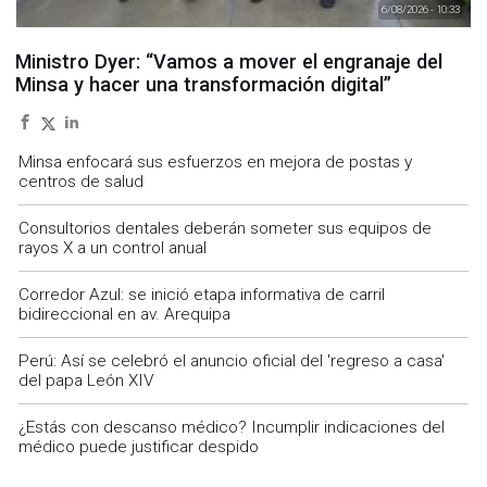
6/08/2026 - 10:33
Ministro Dyer: “Vamos a mover el engranaje del
Minsa y hacer una transformación digital”
Minsa enfocará sus esfuerzos en mejora de postas y
centros de salud
Consultorios dentales deberán someter sus equipos de
rayos X a un control anual
Corredor Azul: se inició etapa informativa de carril
bidireccional en av. Arequipa
Perú: Así se celebró el anuncio oficial del 'regreso a casa'
del papa León XIV
¿Estás con descanso médico? Incumplir indicaciones del
médico puede justificar despido