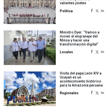
valientes jinetes
Política
Ministro Dyer: “Vamos a
mover el engranaje del
Minsa y hacer una
transformación digital”
Locales
Visita del papa León XIV a
Ucayali es un
acontecimiento histórico
para la Amazonía peruana
Regionales