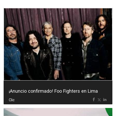
¡Anuncio confirmado! Foo Fighters en Lima
Clic