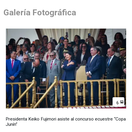
Galería Fotográfica
6
Presidenta Keiko Fujimori asiste al concurso ecuestre “Copa
Junín”