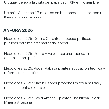
Uruguay celebra la visita del papa León XIV en noviembre
Ucrania: Al menos 17 muertos en bombardeos rusos contra
Kiev y sus alrededores
ÁNFORA 2026
Elecciones 2026: Delfina Collantes propuso políticas
públicas para mejorar mercado laboral
Elecciones 2026: Pedro Alva plantea una agenda firme
contra la corrupción
Elecciones 2026: Asceli Rabasa plantea educación técnica y
reforma constitucional
Elecciones 2026: Martín Osores propone límites a multas y
medidas contra extorsión
Elecciones 2026: David Amanqui plantea una nueva Ley de
Minería Artesanal