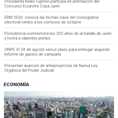
Presidenta Keiko Fujimori participa en premiación del
Concurso Ecuestre Copa Junín
ERM 2026: conoce las fechas clave del cronograma
electoral rumbo a los comicios de octubre
Presidencia conmemora los 202 años de la batalla de Junín
y honra a valientes jinetes
ONPE: El 24 de agosto vence plazo para entregar segundo
informe de gastos de campaña
Presentan avances de anteproyectos de Nueva Ley
Orgánica del Poder Judicial
ECONOMÍA