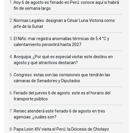
Hoy 6 de agosto es feriado en Perú: conoce aquí si habrá
fin de semana largo
Normas Legales: designan a César Luna Victoria como
jefe de la Sunat
El Niño: mar registra anomalías térmicas de 5.4 °C y
calentamiento persistirá hasta 2027
Arequipa: ¿Por qué es especial visitar este destino en
agosto y qué atractivos destacan?
Congreso: estas son las comisiones que tendrán las
cámaras de Senadores y Diputados
Feriado del jueves 6 de agosto: este es el horario del
transporte público
Reniec atenderá este feriado 6 de agosto en tres
agencias: ¿cuáles son?
Papa León XIV visita el Perú: la Diócesis de Chiclayo