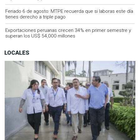
Feriado 6 de agosto: MTPE recuerda que si laboras este día
tienes derecho a triple pago
Exportaciones peruanas crecen 34% en primer semestre y
superan los US$ 54,000 millones
LOCALES