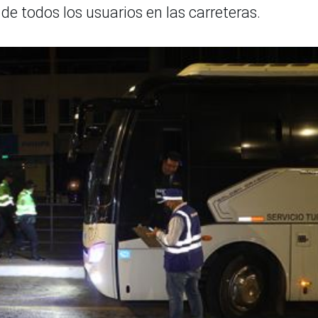
de todos los usuarios en las carreteras.