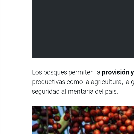
Los bosques permiten la
provisión y
productivas como la agricultura, la 
seguridad alimentaria del país.