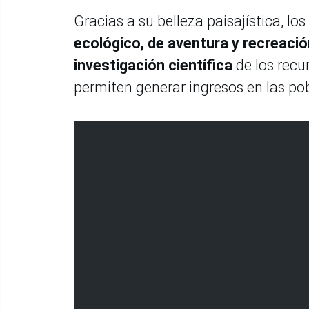
Gracias a su belleza paisajística, lo
ecológico, de aventura y recreació
investigación científica
de los recu
permiten generar ingresos en las pob