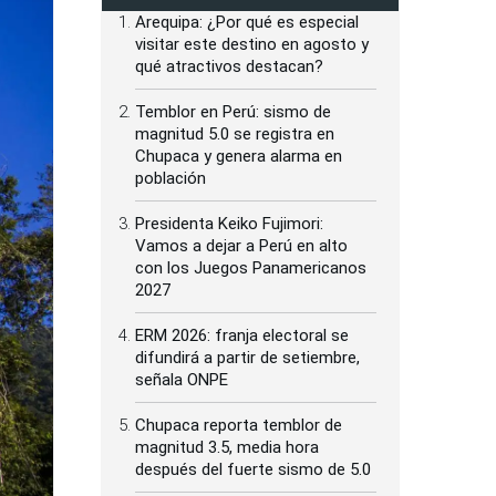
Arequipa: ¿Por qué es especial
visitar este destino en agosto y
qué atractivos destacan?
Temblor en Perú: sismo de
magnitud 5.0 se registra en
Chupaca y genera alarma en
población
Presidenta Keiko Fujimori:
Vamos a dejar a Perú en alto
con los Juegos Panamericanos
2027
ERM 2026: franja electoral se
difundirá a partir de setiembre,
señala ONPE
Chupaca reporta temblor de
magnitud 3.5, media hora
después del fuerte sismo de 5.0