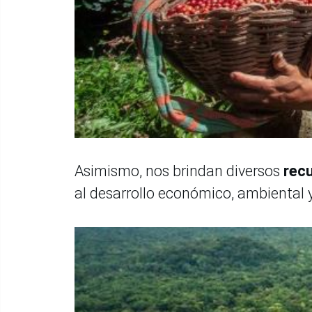
Asimismo, nos brindan diversos
rec
al desarrollo económico, ambiental y