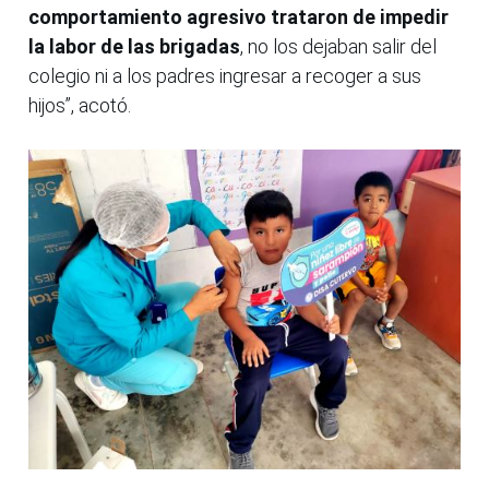
comportamiento agresivo trataron de impedir
la labor de las brigadas
, no los dejaban salir del
colegio ni a los padres ingresar a recoger a sus
hijos”, acotó.