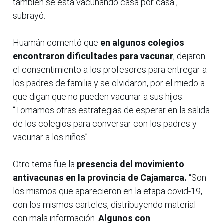
también se está vacunando casa por casa”,
subrayó.
Huamán comentó que
en algunos colegios
encontraron dificultades para vacunar
, dejaron
el consentimiento a los profesores para entregar a
los padres de familia y se olvidaron, por el miedo a
que digan que no pueden vacunar a sus hijos.
“Tomamos otras estrategias de esperar en la salida
de los colegios para conversar con los padres y
vacunar a los niños”.
Otro tema fue la
presencia del movimiento
antivacunas en la provincia de Cajamarca.
“Son
los mismos que aparecieron en la etapa covid-19,
con los mismos carteles, distribuyendo material
con mala información.
Algunos con