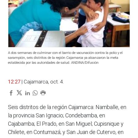
A dos semanas de culminar con el barrio de vacunación contra la polio y el
sarampión, seis distritos de la región Cajamarca ya alcanzaron la meta
establecida por las autoridades de salud. ANDINA/Difusión
12:27
| Cajamarca, oct. 4.
Seis distritos de la región Cajamarca: Namballe, en
la provincia San Ignacio; Condebamba, en
Cajabamba; El Prado, en San Miguel; Cupisnique y
Chilete, en Contumazá; y San Juan de Cutervo, en