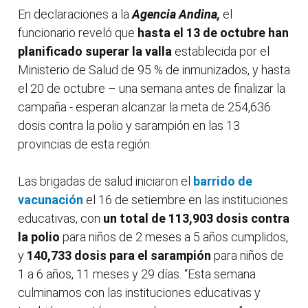
En declaraciones a la
Agencia Andina,
el
funcionario reveló que
hasta el 13 de octubre han
planificado superar la valla
establecida por el
Ministerio de Salud de 95 % de inmunizados, y hasta
el 20 de octubre – una semana antes de finalizar la
campaña - esperan alcanzar la meta de 254,636
dosis contra la polio y sarampión en las 13
provincias de esta región.
Las brigadas de salud iniciaron el
barrido de
vacunación
el 16 de setiembre en las instituciones
educativas, con
un total de 113,903 dosis contra
la polio
para niños de 2 meses a 5 años cumplidos,
y
140,733 dosis para el sarampión
para niños de
1 a 6 años, 11 meses y 29 días. “Esta semana
culminamos con las instituciones educativas y