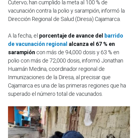
Cutervo; han cumplido la meta al 100 % de
vacunación contra la polio y sarampión, informó la
Dirección Regional de Salud (Diresa) Cajamarca.
A la fecha, el
porcentaje de avance del
barrido
de vacunación regional
alcanza el 67 % en
sarampión
con más de 94,000 dosis y 63 % en
polio con más de 72,000 dosis, informó Jonathan
Huamán Medina, coordinador regional de
Inmunizaciones de la Diresa, al precisar que
Cajamarca es una de las primeras regiones que ha
superado el número total de vacunados.