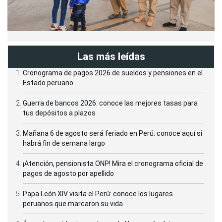
Las más leídas
Cronograma de pagos 2026 de sueldos y pensiones en el
Estado peruano
Guerra de bancos 2026: conoce las mejores tasas para
tus depósitos a plazos
Mañana 6 de agosto será feriado en Perú: conoce aquí si
habrá fin de semana largo
¡Atención, pensionista ONP! Mira el cronograma oficial de
pagos de agosto por apellido
Papa León XIV visita el Perú: conoce los lugares
peruanos que marcaron su vida