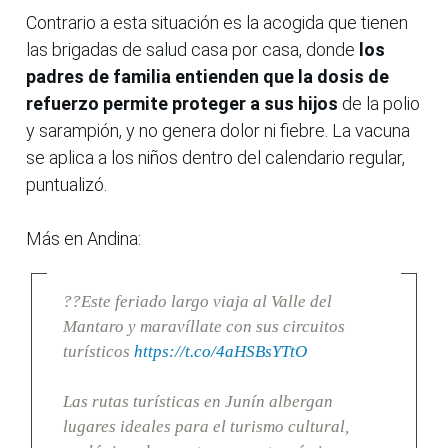
Contrario a esta situación es la acogida que tienen
las brigadas de salud casa por casa, donde
los
padres de familia entienden que la dosis de
refuerzo permite proteger a sus hijos
de la polio
y sarampión, y no genera dolor ni fiebre. La vacuna
se aplica a los niños dentro del calendario regular,
puntualizó.
Más en Andina:
??Este feriado largo viaja al Valle del
Mantaro y maravíllate con sus circuitos
turísticos
https://t.co/4aHSBsYTtO
Las rutas turísticas en Junín albergan
lugares ideales para el turismo cultural,