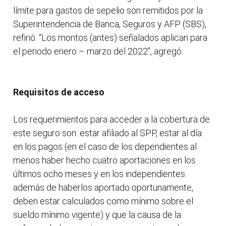
límite para gastos de sepelio son remitidos por la
Superintendencia de Banca, Seguros y AFP (SBS),
refirió. “Los montos (antes) señalados aplican para
el periodo enero – marzo del 2022”, agregó.
Requisitos de acceso
Los requerimientos para acceder a la cobertura de
este seguro son: estar afiliado al SPP, estar al día
en los pagos (en el caso de los dependientes al
menos haber hecho cuatro aportaciones en los
últimos ocho meses y en los independientes
además de haberlos aportado oportunamente,
deben estar calculados como mínimo sobre el
sueldo mínimo vigente) y que la causa de la