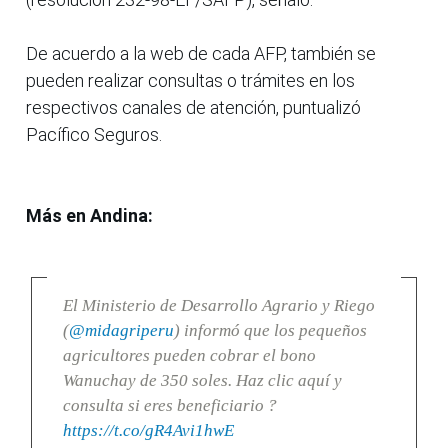
De acuerdo a la web de cada AFP, también se
pueden realizar consultas o trámites en los
respectivos canales de atención, puntualizó
Pacífico Seguros.
Más en Andina:
El Ministerio de Desarrollo Agrario y Riego
(
@midagriperu
) informó que los pequeños
agricultores pueden cobrar el bono
Wanuchay de 350 soles. Haz clic aquí y
consulta si eres beneficiario ?
https://t.co/gR4Avi1hwE