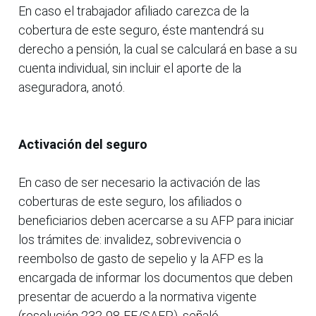
En caso el trabajador afiliado carezca de la
cobertura de este seguro, éste mantendrá su
derecho a pensión, la cual se calculará en base a su
cuenta individual, sin incluir el aporte de la
aseguradora, anotó.
Activación del seguro
En caso de ser necesario la activación de las
coberturas de este seguro, los afiliados o
beneficiarios deben acercarse a su AFP para iniciar
los trámites de: invalidez, sobrevivencia o
reembolso de gasto de sepelio y la AFP es la
encargada de informar los documentos que deben
presentar de acuerdo a la normativa vigente
(resolución 232-98-EF/SAFP), señaló.