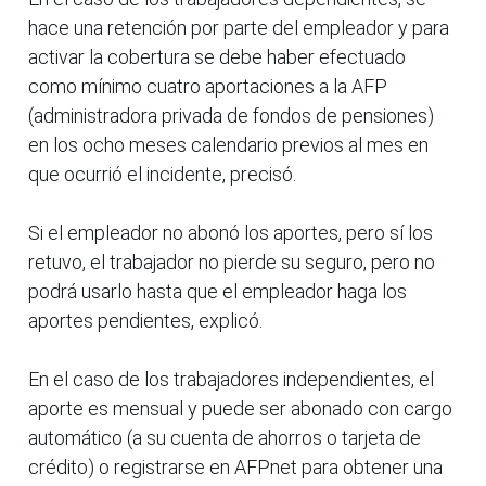
hace una retención por parte del empleador y para
activar la cobertura se debe haber efectuado
como mínimo cuatro aportaciones a la AFP
(administradora privada de fondos de pensiones)
en los ocho meses calendario previos al mes en
que ocurrió el incidente, precisó.
Si el empleador no abonó los aportes, pero sí los
retuvo, el trabajador no pierde su seguro, pero no
podrá usarlo hasta que el empleador haga los
aportes pendientes, explicó.
En el caso de los trabajadores independientes, el
aporte es mensual y puede ser abonado con cargo
automático (a su cuenta de ahorros o tarjeta de
crédito) o registrarse en AFPnet para obtener una