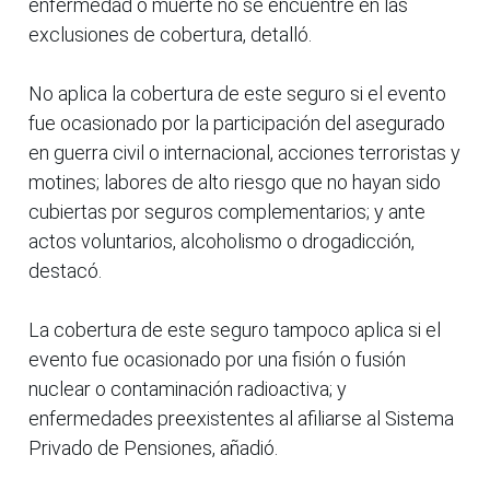
enfermedad o muerte no se encuentre en las
exclusiones de cobertura, detalló.
No aplica la cobertura de este seguro si el evento
fue ocasionado por la participación del asegurado
en guerra civil o internacional, acciones terroristas y
motines; labores de alto riesgo que no hayan sido
cubiertas por seguros complementarios; y ante
actos voluntarios, alcoholismo o drogadicción,
destacó.
La cobertura de este seguro tampoco aplica si el
evento fue ocasionado por una fisión o fusión
nuclear o contaminación radioactiva; y
enfermedades preexistentes al afiliarse al Sistema
Privado de Pensiones, añadió.