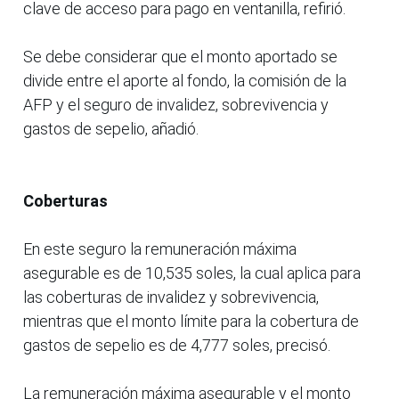
clave de acceso para pago en ventanilla, refirió.
Se debe considerar que el monto aportado se
divide entre el aporte al fondo, la comisión de la
AFP y el seguro de invalidez, sobrevivencia y
gastos de sepelio, añadió.
Coberturas
En este seguro la remuneración máxima
asegurable es de 10,535 soles, la cual aplica para
las coberturas de invalidez y sobrevivencia,
mientras que el monto límite para la cobertura de
gastos de sepelio es de 4,777 soles, precisó.
La remuneración máxima asegurable y el monto