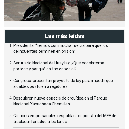
Las más leídas
Presidenta: “Iremos con mucha fuerza para que los
delincuentes terminen en prisión”
Santuario Nacional de Huayllay: ¿Qué ecosistema
protege y por qué es tan especial?
Congreso: presentan proyecto de ley para impedir que
alcaldes postulen a regidores
Descubren nueva especie de orquídea en el Parque
Nacional Yanachaga Chemillén
Gremios empresariales respaldan propuesta del MEF de
trasladar feriados a los lunes