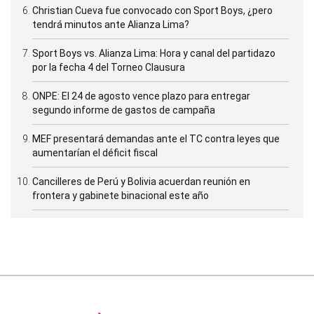
Christian Cueva fue convocado con Sport Boys, ¿pero
tendrá minutos ante Alianza Lima?
Sport Boys vs. Alianza Lima: Hora y canal del partidazo
por la fecha 4 del Torneo Clausura
ONPE: El 24 de agosto vence plazo para entregar
segundo informe de gastos de campaña
MEF presentará demandas ante el TC contra leyes que
aumentarían el déficit fiscal
Cancilleres de Perú y Bolivia acuerdan reunión en
frontera y gabinete binacional este año