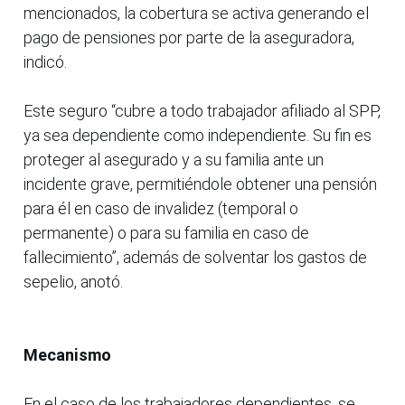
mencionados, la cobertura se activa generando el
pago de pensiones por parte de la aseguradora,
indicó.
Este seguro “cubre a todo trabajador afiliado al SPP,
ya sea dependiente como independiente. Su fin es
proteger al asegurado y a su familia ante un
incidente grave, permitiéndole obtener una pensión
para él en caso de invalidez (temporal o
permanente) o para su familia en caso de
fallecimiento”, además de solventar los gastos de
sepelio, anotó.
Mecanismo
En el caso de los trabajadores dependientes, se