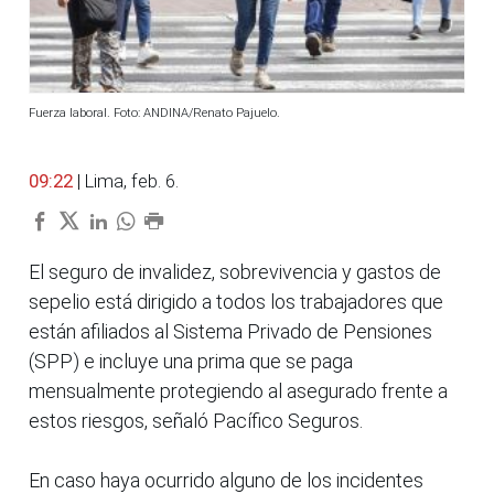
Fuerza laboral. Foto: ANDINA/Renato Pajuelo.
09:22
| Lima, feb. 6.
El seguro de invalidez, sobrevivencia y gastos de
sepelio está dirigido a todos los trabajadores que
están afiliados al Sistema Privado de Pensiones
(SPP) e incluye una prima que se paga
mensualmente protegiendo al asegurado frente a
estos riesgos, señaló Pacífico Seguros.
En caso haya ocurrido alguno de los incidentes