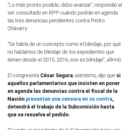
“Lo más pronto posible, debo avanzar”, respondió al
ser consultado en RPP cuándo podrán en agenda
las tres denuncias pendientes contra Pedro
Chávarry.
“Se habla de un concepto como el blindaje, por qué
no hablamos de blindaje de los expedientes que
tienen desde el 2015, 2016, eso es blindaje”, afirmó.
El congresista
César Segura
, asimismo, dijo que
si
aquellos parlamentarios que insisten en poner
en agenda las denuncias contra el fiscal de la
Nación
presentan una censura en su contra
,
detendrá el trabajo de la Subcomisión hasta
que se resuelva el pedido.