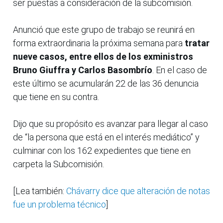
ser puestas a consideración de la subcomisión.
Anunció que este grupo de trabajo se reunirá en
forma extraordinaria la próxima semana para
tratar
nueve casos, entre ellos de los exministros
Bruno Giuffra y Carlos Basombrío
. En el caso de
este último se acumularán 22 de las 36 denuncia
que tiene en su contra.
Dijo que su propósito es avanzar para llegar al caso
de “la persona que está en el interés mediático” y
culminar con los 162 expedientes que tiene en
carpeta la Subcomisión.
[Lea también:
Chávarry dice que alteración de notas
fue un problema técnico
]