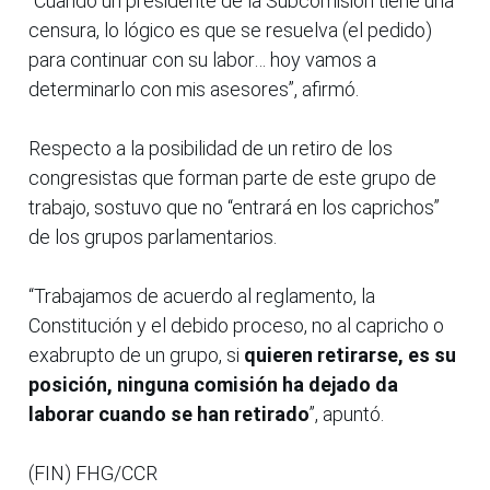
“Cuando un presidente de la Subcomisión tiene una
censura, lo lógico es que se resuelva (el pedido)
para continuar con su labor… hoy vamos a
determinarlo con mis asesores”, afirmó.
Respecto a la posibilidad de un retiro de los
congresistas que forman parte de este grupo de
trabajo, sostuvo que no “entrará en los caprichos”
de los grupos parlamentarios.
“Trabajamos de acuerdo al reglamento, la
Constitución y el debido proceso, no al capricho o
exabrupto de un grupo, si
quieren retirarse, es su
posición, ninguna comisión ha dejado da
laborar cuando se han retirado
”, apuntó.
(FIN) FHG/CCR