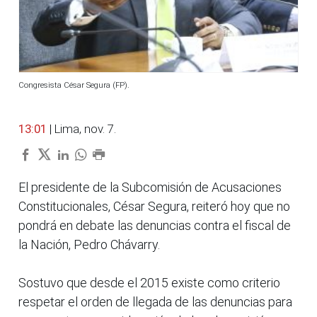
Congresista César Segura (FP).
13:01
| Lima, nov. 7.
El presidente de la Subcomisión de Acusaciones
Constitucionales, César Segura, reiteró hoy que no
pondrá en debate las denuncias contra el fiscal de
la Nación, Pedro Chávarry.
Sostuvo que desde el 2015 existe como criterio
respetar el orden de llegada de las denuncias para