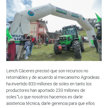
Lench Cáceres precisó que son recursos no
retornables y de acuerdo al mecanismo Agroideas
ha invertido 833 millones de soles en tanto los
productores han aportado 233 millones de
soles."Lo que nosotros hacemos es darle
asistencia técnica, darle gerencia para que ellos