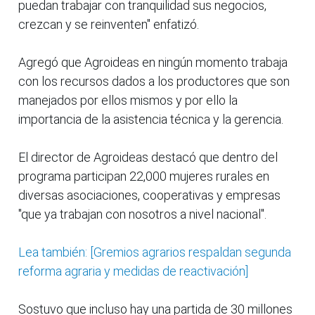
puedan trabajar con tranquilidad sus negocios,
crezcan y se reinventen" enfatizó.
Agregó que Agroideas en ningún momento trabaja
con los recursos dados a los productores que son
manejados por ellos mismos y por ello la
importancia de la asistencia técnica y la gerencia.
El director de Agroideas destacó que dentro del
programa participan 22,000 mujeres rurales en
diversas asociaciones, cooperativas y empresas
"que ya trabajan con nosotros a nivel nacional".
Lea también: [Gremios agrarios respaldan segunda
reforma agraria y medidas de reactivación]
Sostuvo que incluso hay una partida de 30 millones