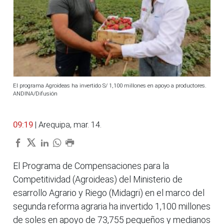
El programa Agroideas ha invertido S/ 1,100 millones en apoyo a productores.
ANDINA/Difusión
09:19
| Arequipa, mar. 14.
El Programa de Compensaciones para la
Competitividad (Agroideas) del Ministerio de
esarrollo Agrario y Riego (Midagri) en el marco del
segunda reforma agraria ha invertido 1,100 millones
de soles en apoyo de 73,755 pequeños y medianos