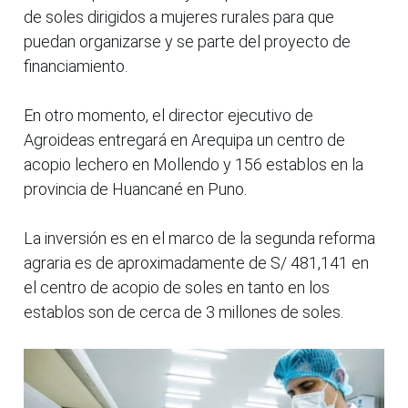
de soles dirigidos a mujeres rurales para que
puedan organizarse y se parte del proyecto de
financiamiento.
En otro momento, el director ejecutivo de
Agroideas entregará en Arequipa un centro de
acopio lechero en Mollendo y 156 establos en la
provincia de Huancané en Puno.
La inversión es en el marco de la segunda reforma
agraria es de aproximadamente de S/ 481,141 en
el centro de acopio de soles en tanto en los
establos son de cerca de 3 millones de soles.