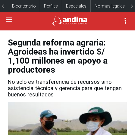
Bicentenario
Perfiles
Especiales
Normas legales
Segunda reforma agraria:
Agroideas ha invertido S/
1,100 millones en apoyo a
productores
No solo es transferencia de recursos sino
asistencia técnica y gerencia para que tengan
buenos resultados