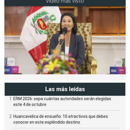
Video más visto
Las más leídas
ERM 2026: sepa cuántas autoridades serán elegidas
este 4 de octubre
Huancavelica de ensueño: 10 atractivos que debes
conocer en este espléndido destino