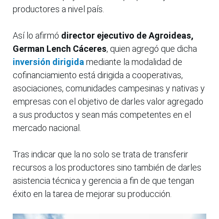
productores a nivel país.
Así lo afirmó
director ejecutivo de Agroideas,
German Lench Cáceres
, quien agregó que dicha
inversión dirigida
mediante la modalidad de
cofinanciamiento está dirigida a cooperativas,
asociaciones, comunidades campesinas y nativas y
empresas con el objetivo de darles valor agregado
a sus productos y sean más competentes en el
mercado nacional.
Tras indicar que la no solo se trata de transferir
recursos a los productores sino también de darles
asistencia técnica y gerencia a fin de que tengan
éxito en la tarea de mejorar su producción.