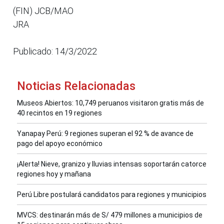
(FIN) JCB/MAO
JRA
Publicado: 14/3/2022
Noticias Relacionadas
Museos Abiertos: 10,749 peruanos visitaron gratis más de
40 recintos en 19 regiones
Yanapay Perú: 9 regiones superan el 92 % de avance de
pago del apoyo económico
¡Alerta! Nieve, granizo y lluvias intensas soportarán catorce
regiones hoy y mañana
Perú Libre postulará candidatos para regiones y municipios
MVCS: destinarán más de S/ 479 millones a municipios de