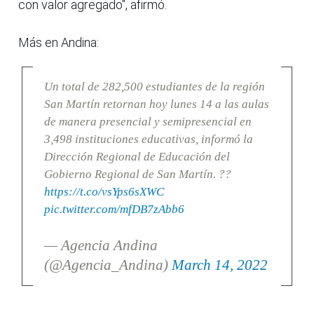
con valor agregado", afirmó.
Más en Andina:
Un total de 282,500 estudiantes de la región
San Martín retornan hoy lunes 14 a las aulas
de manera presencial y semipresencial en
3,498 instituciones educativas, informó la
Dirección Regional de Educación del
Gobierno Regional de San Martín. ??
https://t.co/vsYps6sXWC
pic.twitter.com/mfDB7zAbb6
— Agencia Andina
(@Agencia_Andina)
March 14, 2022