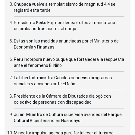
Chupaca vuelve a temblar: sismo de magnitud 4.4 se
registró esta tarde
Presidenta Keiko Fujimori desea éxitos a mandatario
colombiano tras asumir al cargo
Estas son las medidas anunciadas por el Ministerio de
Economía y Finanzas
Perú incorpora nuevo buque que fortalecerá la respuesta
ante el fenómeno El Niño
La Libertad: ministra Canales supervisa programas
sociales y acciones ante El Niño
Presidente de la Cámara de Diputados dialogó con
colectivo de personas con discapacidad
Junín: Ministro de Cultura supervisa avances del Parque
Cultural Bicentenario en Huancayo
Mincetur impulsa agenda para fortalecer el turismo