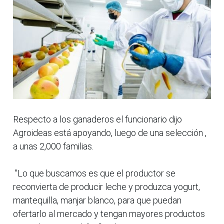
Respecto a los ganaderos el funcionario dijo
Agroideas está apoyando, luego de una selección ,
a unas 2,000 familias.
"Lo que buscamos es que el productor se
reconvierta de producir leche y produzca yogurt,
mantequilla, manjar blanco, para que puedan
ofertarlo al mercado y tengan mayores productos