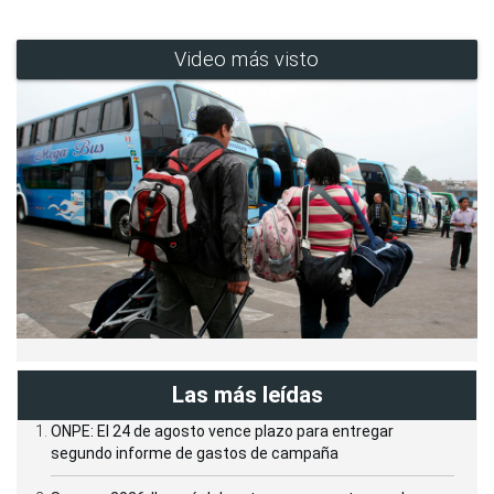
Video más visto
Las más leídas
ONPE: El 24 de agosto vence plazo para entregar
segundo informe de gastos de campaña