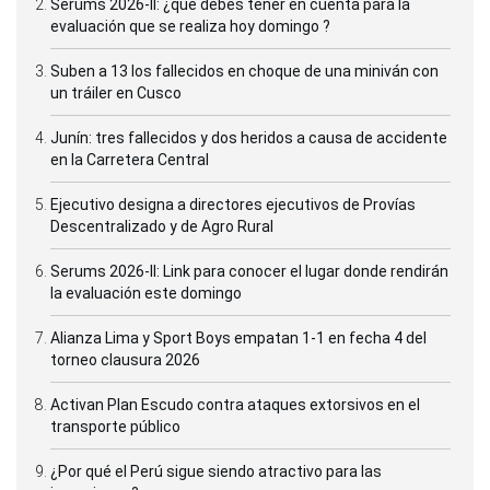
Serums 2026-II: ¿qué debes tener en cuenta para la
evaluación que se realiza hoy domingo ?
Suben a 13 los fallecidos en choque de una miniván con
un tráiler en Cusco
Junín: tres fallecidos y dos heridos a causa de accidente
en la Carretera Central
Ejecutivo designa a directores ejecutivos de Provías
Descentralizado y de Agro Rural
Serums 2026-II: Link para conocer el lugar donde rendirán
la evaluación este domingo
Alianza Lima y Sport Boys empatan 1-1 en fecha 4 del
torneo clausura 2026
Activan Plan Escudo contra ataques extorsivos en el
transporte público
¿Por qué el Perú sigue siendo atractivo para las