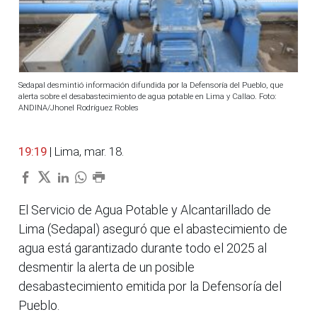
Sedapal desmintió información difundida por la Defensoría del Pueblo, que
alerta sobre el desabastecimiento de agua potable en Lima y Callao. Foto:
ANDINA/Jhonel Rodríguez Robles
19:19
| Lima, mar. 18.
El Servicio de Agua Potable y Alcantarillado de
Lima (Sedapal) aseguró que el abastecimiento de
agua está garantizado durante todo el 2025 al
desmentir la alerta de un posible
desabastecimiento emitida por la Defensoría del
Pueblo.