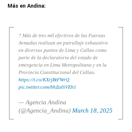
Más en Andina:
? Más de tres mil efectivos de las Fuerzas
Armadas realizan un patrullaje exhaustivo
en diversos puntos de Lima y Callao como
parte de la declaratoria del estado de
emergencia en Lima Metropolitana y en la
Provincia Constitucional del Callao.
https://t.co/KXrjBtFWrQ
pic.twitter.com/bhZa0iVEb1
— Agencia Andina
(@Agencia_Andina)
March 18, 2025