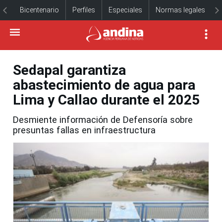
Bicentenario
Perfiles
Especiales
Normas legales
Sedapal garantiza
abastecimiento de agua para
Lima y Callao durante el 2025
Desmiente información de Defensoría sobre
presuntas fallas en infraestructura