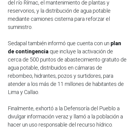
del río Rímac, el mantenimiento de plantas y
reservorios, y la distribución de agua potable
mediante camiones cisterna para reforzar el
suministro.
Sedapal también informó que cuenta con un
plan
de contingencia
que incluye la activación de
cerca de 500 puntos de abastecimiento gratuito de
agua potable, distribuidos en cámaras de
rebombeo, hidrantes, pozos y surtidores, para
atender a los más de 11 millones de habitantes de
Lima y Callao.
Finalmente, exhortó a la Defensoría del Pueblo a
divulgar información veraz y llamó a la población a
hacer un uso responsable del recurso hídrico.