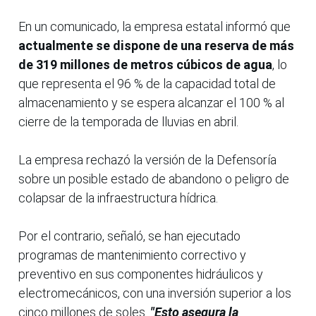
En un comunicado, la empresa estatal informó que
actualmente se dispone de una reserva de más
de 319 millones de metros cúbicos de agua
, lo
que representa el 96 % de la capacidad total de
almacenamiento y se espera alcanzar el 100 % al
cierre de la temporada de lluvias en abril.
La empresa rechazó la versión de la Defensoría
sobre un posible estado de abandono o peligro de
colapsar de la infraestructura hídrica.
Por el contrario, señaló, se han ejecutado
programas de mantenimiento correctivo y
preventivo en sus componentes hidráulicos y
electromecánicos, con una inversión superior a los
cinco millones de soles.
"Esto asegura la