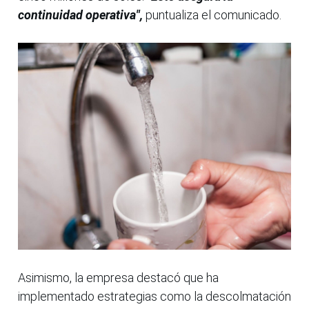
continuidad operativa",
puntualiza el comunicado.
Asimismo, la empresa destacó que ha
implementado estrategias como la descolmatación