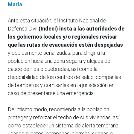
María
Ante esta situación, el Instituto Nacional de
Defensa Civil
(Indeci) insta a las autoridades de
los gobiernos locales y/o regionales revisar
que las rutas de evacuación estén despejadas
y debidamente señalizadas, para dirigir a la
población hacia una zona segura y alejada del
cauce de ríos o quebradas, así como la
disponibilidad de los centros de salud, compañías
de bomberos y comisarías en la jurisdicción en
caso de presentarse una emergencia.
Del mismo modo, recomienda a la población
proteger y reforzar el techo de sus viviendas, así
como establecer un sistema de alerta temprana
usando silbatos, campanas, alarmas, sirenas o