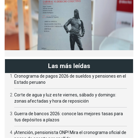
Las más leídas
Cronograma de pagos 2026 de sueldos y pensiones en el
Estado peruano
Corte de agua y luz este viernes, sábado y domingo:
zonas afectadas y hora de reposición
Guerra de bancos 2026: conoce las mejores tasas para
tus depósitos a plazos
¡Atención, pensionista ONP! Mira el cronograma oficial de