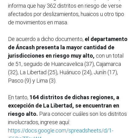
informa que hay 362 distritos en riesgo de verse
afectados por deslizamientos, huaicos u otro tipo
de movimientos en masa.
De acuerdo a dicho documento,
el departamento
de Áncash presenta la mayor cantidad de
jurisdicciones en riesgo muy alto,
con un total
de 51, seguido de Huancavelica (37), Cajamarca
(32), La Libertad (25), Huánuco (24), Junín (17),
Pasco (9) y Lima (3).
En tanto,
164 distritos de dichas regiones, a
excepción de La Libertad, se encuentran en
riesgo alto.
Para conocer cuáles son los distritos
involucrados, ingrese aquí:
https://docs.google.com/spreadsheets/d/1-