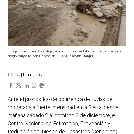
El departamento de Áncash presenta la mayor cantidad de jurisdicciones en
riesgo muy alto, con un total de 51. ANDINA/Vidal Tarqui
06:15
| Lima, dic. 1.
Ante el pronóstico de ocurrencia de lluvias de
moderada a fuerte intensidad en la Sierra, desde
mañana sábado 2 al domingo 3 de diciembre, el
Centro Nacional de Estimación, Prevención y
Reducción del Riesgo de Desastres (Cenepred)