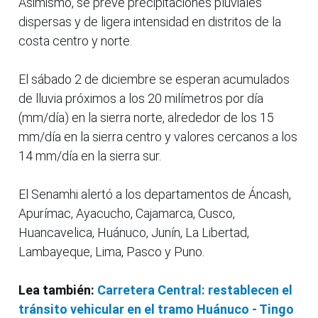
Asimismo, se prevé precipitaciones pluviales
dispersas y de ligera intensidad en distritos de la
costa centro y norte.
El sábado 2 de diciembre se esperan acumulados
de lluvia próximos a los 20 milímetros por día
(mm/día) en la sierra norte, alrededor de los 15
mm/día en la sierra centro y valores cercanos a los
14 mm/día en la sierra sur.
El Senamhi alertó a los departamentos de Áncash,
Apurímac, Ayacucho, Cajamarca, Cusco,
Huancavelica, Huánuco, Junín, La Libertad,
Lambayeque, Lima, Pasco y Puno.
Lea también:
Carretera Central: restablecen el
tránsito vehicular en el tramo Huánuco - Tingo