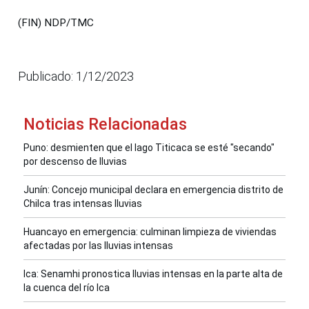
(FIN) NDP/TMC
Publicado: 1/12/2023
Noticias Relacionadas
Puno: desmienten que el lago Titicaca se esté "secando"
por descenso de lluvias
Junín: Concejo municipal declara en emergencia distrito de
Chilca tras intensas lluvias
Huancayo en emergencia: culminan limpieza de viviendas
afectadas por las lluvias intensas
Ica: Senamhi pronostica lluvias intensas en la parte alta de
la cuenca del río Ica