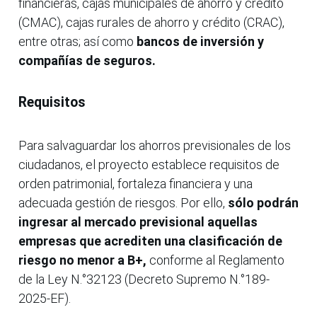
financieras, cajas municipales de ahorro y crédito
(CMAC), cajas rurales de ahorro y crédito (CRAC),
entre otras; así como
bancos de inversión y
compañías de seguros.
Requisitos
Para salvaguardar los ahorros previsionales de los
ciudadanos, el proyecto establece requisitos de
orden patrimonial, fortaleza financiera y una
adecuada gestión de riesgos. Por ello,
sólo podrán
ingresar al mercado previsional aquellas
empresas que acrediten una clasificación de
riesgo no menor a B+,
conforme al Reglamento
de la Ley N.°32123 (Decreto Supremo N.°189-
2025-EF).