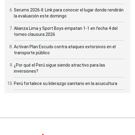
Serums 2026-II: Link para conocer el lugar donde rendirán
la evaluación este domingo
Alianza Lima y Sport Boys empatan 1-1 en fecha 4 del
torneo clausura 2026
Activan Plan Escudo contra ataques extorsivos en el
transporte público
¿Por qué el Perú sigue siendo atractivo para las
inversiones?
Perú fortalece su liderazgo sanitario en la acuicultura