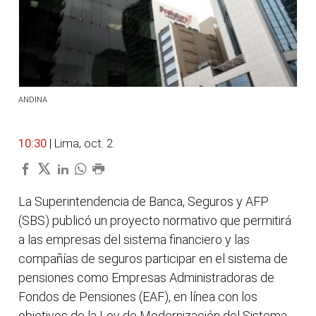
ANDINA
10:30
| Lima, oct. 2.
La Superintendencia de Banca, Seguros y AFP
(SBS) publicó un proyecto normativo que permitirá
a las empresas del sistema financiero y las
compañías de seguros participar en el sistema de
pensiones como Empresas Administradoras de
Fondos de Pensiones (EAF), en línea con los
objetivos de la Ley de Modernización del Sistema