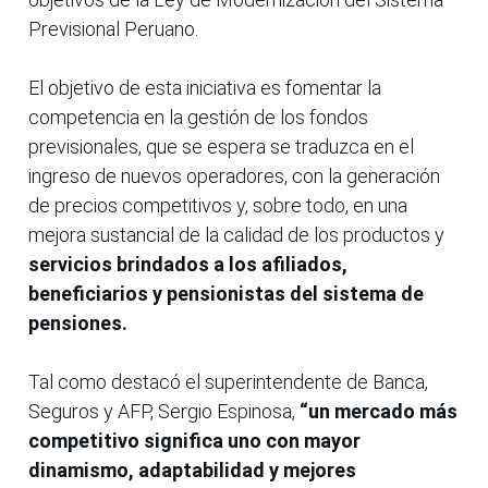
Previsional Peruano.
El objetivo de esta iniciativa es fomentar la
competencia en la gestión de los fondos
previsionales, que se espera se traduzca en el
ingreso de nuevos operadores, con la generación
de precios competitivos y, sobre todo, en una
mejora sustancial de la calidad de los productos y
servicios brindados a los afiliados,
beneficiarios y pensionistas del sistema de
pensiones.
Tal como destacó el superintendente de Banca,
Seguros y AFP, Sergio Espinosa,
“un mercado más
competitivo significa uno con mayor
dinamismo, adaptabilidad y mejores