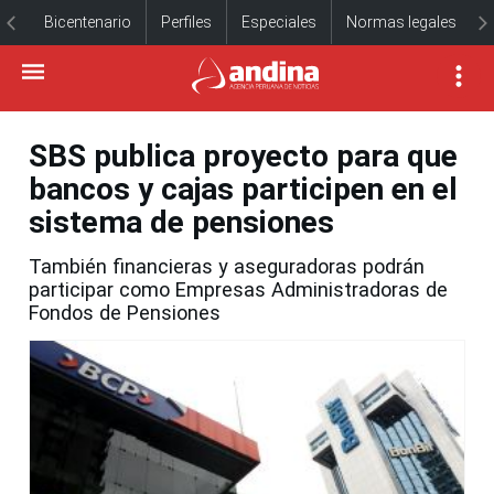
Bicentenario
Perfiles
Especiales
Normas legales
SBS publica proyecto para que
bancos y cajas participen en el
sistema de pensiones
También financieras y aseguradoras podrán
participar como Empresas Administradoras de
Fondos de Pensiones