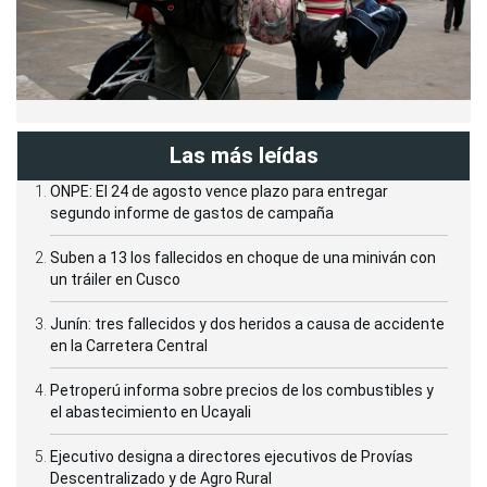
Las más leídas
ONPE: El 24 de agosto vence plazo para entregar
segundo informe de gastos de campaña
Suben a 13 los fallecidos en choque de una miniván con
un tráiler en Cusco
Junín: tres fallecidos y dos heridos a causa de accidente
en la Carretera Central
Petroperú informa sobre precios de los combustibles y
el abastecimiento en Ucayali
Ejecutivo designa a directores ejecutivos de Provías
Descentralizado y de Agro Rural