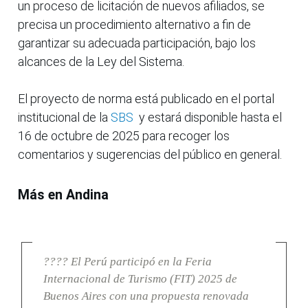
un proceso de licitación de nuevos afiliados, se
precisa un procedimiento alternativo a fin de
garantizar su adecuada participación, bajo los
alcances de la Ley del Sistema.
El proyecto de norma está publicado en el portal
institucional de la
SBS
y estará disponible hasta el
16 de octubre de 2025 para recoger los
comentarios y sugerencias del público en general.
Más en Andina
???? El Perú participó en la Feria
Internacional de Turismo (FIT) 2025 de
Buenos Aires con una propuesta renovada