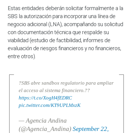
Estas entidades deberán solicitar formalmente a la
SBS la autorización para incorporar una línea de
negocio adicional (LNA), acompañando su solicitud
con documentación técnica que respalde su
viabilidad (estudio de factibilidad, informes de
evaluación de riesgos financieros y no financieros,
entre otros).
?SBS abre sandbox regulatorio para ampliar
el acceso al sistema financiero.??
https://t.co/XogH4fEDRC
pic.twitter.com/KT9UPLMxzK
— Agencia Andina
(@Agencia_Andina)
September 22,