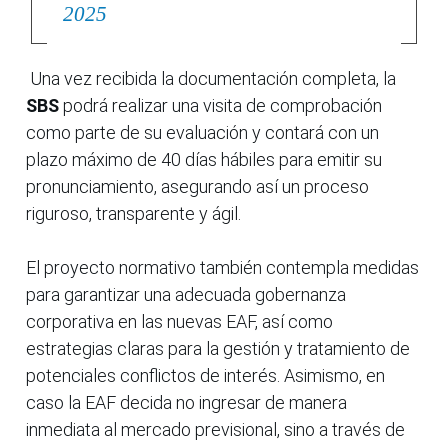
2025
Una vez recibida la documentación completa, la
SBS
podrá realizar una visita de comprobación
como parte de su evaluación y contará con un
plazo máximo de 40 días hábiles para emitir su
pronunciamiento, asegurando así un proceso
riguroso, transparente y ágil.
El proyecto normativo también contempla medidas
para garantizar una adecuada gobernanza
corporativa en las nuevas EAF, así como
estrategias claras para la gestión y tratamiento de
potenciales conflictos de interés. Asimismo, en
caso la EAF decida no ingresar de manera
inmediata al mercado previsional, sino a través de