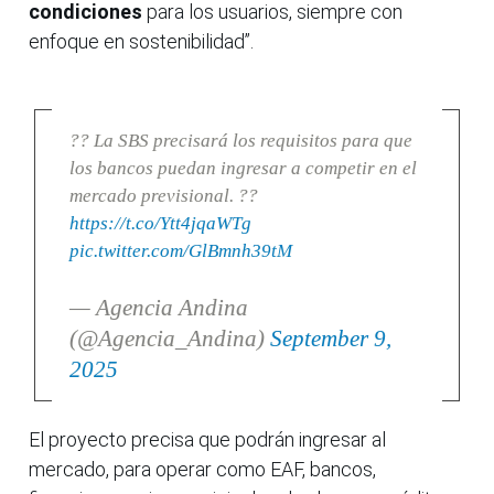
condiciones
para los usuarios, siempre con
enfoque en sostenibilidad”.
?? La SBS precisará los requisitos para que
los bancos puedan ingresar a competir en el
mercado previsional. ??
https://t.co/Ytt4jqaWTg
pic.twitter.com/GlBmnh39tM
— Agencia Andina
(@Agencia_Andina)
September 9,
2025
El proyecto precisa que podrán ingresar al
mercado, para operar como EAF, bancos,