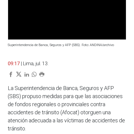
Superintendencia de Banca, Seguros y AFP (SBS). Foto: ANDINA/archivo
09:17
| Lima, jul. 13.
La Superintendencia de Banca, Seguros y AFP
(SBS) propuso medidas para que las asociaciones
de fondos regionales o provinciales contra
accidentes de tránsito (Afocat) otorguen una
atención adecuada a las víctimas de accidentes de
tránsito.