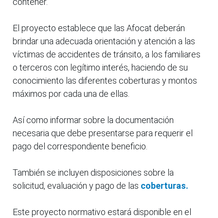
contener.
El proyecto establece que las Afocat deberán
brindar una adecuada orientación y atención a las
víctimas de accidentes de tránsito, a los familiares
o terceros con legítimo interés, haciendo de su
conocimiento las diferentes coberturas y montos
máximos por cada una de ellas.
Así como informar sobre la documentación
necesaria que debe presentarse para requerir el
pago del correspondiente beneficio.
También se incluyen disposiciones sobre la
solicitud, evaluación y pago de las
coberturas.
Este proyecto normativo estará disponible en el