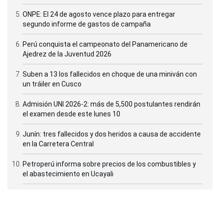
ONPE: El 24 de agosto vence plazo para entregar
segundo informe de gastos de campaña
Perú conquista el campeonato del Panamericano de
Ajedrez de la Juventud 2026
Suben a 13 los fallecidos en choque de una miniván con
un tráiler en Cusco
Admisión UNI 2026-2: más de 5,500 postulantes rendirán
el examen desde este lunes 10
Junín: tres fallecidos y dos heridos a causa de accidente
en la Carretera Central
Petroperú informa sobre precios de los combustibles y
el abastecimiento en Ucayali