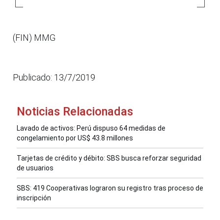
(FIN) MMG
Publicado: 13/7/2019
Noticias Relacionadas
Lavado de activos: Perú dispuso 64 medidas de
congelamiento por US$ 43.8 millones
Tarjetas de crédito y débito: SBS busca reforzar seguridad
de usuarios
SBS: 419 Cooperativas lograron su registro tras proceso de
inscripción