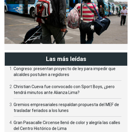
Las más leídas
Congreso: presentan proyecto de ley para impedir que
alcaldes postulen a regidores
Christian Cueva fue convocado con Sport Boys, ¿pero
tendrá minutos ante Alianza Lima?
Gremios empresariales respaldan propuesta del MEF de
trasladar feriados a los lunes
Gran Pasacalle Circense llenó de color y alegría las calles
del Centro Histórico de Lima