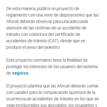
De esta manera, publicó un proyecto de
reglamento con una serie de disposiciones que las
Afocat deberán observar para una adecuada
atención de las víctimas de un accidente de
tránsito con cobertura del certificado de
accidentes de tránsito (CAT), desde que se
produce el aviso del siniestro.
Este proyecto normativo tiene la finalidad de
proteger los intereses de los usuarios del sistema
de
seguros.
El proyecto plantea que las Afocat deberán contar
con canales para la comunicación oportuna de la
ocurrencia de accidentes de tránsito en los que se
vean involucrados sus asociados, los ocupantes y