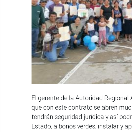
El gerente de la Autoridad Regional
que con este contrato se abren much
tendrán seguridad jurídica y así pod
Estado, a bonos verdes, instalar y a