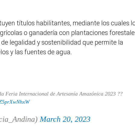
tuyen títulos habilitantes, mediante los cuales l
agrícolas o ganadería con plantaciones forestale
de legalidad y sostenibilidad que permite la
los y las fuentes de agua.
la Feria Internacional de Artesanía Amazónica 2023 ??
m/Z5prXwNhxW
cia_Andina)
March 20, 2023