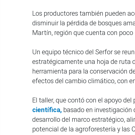
Los productores también pueden acce
disminuir la pérdida de bosques ama
Martín, región que cuenta con poco
Un equipo técnico del Serfor se reu
estratégicamente una hoja de ruta 
herramienta para la conservación de
efectos del cambio climático, con en
El taller, que contó con el apoyo de
científica,
basado en investigación 
desarrollo del marco estratégico, al
potencial de la agroforestería y las