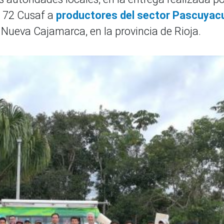
e 72 Cusaf a
productores del sector Pascuyac
e Nueva Cajamarca, en la provincia de Rioja.