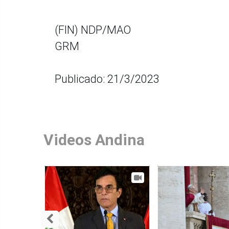
(FIN) NDP/MAO
GRM
Publicado: 21/3/2023
Videos Andina