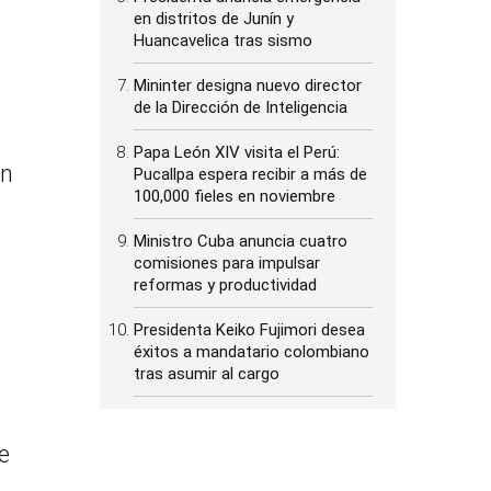
en distritos de Junín y
Huancavelica tras sismo
Mininter designa nuevo director
de la Dirección de Inteligencia
Papa León XIV visita el Perú:
ón
Pucallpa espera recibir a más de
100,000 fieles en noviembre
Ministro Cuba anuncia cuatro
comisiones para impulsar
reformas y productividad
Presidenta Keiko Fujimori desea
éxitos a mandatario colombiano
tras asumir al cargo
e