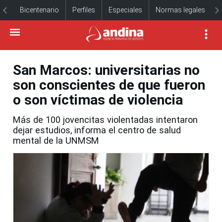
Bicentenario
Perfiles
Especiales
Normas legales
San Marcos: universitarias no
son conscientes de que fueron
o son víctimas de violencia
Más de 100 jovencitas violentadas intentaron
dejar estudios, informa el centro de salud
mental de la UNMSM