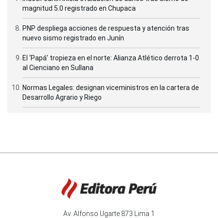
magnitud 5.0 registrado en Chupaca
PNP despliega acciones de respuesta y atención tras
nuevo sismo registrado en Junín
El ‘Papá’ tropieza en el norte: Alianza Atlético derrota 1-0
al Cienciano en Sullana
Normas Legales: designan viceministros en la cartera de
Desarrollo Agrario y Riego
Av. Alfonso Ugarte 873 Lima 1