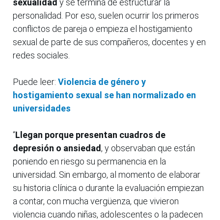
sexualidad
y se termina de estructurar la
personalidad. Por eso, suelen ocurrir los primeros
conflictos de pareja o empieza el hostigamiento
sexual de parte de sus compañeros, docentes y en
redes sociales.
Puede leer:
Violencia de género y
hostigamiento sexual se han normalizado en
universidades
“
Llegan porque presentan cuadros de
depresión o ansiedad
, y observaban que están
poniendo en riesgo su permanencia en la
universidad. Sin embargo, al momento de elaborar
su historia clínica o durante la evaluación empiezan
a contar, con mucha vergüenza, que vivieron
violencia cuando niñas, adolescentes o la padecen