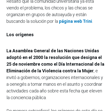
Resaltó que la comunidad universitaria ya está
viendo el problema, los chicos y las chicas se
organizan en grupos de autoayuda y están
buscando la solución por la
página web Trini
.
Los orígenes
La Asamblea General de las Naciones Unidas
adoptó en el 2000 la resolución que designa el
25 de noviembre como el Día Internacional de la
Eliminación de la Violencia contra la Mujer
, e
invitó a gobiernos, organizaciones internacionales y
a oenegés a tomar manos en el asunto y coordinar
actividades cada año sobre esta fecha que eleven
la conciencia pública.
De manera extraoficial, los orígenes de este día se