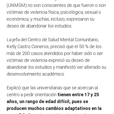
(UNMSM) no son conscientes de que fueron o son
víctimas de violencia física, psicológica, sexual o
económica, y muchas, incluso, expresaron su
deseo de abandonar los estudios.
La jefa del Centro de Salud Mental Comunitario,
Kelly Castro Cisneros, precisó que el 50 % de los
más de 200 casos atendidos por haber sido o ser
víctimas de violencia expresó su deseo de
abandonar los estudios y manifestó ver alterado su
desenvolvimiento académico.
Explicó que las universitarias que se acercan al
centro a pedir orientación
tienen entre 17 y 25
años, un rango de edad difícil, pues se
producen muchos cambios adaptativos en la