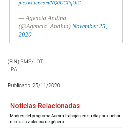
pic.twitter.com/NQ0UGFqkhC
— Agencia Andina
(@Agencia_Andina)
November 25,
2020
(FIN) SMS/JOT
JRA
Publicado: 25/11/2020
Noticias Relacionadas
Madres del programa Aurora trabajan en su día para luchar
contra la violencia de género