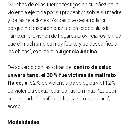
“Muchas de ellas fueron testigos en su niñez de la
violencia ejercida por su progenitor sobre su madre
y de las relaciones tóxicas que desarrollaron
porque no buscaron orientación especializada.
También provienen de hogares provincianos, en los
que el machismo es muy fuerte y se descalifica a
las chicas”, explicó a la
Agencia Andina
.
De acuerdo con las cifras del
centro de salud
universitario, el 30 % fue víctima de maltrato
físico, el
62 % de violencia psicológica y el 12 %
de violencia sexual cuando fueron niñas. “Es decir,
una de cada 10 sufrió violencia sexual de niña”,
acotó.
Modalidades