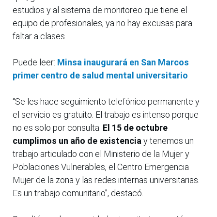
estudios y al sistema de monitoreo que tiene el
equipo de profesionales, ya no hay excusas para
faltar a clases.
Puede leer:
Minsa inaugurará en San Marcos
primer centro de salud mental universitario
“Se les hace seguimiento telefónico permanente y
el servicio es gratuito. El trabajo es intenso porque
no es solo por consulta.
El 15 de octubre
cumplimos un año de existencia
y tenemos un
trabajo articulado con el Ministerio de la Mujer y
Poblaciones Vulnerables, el Centro Emergencia
Mujer de la zona y las redes internas universitarias.
Es un trabajo comunitario”, destacó.