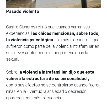
Pasado violento
Castro Cisneros refirió que, cuando narran sus
experiencias,
las chicas mencionan, sobre todo,
la violencia psicológica
—la más frecuente— que
sufrieron como parte de la violencia intrafamiliar en
su niñez y adolescencia. Luego mencionan la
sexual.
Sobre
la violencia intrafamiliar, dijo que esta
vulnera la estructura de su personalidad
y
como sus efectos no se controlaron cuando fueron
niñas, en la juventud la ansiedad o depresión
aparecen con más frecuencia.