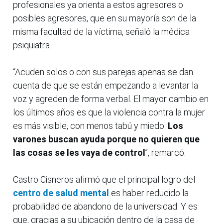
profesionales ya orienta a estos agresores o
posibles agresores, que en su mayoría son de la
misma facultad de la víctima, señaló la médica
psiquiatra.
“Acuden solos o con sus parejas apenas se dan
cuenta de que se están empezando a levantar la
voz y agreden de forma verbal. El mayor cambio en
los últimos años es que la violencia contra la mujer
es más visible, con menos tabú y miedo.
Los
varones buscan ayuda porque no quieren que
las cosas se les vaya de control
”, remarcó.
Castro Cisneros afirmó que el principal logro del
centro de salud mental
es haber reducido la
probabilidad de abandono de la universidad. Y es
que, gracias a su ubicación dentro de la casa de