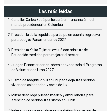
Las más leídas
Canciller Carlos Espá participará en transmisión del
mando presidencial en Colombia
Presidenta de la república participa en cuenta regresiva
para Juegos Panamericanos 2027
Presidenta Keiko Fujimori evaluó con ministro de
Educación medidas para mejorar el sector
Juegos Panamericanos: abren convocatoria al Programa
de Voluntariado Lima 2027
Sismo de magnitud 5.0 en Chupaca deja tres heridos,
viviendas colapsadas y corte de luz
Minsa despliega puesto médico y ambulancias para
atención de heridos tras sismo en Junín
Indeci: Junín inicia evaluación de daños tras sismo de