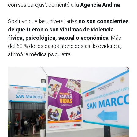
con sus parejas”, comentó a la
Agencia Andina
.
Sostuvo que las universitarias
no son conscientes
de que fueron o son víctimas de violencia
física, psicológica, sexual o económica
. Más
del 60 % de los casos atendidos así lo evidencia,
afirmó la médica psiquiatra.