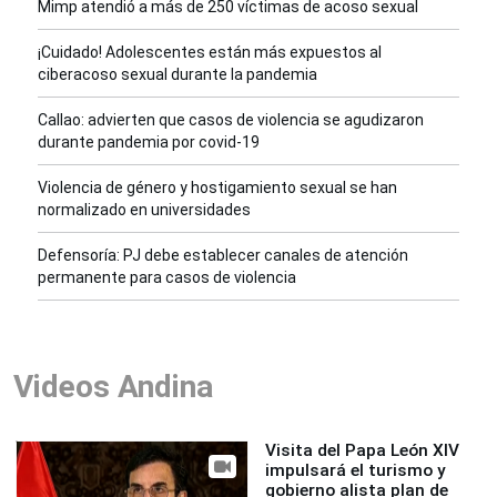
Mimp atendió a más de 250 víctimas de acoso sexual
¡Cuidado! Adolescentes están más expuestos al
ciberacoso sexual durante la pandemia
Callao: advierten que casos de violencia se agudizaron
durante pandemia por covid-19
Violencia de género y hostigamiento sexual se han
normalizado en universidades
Defensoría: PJ debe establecer canales de atención
permanente para casos de violencia
Videos Andina
Visita del Papa León XIV
impulsará el turismo y
gobierno alista plan de