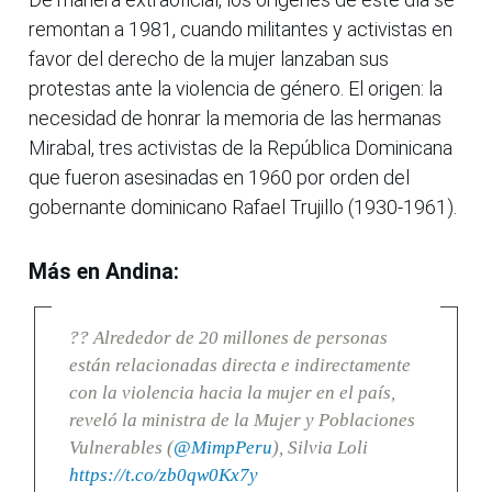
remontan a 1981, cuando militantes y activistas en
favor del derecho de la mujer lanzaban sus
protestas ante la violencia de género. El origen: la
necesidad de honrar la memoria de las hermanas
Mirabal, tres activistas de la República Dominicana
que fueron asesinadas en 1960 por orden del
gobernante dominicano Rafael Trujillo (1930-1961).
Más en Andina:
?? Alrededor de 20 millones de personas
están relacionadas directa e indirectamente
con la violencia hacia la mujer en el país,
reveló la ministra de la Mujer y Poblaciones
Vulnerables (
@MimpPeru
), Silvia Loli
https://t.co/zb0qw0Kx7y