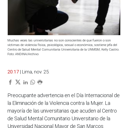
Muchas veces las universitarias no son conscientes de que fueron o son
víctimas de violencia física, psicológica, sexual o económica, sostiene jefa del
Centro de Salud Mental Comunitaria Universitaria de la UNMSM, Kelly Castro.
Foto: ANDINA/Archivo
20:17
| Lima, nov. 25.
Preocupante advertencia en el Día Internacional de
la Eliminación de la Violencia contra la Mujer. La
mayoría de las universitarias que acuden al Centro
de Salud Mental Comunitario Universitario de la
Universidad Nacional Mayor de San Marcos