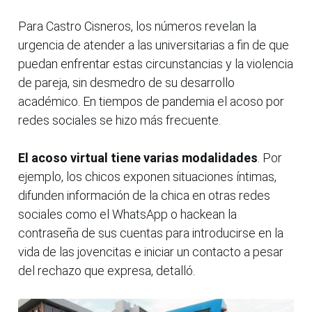
Para Castro Cisneros, los números revelan la
urgencia de atender a las universitarias a fin de que
puedan enfrentar estas circunstancias y la violencia
de pareja, sin desmedro de su desarrollo
académico. En tiempos de pandemia el acoso por
redes sociales se hizo más frecuente.
El acoso virtual tiene varias modalidades
. Por
ejemplo, los chicos exponen situaciones íntimas,
difunden información de la chica en otras redes
sociales como el WhatsApp o hackean la
contraseña de sus cuentas para introducirse en la
vida de las jovencitas e iniciar un contacto a pesar
del rechazo que expresa, detalló.