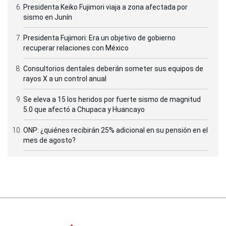
Presidenta Keiko Fujimori viaja a zona afectada por
sismo en Junín
Presidenta Fujimori: Era un objetivo de gobierno
recuperar relaciones con México
Consultorios dentales deberán someter sus equipos de
rayos X a un control anual
Se eleva a 15 los heridos por fuerte sismo de magnitud
5.0 que afectó a Chupaca y Huancayo
ONP: ¿quiénes recibirán 25% adicional en su pensión en el
mes de agosto?