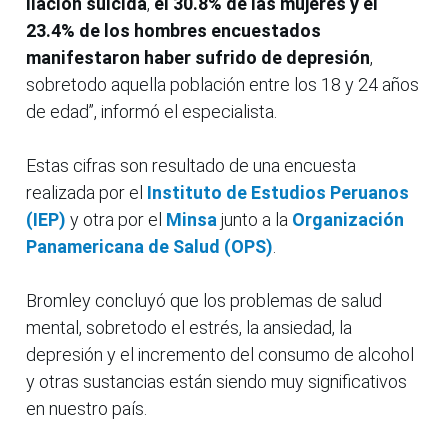
ilación suicida
,
el 30.8% de las mujeres y el
23.4% de los hombres encuestados
manifestaron haber sufrido de depresión
,
sobretodo aquella población entre los 18 y 24 años
de edad”, informó el especialista.
Estas cifras son resultado de una encuesta
realizada por el
Instituto de Estudios Peruanos
(IEP)
y otra por el
Minsa
junto a la
Organización
Panamericana de Salud (OPS)
.
Bromley concluyó que los problemas de salud
mental, sobretodo el estrés, la ansiedad, la
depresión y el incremento del consumo de alcohol
y otras sustancias están siendo muy significativos
en nuestro país.