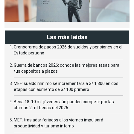
Las más leídas
Cronograma de pagos 2026 de sueldos y pensiones en el
Estado peruano
Guerra de bancos 2026: conoce las mejores tasas para
tus depósitos a plazos
MEF: sueldo mínimo se incrementará a S/ 1,300 en dos
etapas con aumento de S/ 100 primero
Beca 18: 10 mil jóvenes aún pueden competir por las
últimas 2 mil becas del 2026
MEF: trasladar feriados a los viernes impulsará
productividad y turismo interno