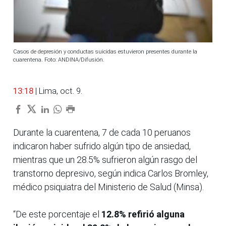
Casos de depresión y conductas suicidas estuvieron presentes durante la
cuarentena. Foto: ANDINA/Difusión.
13:18
| Lima, oct. 9.
Durante la cuarentena, 7 de cada 10 peruanos
indicaron haber sufrido algún tipo de ansiedad,
mientras que un 28.5% sufrieron algún rasgo del
transtorno depresivo, según indica Carlos Bromley,
médico psiquiatra del Ministerio de Salud (Minsa).
“De este porcentaje el
12.8% refirió alguna