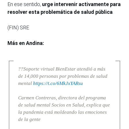
En ese sentido,
urge intervenir activamente para
resolver esta problemática de salud pública
.
(FIN) SRE
Más en Andina:
??Soporte virtual BienEstar atendió a más
de 14,000 personas por problemas de salud
mental
https://t.co/6MkJxYARsu
Carmen Contreras, directora del programa
de salud mental Socios en Salud, explica que
la pandemia está moldeando las emociones
de la gente