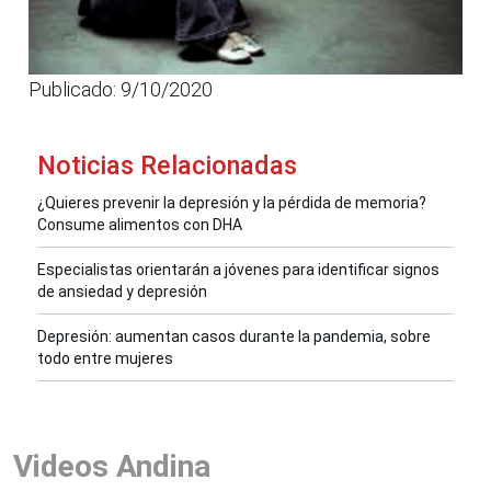
Publicado: 9/10/2020
Noticias Relacionadas
¿Quieres prevenir la depresión y la pérdida de memoria?
Consume alimentos con DHA
Especialistas orientarán a jóvenes para identificar signos
de ansiedad y depresión
Depresión: aumentan casos durante la pandemia, sobre
todo entre mujeres
Videos Andina