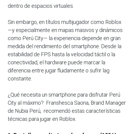
dentro de espacios virtuales.
Sin embargo, en títulos multijugador como Roblox
—y especialmente en mapas masivos y dinámicos
como Perú City— la experiencia depende en gran
medida del rendimiento del smartphone. Desde la
estabilidad de FPS hasta la velocidad táctil o la
conectividad, el hardware puede marcar la
diferencia entre jugar fluidamente o sufrir lag
constante.
¿Qué necesita un smartphone para disfrutar Perú
City al máximo? Franshesca Saona, Brand Manager
de Nubia Perú, recomendó estas características
técnicas para jugar en Roblox.