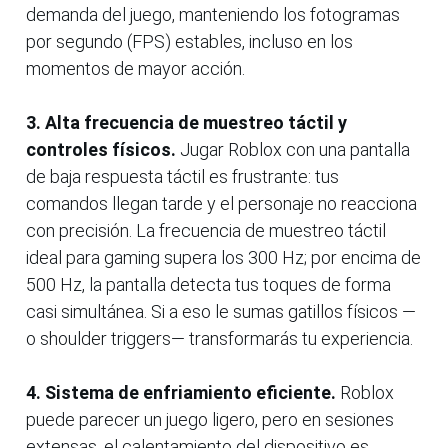
demanda del juego, manteniendo los fotogramas
por segundo (FPS) estables, incluso en los
momentos de mayor acción.
3. Alta frecuencia de muestreo táctil y
controles físicos.
Jugar Roblox con una pantalla
de baja respuesta táctil es frustrante: tus
comandos llegan tarde y el personaje no reacciona
con precisión. La frecuencia de muestreo táctil
ideal para gaming supera los 300 Hz; por encima de
500 Hz, la pantalla detecta tus toques de forma
casi simultánea. Si a eso le sumas gatillos físicos —
o shoulder triggers— transformarás tu experiencia.
4. Sistema de enfriamiento eficiente.
Roblox
puede parecer un juego ligero, pero en sesiones
extensas, el calentamiento del dispositivo es