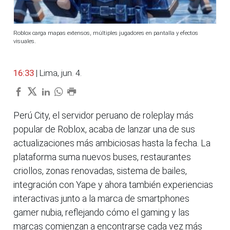
Roblox carga mapas extensos, múltiples jugadores en pantalla y efectos
visuales.
16:33
| Lima, jun. 4.
Perú City, el servidor peruano de roleplay más
popular de Roblox, acaba de lanzar una de sus
actualizaciones más ambiciosas hasta la fecha. La
plataforma suma nuevos buses, restaurantes
criollos, zonas renovadas, sistema de bailes,
integración con Yape y ahora también experiencias
interactivas junto a la marca de smartphones
gamer nubia, reflejando cómo el gaming y las
marcas comienzan a encontrarse cada vez más