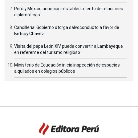
Perú y México anuncian restablecimiento de relaciones
diplomáticas
Cancillería: Gobierno otorga salvoconducto a favor de
Betssy Chávez
Visita del papa León XIV puede convertir a Lambayeque
en referente del turismo religioso
Ministerio de Educación inicia inspección de espacios
alquilados en colegios públicos