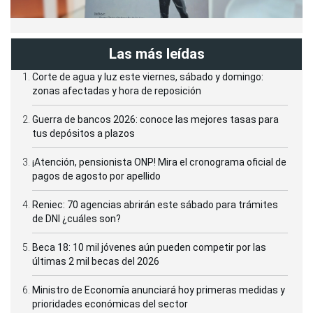
Las más leídas
Corte de agua y luz este viernes, sábado y domingo:
zonas afectadas y hora de reposición
Guerra de bancos 2026: conoce las mejores tasas para
tus depósitos a plazos
¡Atención, pensionista ONP! Mira el cronograma oficial de
pagos de agosto por apellido
Reniec: 70 agencias abrirán este sábado para trámites
de DNI ¿cuáles son?
Beca 18: 10 mil jóvenes aún pueden competir por las
últimas 2 mil becas del 2026
Ministro de Economía anunciará hoy primeras medidas y
prioridades económicas del sector