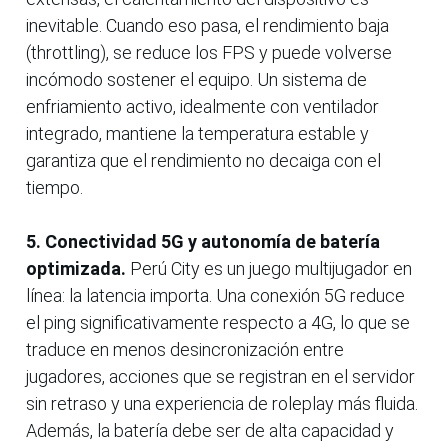
inevitable. Cuando eso pasa, el rendimiento baja
(throttling), se reduce los FPS y puede volverse
incómodo sostener el equipo. Un sistema de
enfriamiento activo, idealmente con ventilador
integrado, mantiene la temperatura estable y
garantiza que el rendimiento no decaiga con el
tiempo.
5. Conectividad 5G y autonomía de batería
optimizada.
Perú City es un juego multijugador en
línea: la latencia importa. Una conexión 5G reduce
el ping significativamente respecto a 4G, lo que se
traduce en menos desincronización entre
jugadores, acciones que se registran en el servidor
sin retraso y una experiencia de roleplay más fluida.
Además, la batería debe ser de alta capacidad y