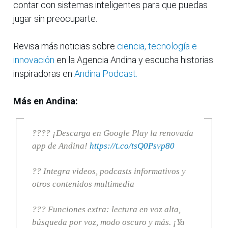
contar con sistemas inteligentes para que puedas
jugar sin preocuparte.
Revisa más noticias sobre
ciencia, tecnología e
innovación
en la Agencia Andina y escucha historias
inspiradoras en
Andina Podcast.
Más en Andina:
???? ¡Descarga en Google Play la renovada
app de Andina!
https://t.co/tsQ0Psvp80
?? Integra videos, podcasts informativos y
otros contenidos multimedia
??? Funciones extra: lectura en voz alta,
búsqueda por voz, modo oscuro y más. ¡Ya