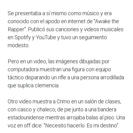
Se presentaba a sí mismo como músico y era
conocido con el apodo en internet de "Awake the
Rapper". Publicó sus canciones y videos musicales
en Spotify y YouTube y tuvo un seguimiento
modesto.
Pero en un video, las imágenes dibujadas por
computadora muestran una figura con equipo
táctico disparando un rifle a una persona arrodillada
que suplica clemencia.
Otro video muestra a Crimo en un salón de clases,
con casco y chaleco, de pie junto a una bandera
estadounidense mientras arrojaba balas al piso. Una
voz en off dice: "Necesito hacerlo. Es mi destino".