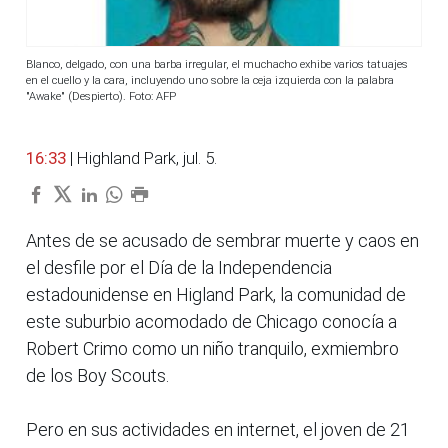
Blanco, delgado, con una barba irregular, el muchacho exhibe varios tatuajes
en el cuello y la cara, incluyendo uno sobre la ceja izquierda con la palabra
"Awake" (Despierto). Foto: AFP
16:33
| Highland Park, jul. 5.
Antes de se acusado de sembrar muerte y caos en
el desfile por el Día de la Independencia
estadounidense en Higland Park, la comunidad de
este suburbio acomodado de Chicago conocía a
Robert Crimo como un niño tranquilo, exmiembro
de los Boy Scouts.
Pero en sus actividades en internet, el joven de 21