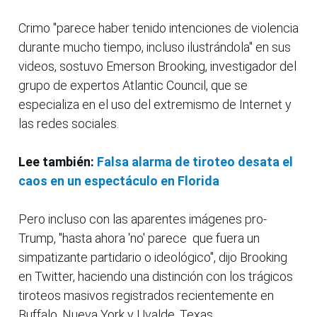
Crimo "parece haber tenido intenciones de violencia
durante mucho tiempo, incluso ilustrándola" en sus
videos, sostuvo Emerson Brooking, investigador del
grupo de expertos Atlantic Council, que se
especializa en el uso del extremismo de Internet y
las redes sociales.
Lee también:
Falsa alarma de tiroteo desata el
caos en un espectáculo en Florida
Pero incluso con las aparentes imágenes pro-
Trump, "hasta ahora 'no' parece que fuera un
simpatizante partidario o ideológico", dijo Brooking
en Twitter, haciendo una distinción con los trágicos
tiroteos masivos registrados recientemente en
Buffalo, Nueva York y Uvalde, Texas.