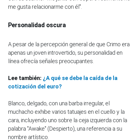
me gusta relacionarme con él".
Personalidad oscura
A pesar de la percepción general de que Crimo era
apenas un joven introvertido, su personalidad en
línea ofrecía señales preocupantes.
Lee también:
¿A qué se debe la caída de la
cotización del euro?
Blanco, delgado, con una barba irregular, el
muchacho exhibe varios tatuajes en el cuello y la
cara, incluyendo uno sobre la ceja izquierda con la
palabra "Awake" (Despierto), una referencia a su
nombre artístico.