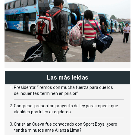
Las más leídas
Presidenta: “Iremos con mucha fuerza para que los
delincuentes terminen en prisión”
Congreso: presentan proyecto de ley para impedir que
alcaldes postulen a regidores
Christian Cueva fue convocado con Sport Boys, ¿pero
tendrá minutos ante Alianza Lima?