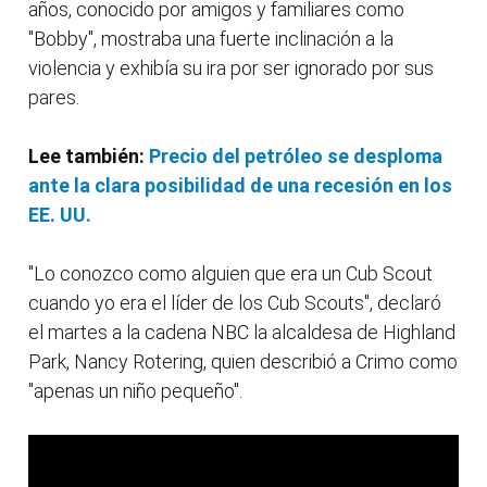
años, conocido por amigos y familiares como
"Bobby", mostraba una fuerte inclinación a la
violencia y exhibía su ira por ser ignorado por sus
pares.
Lee también:
Precio del petróleo se desploma
ante la clara posibilidad de una recesión en los
EE. UU.
"Lo conozco como alguien que era un Cub Scout
cuando yo era el líder de los Cub Scouts", declaró
el martes a la cadena NBC la alcaldesa de Highland
Park, Nancy Rotering, quien describió a Crimo como
"apenas un niño pequeño".