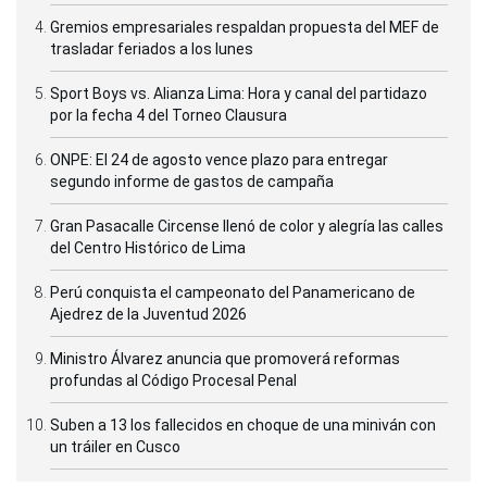
Gremios empresariales respaldan propuesta del MEF de
trasladar feriados a los lunes
Sport Boys vs. Alianza Lima: Hora y canal del partidazo
por la fecha 4 del Torneo Clausura
ONPE: El 24 de agosto vence plazo para entregar
segundo informe de gastos de campaña
Gran Pasacalle Circense llenó de color y alegría las calles
del Centro Histórico de Lima
Perú conquista el campeonato del Panamericano de
Ajedrez de la Juventud 2026
Ministro Álvarez anuncia que promoverá reformas
profundas al Código Procesal Penal
Suben a 13 los fallecidos en choque de una miniván con
un tráiler en Cusco