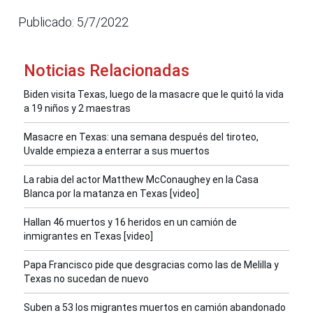
Publicado: 5/7/2022
Noticias Relacionadas
Biden visita Texas, luego de la masacre que le quitó la vida
a 19 niños y 2 maestras
Masacre en Texas: una semana después del tiroteo,
Uvalde empieza a enterrar a sus muertos
La rabia del actor Matthew McConaughey en la Casa
Blanca por la matanza en Texas [video]
Hallan 46 muertos y 16 heridos en un camión de
inmigrantes en Texas [video]
Papa Francisco pide que desgracias como las de Melilla y
Texas no sucedan de nuevo
Suben a 53 los migrantes muertos en camión abandonado