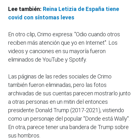
Lee también:
Reina Letizia de España tiene
covid con síntomas leves
En otro clip, Crimo expresa: "Odio cuando otros
reciben más atención que yo en Internet". Los
videos y canciones en su mayoría fueron
eliminados de YouTube y Spotify.
Las páginas de las redes sociales de Crimo
también fueron eliminadas, pero las fotos
archivadas de sus cuentas parecen mostrarlo junto
a otras personas en un mitin del entonces
presidente Donald Trump (2017-2021), vistiendo
como un personaje del popular "Donde está Wally".
En otra, parece tener una bandera de Trump sobre
sus hombros.