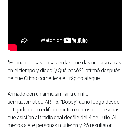
"Es una de esas cosas en las que das un paso atrás
en el tiempo y dices: '¿Qué pasó?'", afirmó después
de que Crimo cometiera el trágico ataque.
Armado con un arma similar a un rifle
semiautomático AR-15, "Bobby" abrió fuego desde
el tejado de un edificio contra cientos de personas
que asistían al tradicional desfile del 4 de Julio. Al
menos siete personas murieron y 26 resultaron