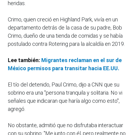
heridas.
Crimo, quien creció en Highland Park, vivía en un
departamento detrás de la casa de su padre, Bob
Crimo, dueño de una tienda de comidas y se había
postulado contra Rotering para la alcaldía en 2019.
Lee también:
Migrantes reclaman en el sur de
México permisos para transitar hacia EE.UU.
El tío del detenido, Paul Crimo, dijo a CNN que su
sobrino era una "persona tranquila y solitaria. No vi
señales que indicaran que haría algo como esto",
agregó.
No obstante, admitió que no disfrutaba interactuar
con su sobrino: "Me junto con él, pero realmente no