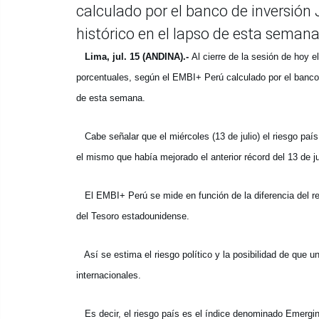
calculado por el banco de inversió
histórico en el lapso de esta semana
Lima, jul. 15 (ANDINA).-
Al cierre de la sesión de hoy 
porcentuales, según el EMBI+ Perú calculado por el banco
de esta semana.
Cabe señalar que el miércoles (13 de julio) el riesgo país
el mismo que había mejorado el anterior récord del 13 de j
El EMBI+ Perú se mide en función de la diferencia del ren
del Tesoro estadounidense.
Así se estima el riesgo político y la posibilidad de que 
internacionales.
Es decir, el riesgo país es el índice denominado Emergin