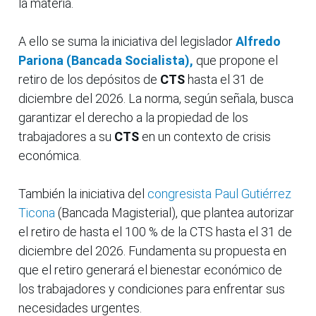
la materia.
A ello se suma la iniciativa del legislador
Alfredo
Pariona (Bancada Socialista),
que propone el
retiro de los depósitos de
CTS
hasta el 31 de
diciembre del 2026. La norma, según señala, busca
garantizar el derecho a la propiedad de los
trabajadores a su
CTS
en un contexto de crisis
económica.
También la iniciativa del
congresista Paul Gutiérrez
Ticona
(Bancada Magisterial), que plantea autorizar
el retiro de hasta el 100 % de la CTS hasta el 31 de
diciembre del 2026. Fundamenta su propuesta en
que el retiro generará el bienestar económico de
los trabajadores y condiciones para enfrentar sus
necesidades urgentes.