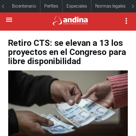
Bicentenario
Perfiles
Especiales
Normas legales
Retiro CTS: se elevan a 13 los
proyectos en el Congreso para
libre disponibilidad