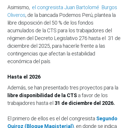
Asimismo,
el congresista Juan Bartolomé Burgos
Oliveros
, de la bancada Podemos Perú, plantea la
libre disposición del 50 % de los fondos
acumulados de la CTS para los trabajadores del
régimen del Decreto Legislativo 276 hasta el 31 de
diciembre del 2025, para hacerle frente a las
contingencias que afectan la estabilidad
económica del país.
Hasta el 2026
Además, se han presentado tres proyectos para la
libre disponibilidad de la CTS
a favor de los
trabajadores hasta el
31 de diciembre del 2026.
El primero de ellos es el del congresista
Segundo
Quiroz (Bloque Magisterial)
,
en donde se indica