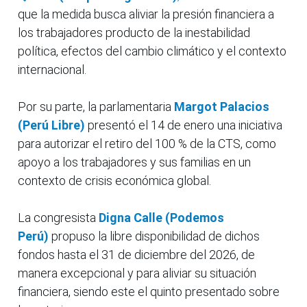
que la medida busca aliviar la presión financiera a
los trabajadores producto de la inestabilidad
política, efectos del cambio climático y el contexto
internacional.
Por su parte, la parlamentaria
Margot Palacios
(Perú Libre)
presentó el 14 de enero una iniciativa
para autorizar el retiro del 100 % de la CTS, como
apoyo a los trabajadores y sus familias en un
contexto de crisis económica global.
La congresista
Digna Calle (Podemos
Perú)
propuso la libre disponibilidad de dichos
fondos hasta el 31 de diciembre del 2026, de
manera excepcional y para aliviar su situación
financiera, siendo este el quinto presentado sobre