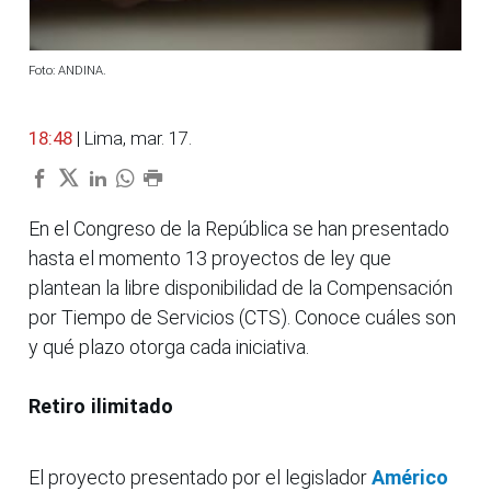
Foto: ANDINA.
18:48
| Lima, mar. 17.
En el Congreso de la República se han presentado
hasta el momento 13 proyectos de ley que
plantean la libre disponibilidad de la Compensación
por Tiempo de Servicios (CTS). Conoce cuáles son
y qué plazo otorga cada iniciativa.
Retiro ilimitado
El proyecto presentado por el legislador
Américo