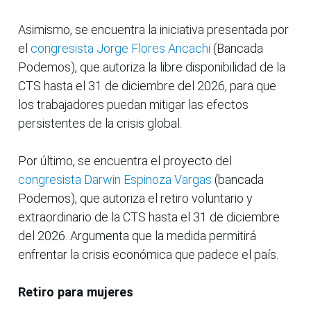
Asimismo, se encuentra la iniciativa presentada por
el
congresista Jorge Flores Ancachi
(Bancada
Podemos), que autoriza la libre disponibilidad de la
CTS hasta el 31 de diciembre del 2026, para que
los trabajadores puedan mitigar las efectos
persistentes de la crisis global.
Por último, se encuentra el proyecto del
congresista Darwin Espinoza Vargas
(bancada
Podemos), que autoriza el retiro voluntario y
extraordinario de la CTS hasta el 31 de diciembre
del 2026. Argumenta que la medida permitirá
enfrentar la crisis económica que padece el país.
Retiro para mujeres