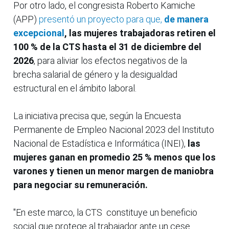
Por otro lado, el congresista Roberto Kamiche
(APP)
presentó un proyecto para que,
de manera
excepcional
, las mujeres trabajadoras retiren el
100 % de la CTS hasta el 31 de diciembre del
2026
, para aliviar los efectos negativos de la
brecha salarial de género y la desigualdad
estructural en el ámbito laboral.
La iniciativa precisa que, según la Encuesta
Permanente de Empleo Nacional 2023 del Instituto
Nacional de Estadística e Informática (INEI),
las
mujeres ganan en promedio 25 % menos que los
varones y tienen un menor margen de maniobra
para negociar su remuneración.
"En este marco, la CTS constituye un beneficio
social que protege al trabajador ante un cese