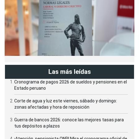
Las más leídas
Cronograma de pagos 2026 de sueldos y pensiones en el
Estado peruano
Corte de agua y luz este viernes, sábado y domingo:
zonas afectadas y hora de reposición
Guerra de bancos 2026: conoce las mejores tasas para
tus depósitos a plazos
¡Atención, pensionista ONP! Mira el cronograma oficial de