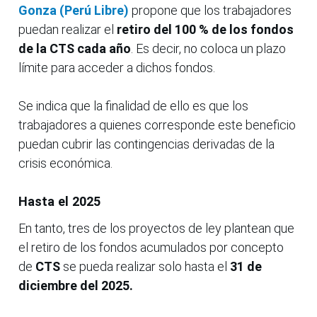
Gonza (Perú Libre)
propone que los trabajadores
puedan realizar el
retiro del 100 % de los fondos
de la CTS cada año
. Es decir, no coloca un plazo
límite para acceder a dichos fondos.
Se indica que la finalidad de ello es que los
trabajadores a quienes corresponde este beneficio
puedan cubrir las contingencias derivadas de la
crisis económica.
Hasta el 2025
En tanto, tres de los proyectos de ley plantean que
el retiro de los fondos acumulados por concepto
de
CTS
se pueda realizar solo hasta el
31 de
diciembre del 2025.