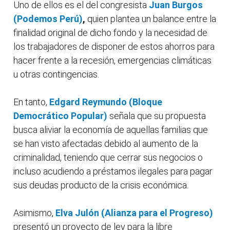
Uno de ellos es el del congresista
Juan Burgos
(Podemos Perú)
,
quien plantea un balance entre la
finalidad original de dicho fondo y la necesidad de
los trabajadores de disponer de estos ahorros para
hacer frente a la recesión, emergencias climáticas
u otras contingencias.
En tanto,
Edgard Reymundo (Bloque
Democrático Popular)
señala que su propuesta
busca aliviar la economía de aquellas familias que
se han visto afectadas debido al aumento de la
criminalidad, teniendo que cerrar sus negocios o
incluso acudiendo a préstamos ilegales para pagar
sus deudas producto de la crisis económica.
Asimismo,
Elva Julón (Alianza para el Progreso)
presentó un proyecto de ley para la libre