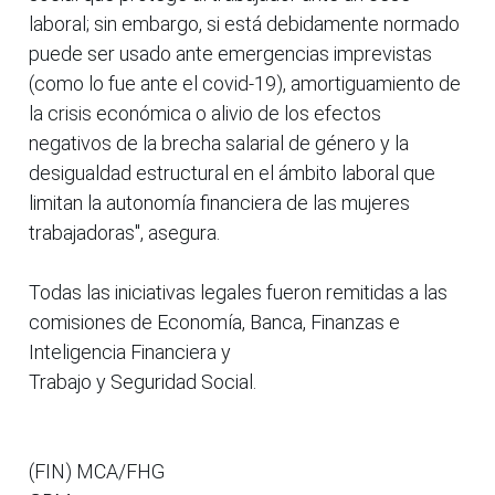
laboral; sin embargo, si está debidamente normado
puede ser usado ante emergencias imprevistas
(como lo fue ante el covid-19), amortiguamiento de
la crisis económica o alivio de los efectos
negativos de la brecha salarial de género y la
desigualdad estructural en el ámbito laboral que
limitan la autonomía financiera de las mujeres
trabajadoras", asegura.
Todas las iniciativas legales fueron remitidas a las
comisiones de Economía, Banca, Finanzas e
Inteligencia Financiera y
Trabajo y Seguridad Social.
(FIN) MCA/FHG