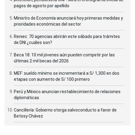
pagos de agosto por apellido
Ministro de Economía anunciará hoy primeras medidas y
prioridades económicas del sector
Reniec: 70 agencias abrirán este sábado para trámites
de DNI ¿cuáles son?
Beca 18: 10 mil jóvenes aún pueden competir por las
últimas 2 mil becas del 2026
MEF: sueldo mínimo se incrementará a S/ 1,300 en dos
etapas con aumento de S/ 100 primero
Perú y México anuncian restablecimiento de relaciones
diplomáticas
Cancillería: Gobierno otorga salvoconducto a favor de
Betssy Chávez