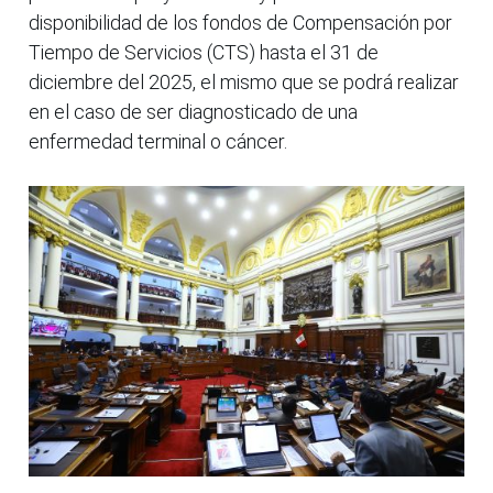
disponibilidad de los fondos de Compensación por
Tiempo de Servicios (CTS) hasta el 31 de
diciembre del 2025, el mismo que se podrá realizar
en el caso de ser diagnosticado de una
enfermedad terminal o cáncer.