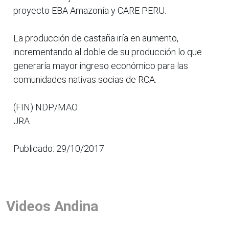
proyecto EBA Amazonía y CARE PERU.
La producción de castaña iría en aumento,
incrementando al doble de su producción lo que
generaría mayor ingreso económico para las
comunidades nativas socias de RCA.
(FIN) NDP/MAO
JRA
Publicado: 29/10/2017
Videos Andina