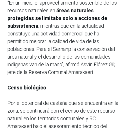
“En un inicio, el aprovechamiento sostenible de los
recursos naturales en
áreas naturales
protegidas se limitaba solo a acciones de
subsistencia
, mientras que en la actualidad
constituye una actividad comercial que ha
permitido mejorar la calidad de vida de las
poblaciones. Para el Sernanp la conservación del
área natural y el desarrollo de las comunidades
indígenas van de la mano”, afirmó Asvín Flórez Gil;
jefe de la Reserva Comunal Amarakaeri.
Censo biológico
Por el potencial de castaña que se encuentra en la
zona, se continuará con el censo de este recurso
natural en los territorios comunales y RC
Amarakaeri bajo el asesoramiento técnico del