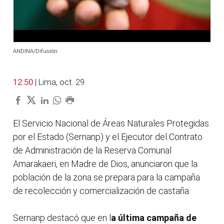
ANDINA/Difusión
12:50
| Lima, oct. 29.
El Servicio Nacional de Áreas Naturales Protegidas
por el Estado (Sernanp) y el Ejecutor del Contrato
de Administración de la Reserva Comunal
Amarakaeri, en Madre de Dios, anunciaron que la
población de la zona se prepara para la campaña
de recolección y comercialización de castaña.
Sernanp destacó que en l
a última campaña de