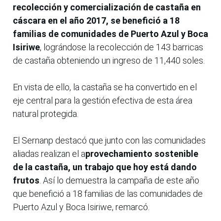
recolección y comercialización de castaña en
cáscara en el año 2017, se benefició a 18
familias de comunidades de Puerto Azul y Boca
Isiriwe
, lográndose la recolección de 143 barricas
de castaña obteniendo un ingreso de 11,440 soles.
En vista de ello, la castaña se ha convertido en el
eje central para la gestión efectiva de esta área
natural protegida.
El Sernanp destacó que junto con las comunidades
aliadas realizan el a
provechamiento sostenible
de la castaña, un trabajo que hoy está dando
frutos
. Así lo demuestra la campaña de este año
que benefició a 18 familias de las comunidades de
Puerto Azul y Boca Isiriwe, remarcó.