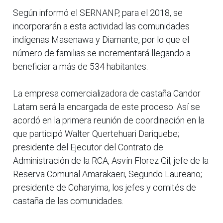
Según informó el SERNANP, para el 2018, se
incorporarán a esta actividad las comunidades
indígenas Masenawa y Diamante, por lo que el
número de familias se incrementará llegando a
beneficiar a más de 534 habitantes.
La empresa comercializadora de castaña Candor
Latam será la encargada de este proceso. Así se
acordó en la primera reunión de coordinación en la
que participó Walter Quertehuari Dariquebe;
presidente del Ejecutor del Contrato de
Administración de la RCA, Asvín Florez Gil; jefe de la
Reserva Comunal Amarakaeri, Segundo Laureano;
presidente de Coharyima, los jefes y comités de
castaña de las comunidades.