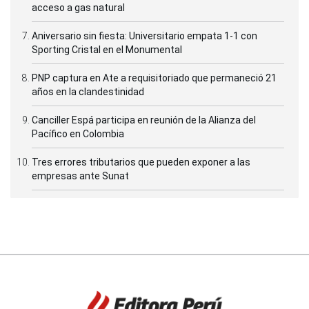
acceso a gas natural
Aniversario sin fiesta: Universitario empata 1-1 con
Sporting Cristal en el Monumental
PNP captura en Ate a requisitoriado que permaneció 21
años en la clandestinidad
Canciller Espá participa en reunión de la Alianza del
Pacífico en Colombia
Tres errores tributarios que pueden exponer a las
empresas ante Sunat