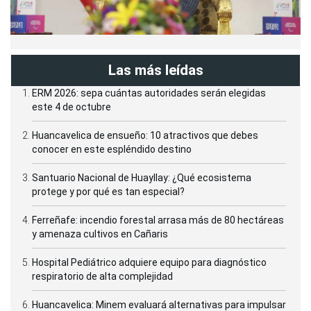
Las más leídas
ERM 2026: sepa cuántas autoridades serán elegidas
este 4 de octubre
Huancavelica de ensueño: 10 atractivos que debes
conocer en este espléndido destino
Santuario Nacional de Huayllay: ¿Qué ecosistema
protege y por qué es tan especial?
Ferreñafe: incendio forestal arrasa más de 80 hectáreas
y amenaza cultivos en Cañaris
Hospital Pediátrico adquiere equipo para diagnóstico
respiratorio de alta complejidad
Huancavelica: Minem evaluará alternativas para impulsar