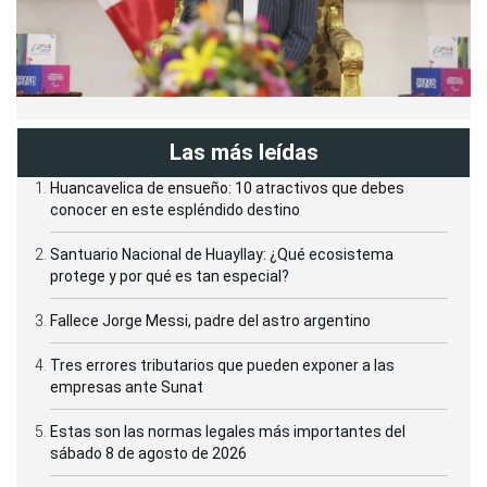
Las más leídas
Huancavelica de ensueño: 10 atractivos que debes
conocer en este espléndido destino
Santuario Nacional de Huayllay: ¿Qué ecosistema
protege y por qué es tan especial?
Fallece Jorge Messi, padre del astro argentino
Tres errores tributarios que pueden exponer a las
empresas ante Sunat
Estas son las normas legales más importantes del
sábado 8 de agosto de 2026