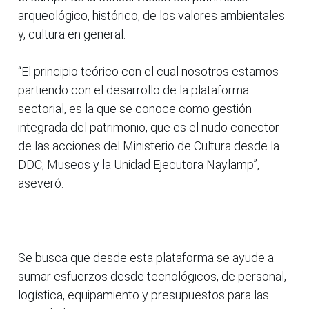
arqueológico, histórico, de los valores ambientales
y, cultura en general.
“El principio teórico con el cual nosotros estamos
partiendo con el desarrollo de la plataforma
sectorial, es la que se conoce como gestión
integrada del patrimonio, que es el nudo conector
de las acciones del Ministerio de Cultura desde la
DDC, Museos y la Unidad Ejecutora Naylamp”,
aseveró.
Se busca que desde esta plataforma se ayude a
sumar esfuerzos desde tecnológicos, de personal,
logística, equipamiento y presupuestos para las