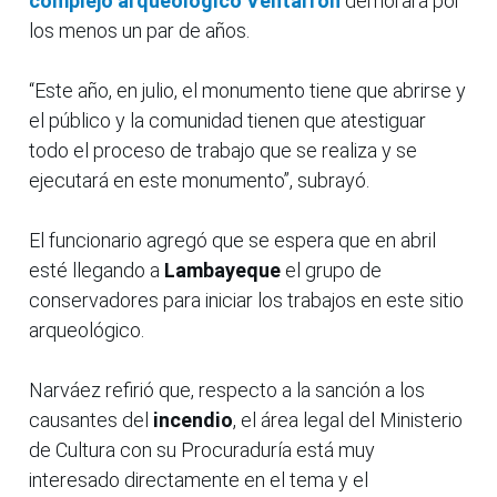
complejo arqueológico Ventarrón
demorará por
los menos un par de años.
“Este año, en julio, el monumento tiene que abrirse y
el público y la comunidad tienen que atestiguar
todo el proceso de trabajo que se realiza y se
ejecutará en este monumento”, subrayó.
El funcionario agregó que se espera que en abril
esté llegando a
Lambayeque
el grupo de
conservadores para iniciar los trabajos en este sitio
arqueológico.
Narváez refirió que, respecto a la sanción a los
causantes del
incendio
, el área legal del Ministerio
de Cultura con su Procuraduría está muy
interesado directamente en el tema y el