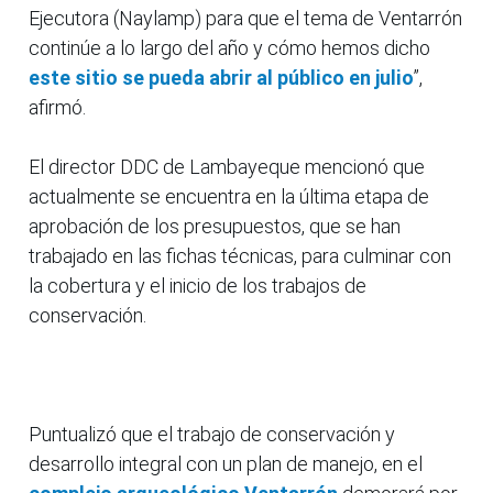
Ejecutora (Naylamp) para que el tema de Ventarrón
continúe a lo largo del año y cómo hemos dicho
este sitio se pueda abrir al público en julio
”,
afirmó.
El director DDC de Lambayeque mencionó que
actualmente se encuentra en la última etapa de
aprobación de los presupuestos, que se han
trabajado en las fichas técnicas, para culminar con
la cobertura y el inicio de los trabajos de
conservación.
Puntualizó que el trabajo de conservación y
desarrollo integral con un plan de manejo, en el