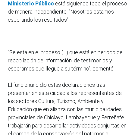
Ministerio Público
está siguiendo todo el proceso
de manera independiente. “Nosotros estamos
esperando los resultados”.
“Se está en el proceso (…) que está en periodo de
recopilación de información, de testimonios y
esperamos que llegue a su término”, comentó.
El funcionario dio estas declaraciones tras
presentar en esta ciudad a los representantes de
los sectores Cultura, Turismo, Ambiente y
Educación que en alianza con las municipalidades
provinciales de Chiclayo, Lambayeque y Ferreñafe
trabajarán para desarrollar actividades conjuntas en
el campo de la conservación del patrimonio