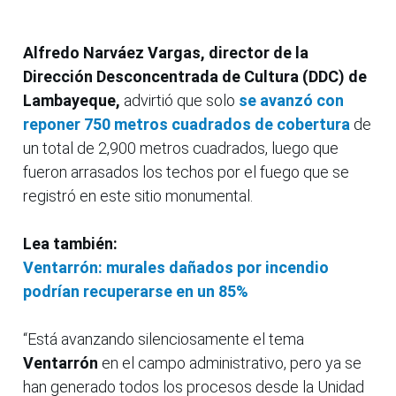
Alfredo Narváez Vargas, director de la
Dirección Desconcentrada de Cultura (DDC) de
Lambayeque,
advirtió que solo
se avanzó con
reponer 750 metros cuadrados de cobertura
de
un total de 2,900 metros cuadrados, luego que
fueron arrasados los techos por el fuego que se
registró en este sitio monumental.
Lea también:
Ventarrón: murales dañados por incendio
podrían recuperarse en un 85%
“Está avanzando silenciosamente el tema
Ventarrón
en el campo administrativo, pero ya se
han generado todos los procesos desde la Unidad