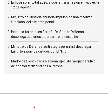
Eclipse solar total 2026: sigue la transmisión en vivo este
12 de agosto
Ministro de Justicia anuncia impulso de una reforma
funcional del sistema penal
Incendio forestal en Ferreñafe: Sector Defensa
despliega acciones para controlar siniestro
Ministro de Defensa: estrategia permitirá desplegar
Ejército a puntos críticos por El Niño
Madre de Dios: Policía Nacional ejecuta megaoperativo
de control territorial en La Pampa