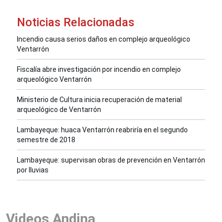
Noticias Relacionadas
Incendio causa serios daños en complejo arqueológico
Ventarrón
Fiscalía abre investigación por incendio en complejo
arqueológico Ventarrón
Ministerio de Cultura inicia recuperación de material
arqueológico de Ventarrón
Lambayeque: huaca Ventarrón reabriría en el segundo
semestre de 2018
Lambayeque: supervisan obras de prevención en Ventarrón
por lluvias
Videos Andina