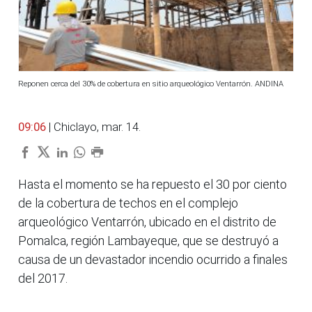
Reponen cerca del 30% de cobertura en sitio arqueológico Ventarrón. ANDINA
09:06
| Chiclayo, mar. 14.
Hasta el momento se ha repuesto el 30 por ciento
de la cobertura de techos en el complejo
arqueológico Ventarrón, ubicado en el distrito de
Pomalca, región Lambayeque, que se destruyó a
causa de un devastador incendio ocurrido a finales
del 2017.