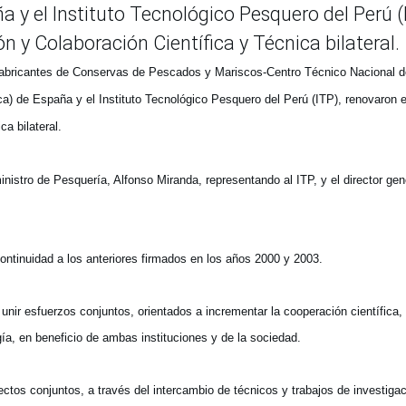
y el Instituto Tecnológico Pesquero del Perú (
 y Colaboración Científica y Técnica bilateral.
Fabricantes de Conservas de Pescados y Mariscos-Centro Técnico Nacional d
 de España y el Instituto Tecnológico Pesquero del Perú (ITP), renovaron e
a bilateral.
nistro de Pesquería, Alfonso Miranda, representando al ITP, y el director gen
ntinuidad a los anteriores firmados en los años 2000 y 2003.
 unir esfuerzos conjuntos, orientados a incrementar la cooperación científica, 
ogía, en beneficio de ambas instituciones y de la sociedad.
ctos conjuntos, a través del intercambio de técnicos y trabajos de investigac