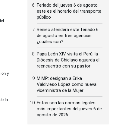
Feriado del jueves 6 de agosto:
este es el horario del transporte
público
del
Reniec atenderá este feriado 6
de agosto en tres agencias:
¿cuáles son?
Papa León XIV visita el Perú: la
Diócesis de Chiclayo aguarda el
reencuentro con su pastor
ción y
MIMP: designan a Erika
Valdivieso López como nueva
viceministra de la Mujer
de la
Estas son las normas legales
más importantes del jueves 6 de
agosto de 2026