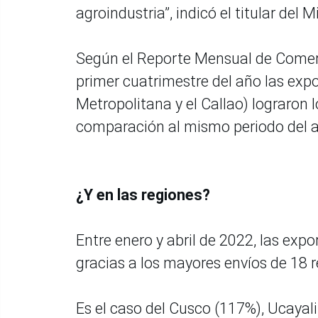
agroindustria”, indicó el titular del 
Según el Reporte Mensual de Comerci
primer cuatrimestre del año las exp
Metropolitana y el Callao) lograron
comparación al mismo periodo del a
¿Y en las regiones?
Entre enero y abril de 2022, las expo
gracias a los mayores envíos de 18 re
Es el caso del Cusco (117%), Ucayal