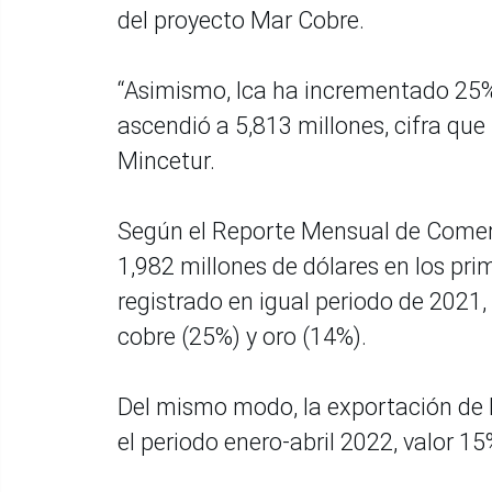
del proyecto Mar Cobre.
“Asimismo, Ica ha incrementado 25% 
ascendió a 5,813 millones, cifra que 
Mincetur.
Según el Reporte Mensual de Comerc
1,982 millones de dólares en los pr
registrado en igual periodo de 2021
cobre (25%) y oro (14%).
Del mismo modo, la exportación de 
el periodo enero-abril 2022, valor 1