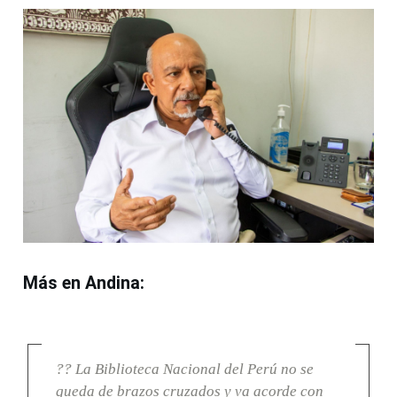
Más en Andina:
?? La Biblioteca Nacional del Perú no se
queda de brazos cruzados y va acorde con