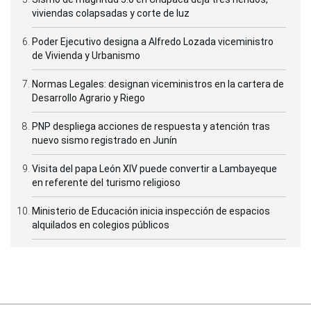
viviendas colapsadas y corte de luz
Poder Ejecutivo designa a Alfredo Lozada viceministro
de Vivienda y Urbanismo
Normas Legales: designan viceministros en la cartera de
Desarrollo Agrario y Riego
PNP despliega acciones de respuesta y atención tras
nuevo sismo registrado en Junín
Visita del papa León XIV puede convertir a Lambayeque
en referente del turismo religioso
Ministerio de Educación inicia inspección de espacios
alquilados en colegios públicos