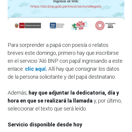
Para sorprender a papá con poesía o relatos
breves este domingo, primero hay que inscribirse
en el servicio ‘Aló BNP con papá’ ingresando a este
enlace:
clic aquí.
Allí hay que consignar los datos
de la persona solicitante y del papá destinatario.
Además,
hay que adjuntar la dedicatoria, día y
hora en que se realizará la llamada
y, por último,
seleccionar el texto que será leído.
Servicio disponible desde hoy