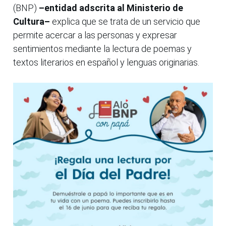
(BNP)
–entidad adscrita al Ministerio de
Cultura–
explica que se trata de un servicio que
permite acercar a las personas y expresar
sentimientos mediante la lectura de poemas y
textos literarios en español y lenguas originarias.