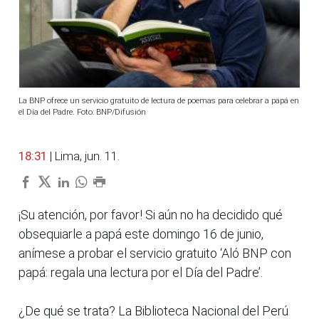
La BNP ofrece un servicio gratuito de lectura de poemas para celebrar a papá en
el Día del Padre. Foto: BNP/Difusión
18:31
| Lima, jun. 11.
¡Su atención, por favor! Si aún no ha decidido qué
obsequiarle a papá este domingo 16 de junio,
anímese a probar el servicio gratuito ‘Aló BNP con
papá: regala una lectura por el Día del Padre’.
¿De qué se trata? La Biblioteca Nacional del Perú