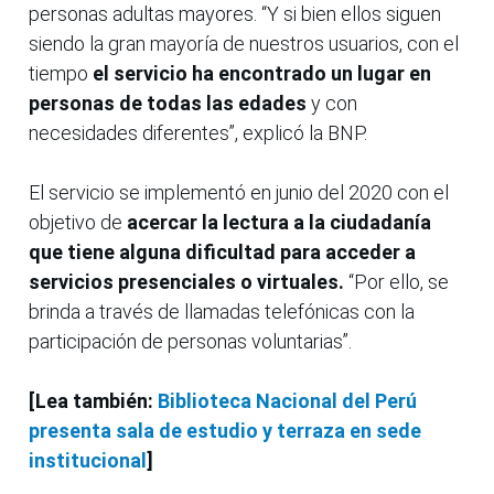
personas adultas mayores. “Y si bien ellos siguen
siendo la gran mayoría de nuestros usuarios, con el
tiempo
el servicio ha encontrado un lugar en
personas de todas las edades
y con
necesidades diferentes”, explicó la BNP.
El servicio se implementó en junio del 2020 con el
objetivo de
acercar la lectura a la ciudadanía
que tiene alguna dificultad para acceder a
servicios presenciales o virtuales.
“Por ello, se
brinda a través de llamadas telefónicas con la
participación de personas voluntarias”.
[Lea también:
Biblioteca Nacional del Perú
presenta sala de estudio y terraza en sede
institucional
]