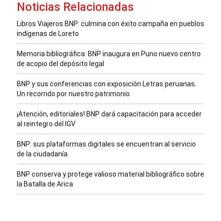
Noticias Relacionadas
Libros Viajeros BNP: culmina con éxito campaña en pueblos
indígenas de Loreto
Memoria bibliográfica: BNP inaugura en Puno nuevo centro
de acopio del depósito legal
BNP y sus conferencias con exposición Letras peruanas.
Un recorrido por nuestro patrimonio
¡Atención, editoriales! BNP dará capacitación para acceder
al reintegro del IGV
BNP: sus plataformas digitales se encuentran al servicio
de la ciudadanía
BNP conserva y protege valioso material bibliográfico sobre
la Batalla de Arica