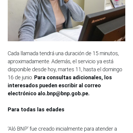
Cada llamada tendrá una duración de 15 minutos,
aproximadamente. Además, el servicio ya está
disponible desde hoy, martes 11, hasta el domingo
16 de junio.
Para consultas adicionales, los
interesados pueden escribir al correo
electrónico alo.bnp@bnp.gob.pe.
Para todas las edades
‘Aló BNP’ fue creado inicialmente para atender a