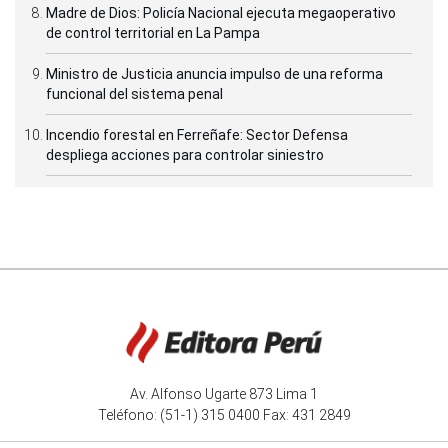
Madre de Dios: Policía Nacional ejecuta megaoperativo
de control territorial en La Pampa
Ministro de Justicia anuncia impulso de una reforma
funcional del sistema penal
Incendio forestal en Ferreñafe: Sector Defensa
despliega acciones para controlar siniestro
Av. Alfonso Ugarte 873 Lima 1
Teléfono: (51-1) 315 0400 Fax: 431 2849