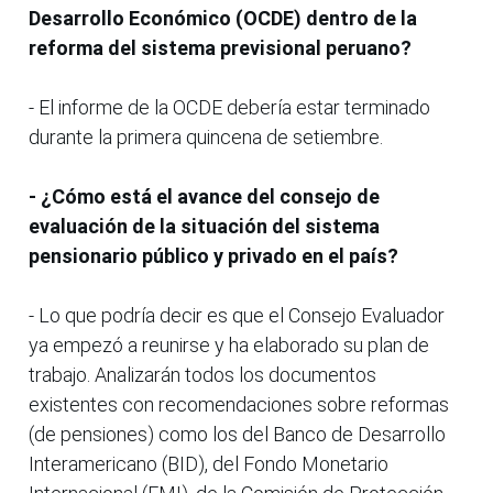
Desarrollo Económico (OCDE) dentro de la
reforma del sistema previsional peruano?
- El informe de la OCDE debería estar terminado
durante la primera quincena de setiembre.
- ¿Cómo está el avance del consejo de
evaluación de la situación del sistema
pensionario público y privado en el país?
- Lo que podría decir es que el Consejo Evaluador
ya empezó a reunirse y ha elaborado su plan de
trabajo. Analizarán todos los documentos
existentes con recomendaciones sobre reformas
(de pensiones) como los del Banco de Desarrollo
Interamericano (BID), del Fondo Monetario