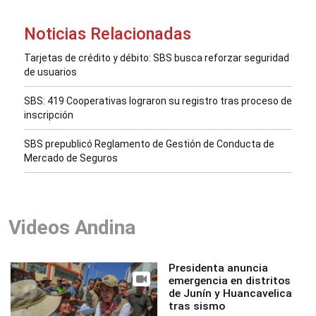
Noticias Relacionadas
Tarjetas de crédito y débito: SBS busca reforzar seguridad
de usuarios
SBS: 419 Cooperativas lograron su registro tras proceso de
inscripción
SBS prepublicó Reglamento de Gestión de Conducta de
Mercado de Seguros
Videos Andina
Presidenta anuncia
emergencia en distritos
de Junín y Huancavelica
tras sismo