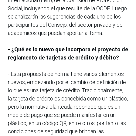
Internacional (FMI), de la Comisión de Protección
Social, incluyendo el que resulte de la OCDE. Luego
se analizarán las sugerencias de cada uno de los
participantes del Consejo, del sector privado y de
académicos que puedan aportar al tema.
- ¿Qué es lo nuevo que incorpora el proyecto de
reglamento de tarjetas de crédito y débito?
- Esta propuesta de norma tiene varios elementos
nuevos, empezando por el cambio de definición de
lo que es una tarjeta de crédito. Tradicionalmente,
la tarjeta de crédito es concebida como un plástico,
pero la normativa planteada reconoce que es un
medio de pago que se puede manifestar en un
plástico, en un código QR, entre otros, por tanto las
condiciones de seguridad que brindan las