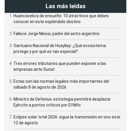
Las más leídas
Huancavelica de ensueño: 10 atractivos que debes
conocer en este espléndido destino
Fallece Jorge Messi, padre del astro argentino
Santuario Nacional de Huayllay: ¿Qué ecosistema
protege y por qué es tan especial?
Tres errores tributarios que pueden exponer a las
empresas ante Sunat
Estas son las normas legales más importantes del
sábado 8 de agosto de 2026
Ministro de Defensa: estrategia permitirá desplazar
Ejército a puntos críticos por El Niño
Eclipse solar total 2026: sigue la transmisión en vivo este
12 de agosto