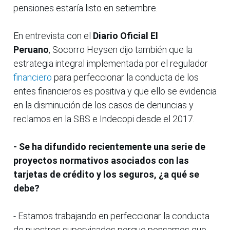
pensiones estaría listo en setiembre.
En entrevista con el
Diario Oficial El
Peruano
, Socorro Heysen dijo también que la
estrategia integral implementada por el regulador
financiero
para perfeccionar la conducta de los
entes financieros es positiva y que ello se evidencia
en la disminución de los casos de denuncias y
reclamos en la SBS e Indecopi desde el 2017.
- Se ha difundido recientemente una serie de
proyectos normativos asociados con las
tarjetas de crédito y los seguros, ¿a qué se
debe?
- Estamos trabajando en perfeccionar la conducta
de nuestros supervisados porque pensamos que