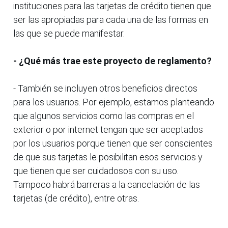
instituciones para las tarjetas de crédito tienen que
ser las apropiadas para cada una de las formas en
las que se puede manifestar.
- ¿Qué más trae este proyecto de reglamento?
- También se incluyen otros beneficios directos
para los usuarios. Por ejemplo, estamos planteando
que algunos servicios como las compras en el
exterior o por internet tengan que ser aceptados
por los usuarios porque tienen que ser conscientes
de que sus tarjetas le posibilitan esos servicios y
que tienen que ser cuidadosos con su uso.
Tampoco habrá barreras a la cancelación de las
tarjetas (de crédito), entre otras.