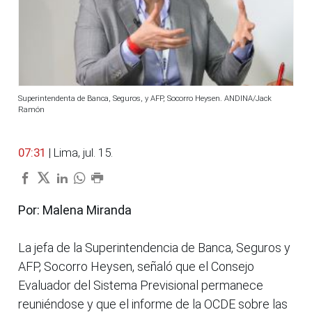
Superintendenta de Banca, Seguros, y AFP, Socorro Heysen. ANDINA/Jack
Ramón
07:31
| Lima, jul. 15.
Por: Malena Miranda
La jefa de la Superintendencia de Banca, Seguros y
AFP, Socorro Heysen, señaló que el Consejo
Evaluador del Sistema Previsional permanece
reuniéndose y que el informe de la OCDE sobre las