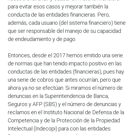
para evitar esos casos y mejorar también la
conducta de las entidades financieras. Pero,
además, cada usuario (del sistema financiero) tiene
que ser responsable del manejo de su capacidad
de endeudamiento y de pago.
Entonces, desde el 2017 hemos emitido una serie
de normas que han tenido impacto positivo en las
conductas de las entidades (financieras), pues hay
una serie de cobros que antes ocurrían, pero que
ahora ya no se efectúan. Si miramos el número de
denuncias en la Superintendencia de Banca,
Seguros y AFP (SBS) y el número de denuncias y
reclamos en el Instituto Nacional de Defensa de la
Competencia y de la Protección de la Propiedad
Intelectual (Indecopi) para con las entidades