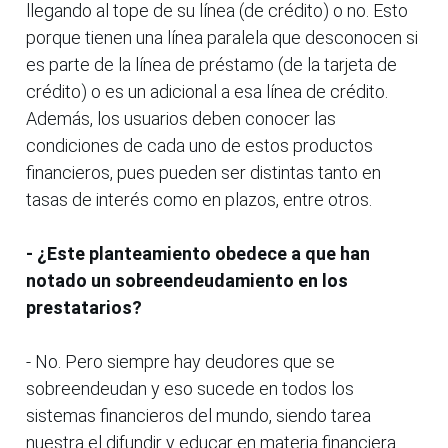
llegando al tope de su línea (de crédito) o no. Esto
porque tienen una línea paralela que desconocen si
es parte de la línea de préstamo (de la tarjeta de
crédito) o es un adicional a esa línea de crédito.
Además, los usuarios deben conocer las
condiciones de cada uno de estos productos
financieros, pues pueden ser distintas tanto en
tasas de interés como en plazos, entre otros.
- ¿Este planteamiento obedece a que han
notado un sobreendeudamiento en los
prestatarios?
- No. Pero siempre hay deudores que se
sobreendeudan y eso sucede en todos los
sistemas financieros del mundo, siendo tarea
nuestra el difundir y educar en materia financiera