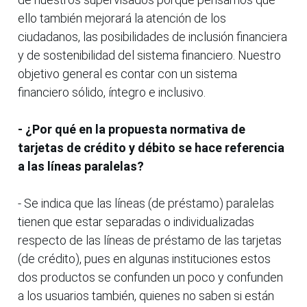
ello también mejorará la atención de los
ciudadanos, las posibilidades de inclusión financiera
y de sostenibilidad del sistema financiero. Nuestro
objetivo general es contar con un sistema
financiero sólido, íntegro e inclusivo.
- ¿Por qué en la propuesta normativa de
tarjetas de crédito y débito se hace referencia
a las líneas paralelas?
- Se indica que las líneas (de préstamo) paralelas
tienen que estar separadas o individualizadas
respecto de las líneas de préstamo de las tarjetas
(de crédito), pues en algunas instituciones estos
dos productos se confunden un poco y confunden
a los usuarios también, quienes no saben si están