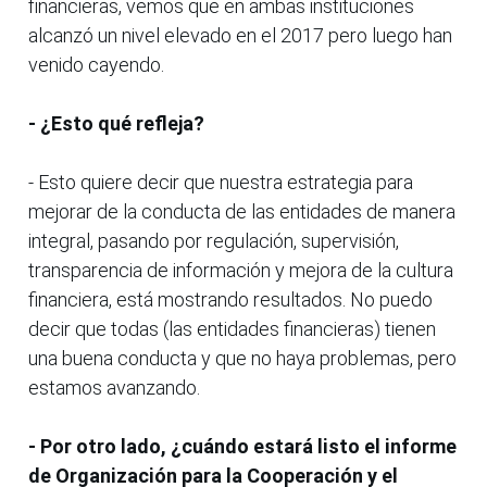
financieras, vemos que en ambas instituciones
alcanzó un nivel elevado en el 2017 pero luego han
venido cayendo.
- ¿Esto qué refleja?
- Esto quiere decir que nuestra estrategia para
mejorar de la conducta de las entidades de manera
integral, pasando por regulación, supervisión,
transparencia de información y mejora de la cultura
financiera, está mostrando resultados. No puedo
decir que todas (las entidades financieras) tienen
una buena conducta y que no haya problemas, pero
estamos avanzando.
- Por otro lado, ¿cuándo estará listo el informe
de Organización para la Cooperación y el