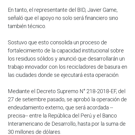
En tanto, el representante del BID, Javier Game,
señaló que el apoyo no solo será financiero sino
también técnico.
Sostuvo que esto consolida un proceso de
fortalecimiento de la capacidad institucional sobre
los residuos sólidos y anunció que desarrollarán un
trabajo innovador con los recicladores de basura en
las ciudades donde se ejecutará esta operación.
Mediante el Decreto Supremo N° 218-2018-EF, del
27 de setiembre pasado, se aprobó la operación de
endeudamiento externo, que será acordada --
precisa-- entre la República del Perú y el Banco
Interamericano de Desarrollo, hasta por la suma de
30 millones de dólares.