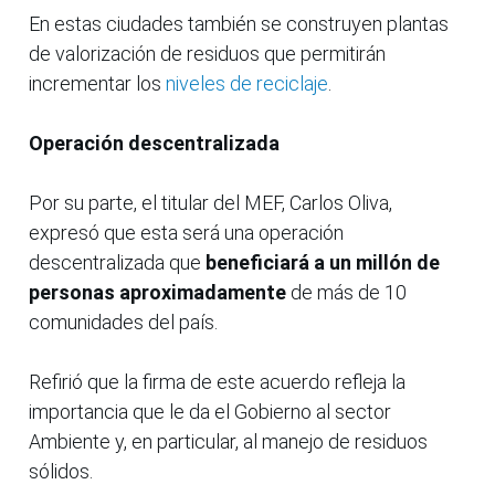
En estas ciudades también se construyen plantas
de valorización de residuos que permitirán
incrementar los
niveles de reciclaje
.
Operación descentralizada
Por su parte, el titular del MEF, Carlos Oliva,
expresó que esta será una operación
descentralizada que
beneficiará a un millón de
personas aproximadamente
de más de 10
comunidades del país.
Refirió que la firma de este acuerdo refleja la
importancia que le da el Gobierno al sector
Ambiente y, en particular, al manejo de residuos
sólidos.