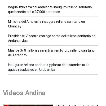
Bagua: ministra del Ambiente inauguró relleno sanitario
que beneficiará a 37,000 personas
Ministra del Ambiente inaugura relleno sanitario en
Chancay
Presidente Vizcarra entrega obras del relleno sanitario de
Andahuaylas
Más de S/ 8 millones invertirán en futuro relleno sanitario
de Tarapoto
Inauguran relleno sanitario y planta de tratamiento de
aguas residuales en Urubamba
Videos Andina