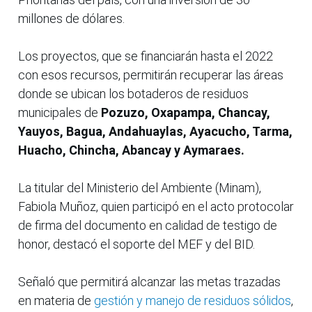
millones de dólares.
Los proyectos, que se financiarán hasta el 2022
con esos recursos, permitirán recuperar las áreas
donde se ubican los botaderos de residuos
municipales de
Pozuzo, Oxapampa, Chancay,
Yauyos, Bagua, Andahuaylas, Ayacucho, Tarma,
Huacho, Chincha, Abancay y Aymaraes.
La titular del Ministerio del Ambiente (Minam),
Fabiola Muñoz, quien participó en el acto protocolar
de firma del documento en calidad de testigo de
honor, destacó el soporte del MEF y del BID.
Señaló que permitirá alcanzar las metas trazadas
en materia de
gestión y manejo de residuos sólidos
,