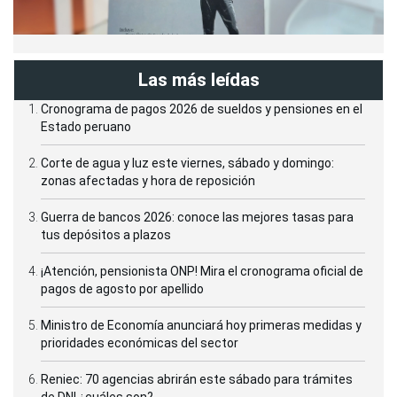
Las más leídas
Cronograma de pagos 2026 de sueldos y pensiones en el
Estado peruano
Corte de agua y luz este viernes, sábado y domingo:
zonas afectadas y hora de reposición
Guerra de bancos 2026: conoce las mejores tasas para
tus depósitos a plazos
¡Atención, pensionista ONP! Mira el cronograma oficial de
pagos de agosto por apellido
Ministro de Economía anunciará hoy primeras medidas y
prioridades económicas del sector
Reniec: 70 agencias abrirán este sábado para trámites