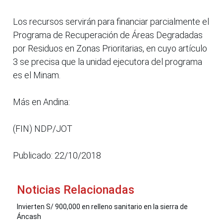
Los recursos servirán para financiar parcialmente el
Programa de Recuperación de Áreas Degradadas
por Residuos en Zonas Prioritarias, en cuyo artículo
3 se precisa que la unidad ejecutora del programa
es el Minam.
Más en Andina:
(FIN) NDP/JOT
Publicado: 22/10/2018
Noticias Relacionadas
Invierten S/ 900,000 en relleno sanitario en la sierra de
Áncash