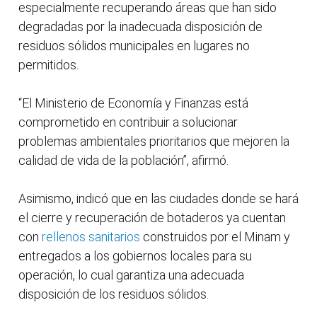
especialmente recuperando áreas que han sido
degradadas por la inadecuada disposición de
residuos sólidos municipales en lugares no
permitidos.
“El Ministerio de Economía y Finanzas está
comprometido en contribuir a solucionar
problemas ambientales prioritarios que mejoren la
calidad de vida de la población”, afirmó.
Asimismo, indicó que en las ciudades donde se hará
el cierre y recuperación de botaderos ya cuentan
con
rellenos sanitarios
construidos por el Minam y
entregados a los gobiernos locales para su
operación, lo cual garantiza una adecuada
disposición de los residuos sólidos.