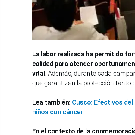
La labor realizada ha permitido for
calidad para atender oportunamen
vital
. Además, durante cada campaña
que garantizan la protección tanto 
Lea también:
Cusco: Efectivos del
niños con cáncer
En el contexto de la conmemoració