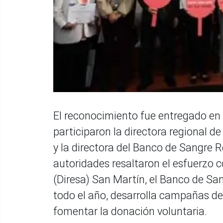
El reconocimiento fue entregado en
participaron la directora regional d
y la directora del Banco de Sangre 
autoridades resaltaron el esfuerzo c
(Diresa) San Martín, el Banco de San
todo el año, desarrolla campañas de 
fomentar la donación voluntaria.