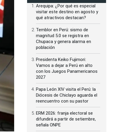
Arequipa: ¿Por qué es especial
visitar este destino en agosto y
qué atractivos destacan?
Temblor en Perú: sismo de
magnitud 5.0 se registra en
Chupaca y genera alarma en
población
Presidenta Keiko Fujimori:
Vamos a dejar a Perú en alto
con los Juegos Panamericanos
2027
Papa León XIV visita el Perú: la
Diócesis de Chiclayo aguarda el
reencuentro con su pastor
ERM 2026: franja electoral se
difundirá a partir de setiembre,
señala ONPE