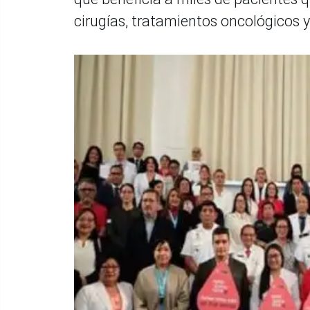
cirugías, tratamientos oncológicos 