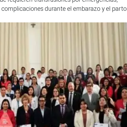
y complicaciones durante el embarazo y el parto