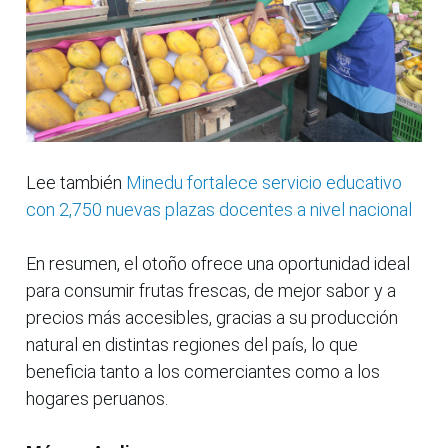
Lee también
Minedu fortalece servicio educativo
con 2,750 nuevas plazas docentes a nivel nacional
En resumen, el otoño ofrece una oportunidad ideal
para consumir frutas frescas, de mejor sabor y a
precios más accesibles, gracias a su producción
natural en distintas regiones del país, lo que
beneficia tanto a los comerciantes como a los
hogares peruanos.