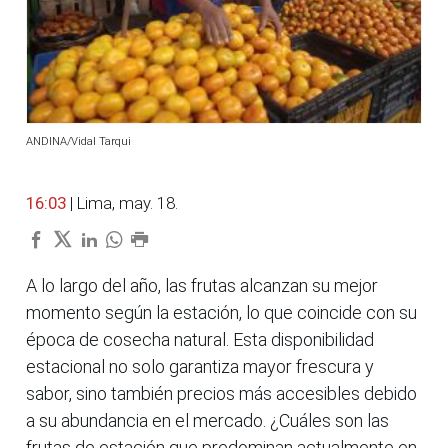
ANDINA/Vidal Tarqui
16:03
| Lima, may. 18.
A lo largo del año, las frutas alcanzan su mejor
momento según la estación, lo que coincide con su
época de cosecha natural. Esta disponibilidad
estacional no solo garantiza mayor frescura y
sabor, sino también precios más accesibles debido
a su abundancia en el mercado. ¿Cuáles son las
frutas de estación que predominan actualmente en