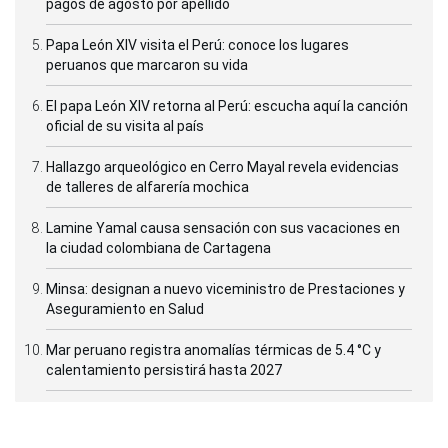
pagos de agosto por apellido
Papa León XIV visita el Perú: conoce los lugares
peruanos que marcaron su vida
El papa León XIV retorna al Perú: escucha aquí la canción
oficial de su visita al país
Hallazgo arqueológico en Cerro Mayal revela evidencias
de talleres de alfarería mochica
Lamine Yamal causa sensación con sus vacaciones en
la ciudad colombiana de Cartagena
Minsa: designan a nuevo viceministro de Prestaciones y
Aseguramiento en Salud
Mar peruano registra anomalías térmicas de 5.4 °C y
calentamiento persistirá hasta 2027