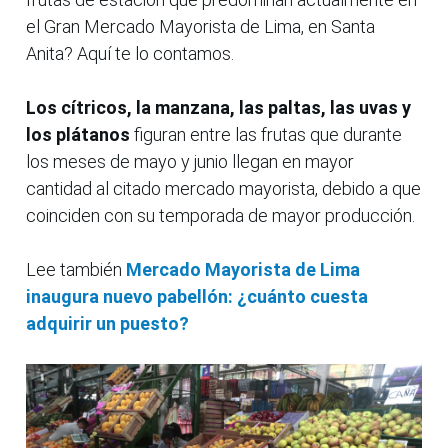
el Gran Mercado Mayorista de Lima, en Santa
Anita? Aquí te lo contamos.
Los cítricos, la manzana, las paltas, las uvas y
los plátanos
figuran entre las frutas que durante
los meses de mayo y junio llegan en mayor
cantidad al citado mercado mayorista, debido a que
coinciden con su temporada de mayor producción.
Lee también
Mercado Mayorista de Lima
inaugura nuevo pabellón: ¿cuánto cuesta
adquirir un puesto?