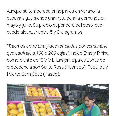
Aunque su temporada principal es en verano, la
papaya sigue siendo una fruta de alta demanda en
mayo y junio. Su precio dependerá del peso, que
puede alcanzar entre 5 y 8 kilogramos.
“Traemos entre una y dos toneladas por semana, lo
que equivale a 100 o 200 cajas”,
indicó Emely Pinina,
comerciante del GMML. Las principales zonas de
procedencia son Santa Rosa (Huánuco), Pucallpa y
Puerto Bermúdez (Pasco).