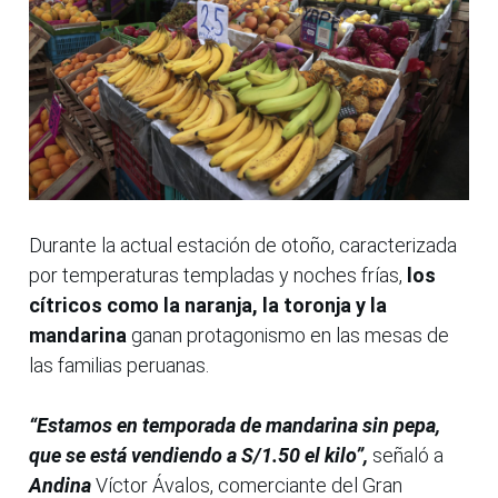
Durante la actual estación de otoño, caracterizada
por temperaturas templadas y noches frías,
los
cítricos como la naranja, la toronja y la
mandarina
ganan protagonismo en las mesas de
las familias peruanas.
“Estamos en temporada de mandarina sin pepa,
que se está vendiendo a S/1.50 el kilo”,
señaló a
Andina
Víctor Ávalos, comerciante del Gran