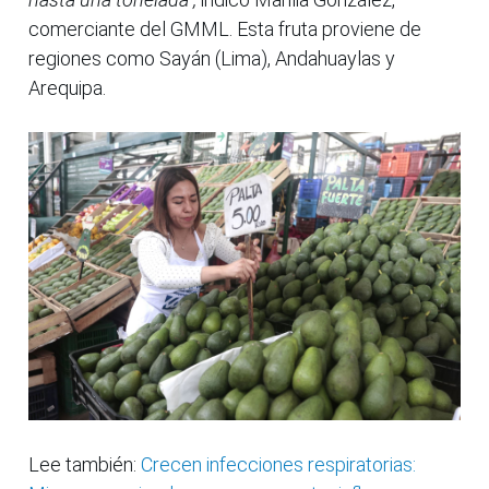
comerciante del GMML. Esta fruta proviene de
regiones como Sayán (Lima), Andahuaylas y
Arequipa.
Lee también:
Crecen infecciones respiratorias: