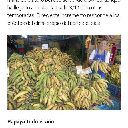
ha llegado a costar tan solo S/1.50 en otras
temporadas. El reciente incremento responde a los
efectos del clima propio del norte del país.
Papaya todo el año