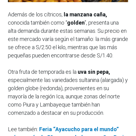
Además de los cítricos,
la manzana caña,
conocida también como “
golden
”, presenta una
alta demanda durante estas semanas. Su precio en
este mercado varía según el tamaño: la más grande
se ofrece a S/2.50 el kilo, mientras que las más
pequeñas pueden encontrarse desde S/1.40.
Otra fruta de temporada es la
uva sin pepa,
especialmente las variedades sultanina (alargada) y
golden globe (redonda), provenientes en su
mayoría de la región Ica, aunque zonas del norte
como Piura y Lambayeque también han
comenzado a destacar en su producción.
Lee también:
Feria “Ayacucho para el mundo”