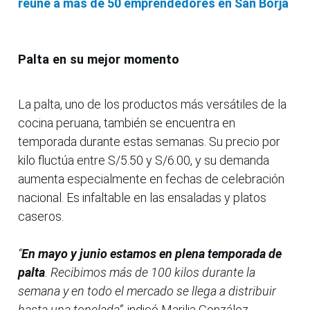
reúne a más de 50 emprendedores en San Borja
Palta en su mejor momento
La palta, uno de los productos más versátiles de la
cocina peruana, también se encuentra en
temporada durante estas semanas. Su precio por
kilo fluctúa entre S/5.50 y S/6.00, y su demanda
aumenta especialmente en fechas de celebración
nacional. Es infaltable en las ensaladas y platos
caseros.
“
En mayo y junio estamos en plena temporada de
palta
. Recibimos más de 100 kilos durante la
semana y en todo el mercado se llega a distribuir
hasta una tonelada”,
indicó Marilia González,