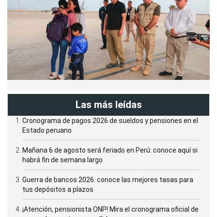
Las más leídas
Cronograma de pagos 2026 de sueldos y pensiones en el
Estado peruano
Mañana 6 de agosto será feriado en Perú: conoce aquí si
habrá fin de semana largo
Guerra de bancos 2026: conoce las mejores tasas para
tus depósitos a plazos
¡Atención, pensionista ONP! Mira el cronograma oficial de