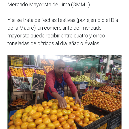
Mercado Mayorista de Lima (GMML).
Y si se trata de fechas festivas (por ejemplo el Día
de la Madre), un comerciante del mercado
mayorista puede recibir entre cuatro y cinco
toneladas de cítricos al día, añadió Ávalos.