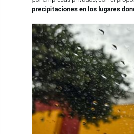
precipitaciones en los lugares don