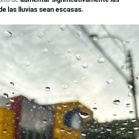
de las lluvias sean escasas.