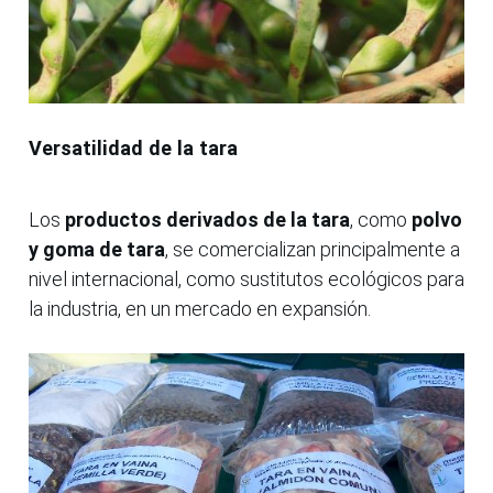
Versatilidad de la tara
Los
productos derivados de la tara
, como
polvo
y goma de tara
, se comercializan principalmente a
nivel internacional, como sustitutos ecológicos para
la industria, en un mercado en expansión.