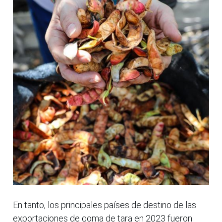
En tanto, los principales países de destino de las
exportaciones de goma de tara en 2023 fueron