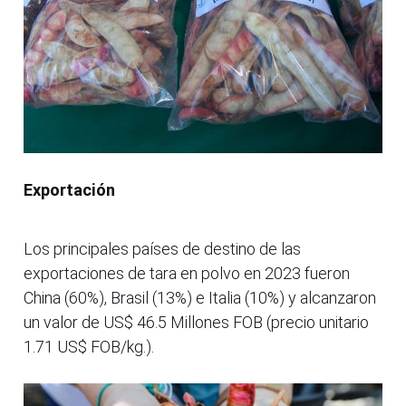
Exportación
Los principales países de destino de las
exportaciones de tara en polvo en 2023 fueron
China (60%), Brasil (13%) e Italia (10%) y alcanzaron
un valor de US$ 46.5 Millones FOB (precio unitario
1.71 US$ FOB/kg.).