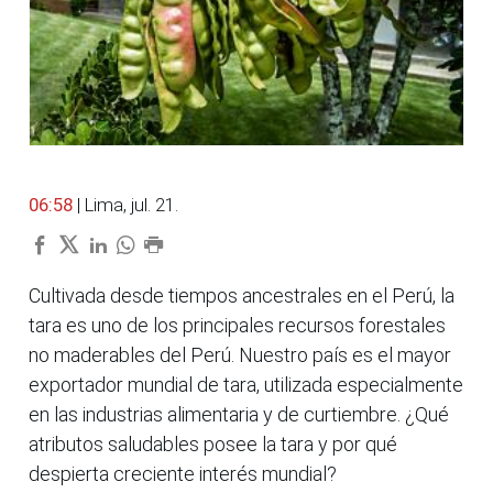
06:58
| Lima, jul. 21.
Cultivada desde tiempos ancestrales en el Perú, la
tara es uno de los principales recursos forestales
no maderables del Perú. Nuestro país es el mayor
exportador mundial de tara, utilizada especialmente
en las industrias alimentaria y de curtiembre. ¿Qué
atributos saludables posee la tara y por qué
despierta creciente interés mundial?