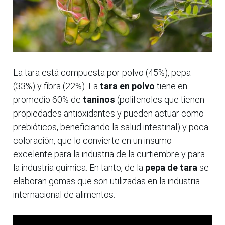
La tara está compuesta por polvo (45%), pepa
(33%) y fibra (22%). La
tara en polvo
tiene en
promedio 60% de
taninos
(polifenoles que tienen
propiedades antioxidantes y pueden actuar como
prebióticos, beneficiando la salud intestinal) y poca
coloración, que lo convierte en un insumo
excelente para la industria de la curtiembre y para
la industria química. En tanto, de la
pepa de tara
se
elaboran gomas que son utilizadas en la industria
internacional de alimentos.