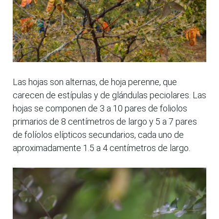
Las hojas son alternas, de hoja perenne, que
carecen de estípulas y de glándulas peciolares. Las
hojas se componen de 3 a 10 pares de foliolos
primarios de 8 centímetros de largo y 5 a 7 pares
de folíolos elípticos secundarios, cada uno de
aproximadamente 1.5 a 4 centímetros de largo.