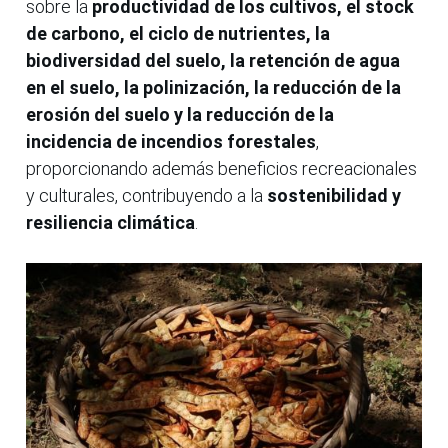
sobre la
productividad de los cultivos, el stock
de carbono, el ciclo de nutrientes, la
biodiversidad del suelo, la retención de agua
en el suelo, la polinización, la reducción de la
erosión del suelo y la reducción de la
incidencia de incendios forestales
,
proporcionando además beneficios recreacionales
y culturales, contribuyendo a la
sostenibilidad y
resiliencia climática
.