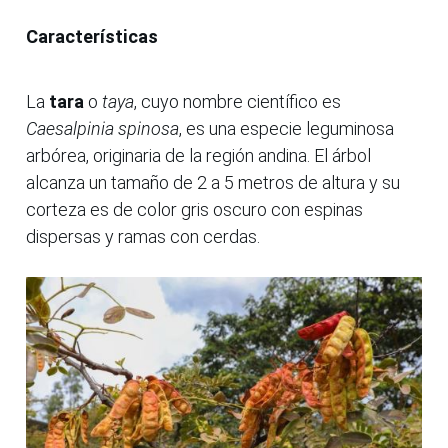
Características
La
tara
o
taya
, cuyo nombre científico es
Caesalpinia spinosa
, es una especie leguminosa
arbórea, originaria de la región andina. El árbol
alcanza un tamaño de 2 a 5 metros de altura y su
corteza es de color gris oscuro con espinas
dispersas y ramas con cerdas.