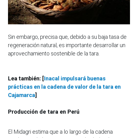
Sin embargo, precisa que, debido a su baja tasa de
regeneración natural, es importante desarrollar un
aprovechamiento sostenible de la tara.
Lea también: [
Inacal impulsará buenas
prácticas en la cadena de valor de la tara en
Cajamarca
]
Producción de tara en Perú
El Midagri estima que a lo largo de la cadena