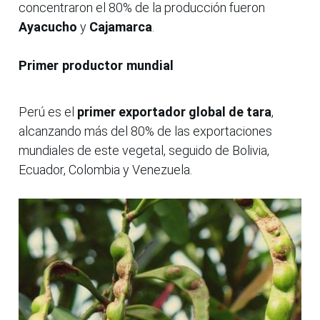
concentraron el 80% de la producción fueron
Ayacucho
y
Cajamarca
.
Primer productor mundial
Perú es el
primer exportador global de tara
,
alcanzando más del 80% de las exportaciones
mundiales de este vegetal, seguido de Bolivia,
Ecuador, Colombia y Venezuela.