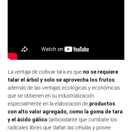
La ventaja de cultivar tara es que
no se requiere
talar el árbol y solo se aprovecha los frutos
,
además de las ventajas ecológicas y económicas
que se obtienen en su industrialización
especialmente en la elaboración de
productos
con alto valor agregado, como la goma de tara
y el ácido gálico
(antioxidante que combate los
radicales libres que dañan las células y posee