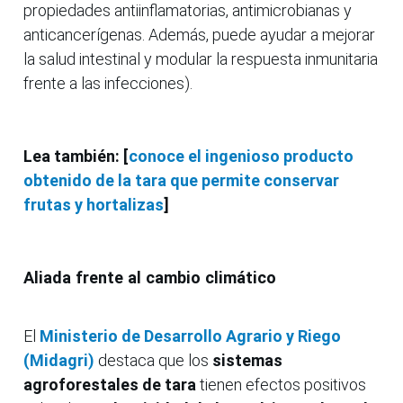
propiedades antiinflamatorias, antimicrobianas y
anticancerígenas. Además, puede ayudar a mejorar
la salud intestinal y modular la respuesta inmunitaria
frente a las infecciones).
Lea también: [
conoce el ingenioso producto
obtenido de la tara que permite conservar
frutas y hortalizas
]
Aliada frente al cambio climático
El
Ministerio de Desarrollo Agrario y Riego
(Midagri)
destaca que los
sistemas
agroforestales de tara
tienen efectos positivos