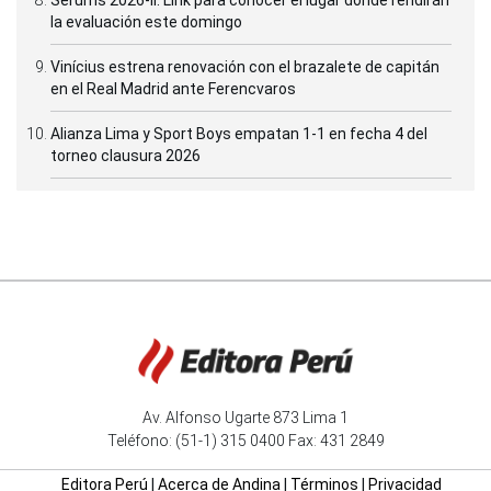
la evaluación este domingo
Vinícius estrena renovación con el brazalete de capitán
en el Real Madrid ante Ferencvaros
Alianza Lima y Sport Boys empatan 1-1 en fecha 4 del
torneo clausura 2026
Av. Alfonso Ugarte 873 Lima 1
Teléfono: (51-1) 315 0400 Fax: 431 2849
Editora Perú
|
Acerca de Andina
|
Términos
|
Privacidad