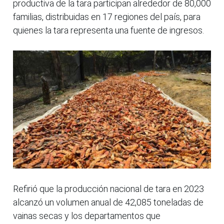
productiva de la tara participan alrededor de 80,000
familias, distribuidas en 17 regiones del país, para
quienes la tara representa una fuente de ingresos.
Refirió que la producción nacional de tara en 2023
alcanzó un volumen anual de 42,085 toneladas de
vainas secas y los departamentos que