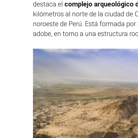
destaca el
complejo arqueológico d
kilómetros al norte de la ciudad de C
noroeste de Perú. Está formada por
adobe, en torno a una estructura r