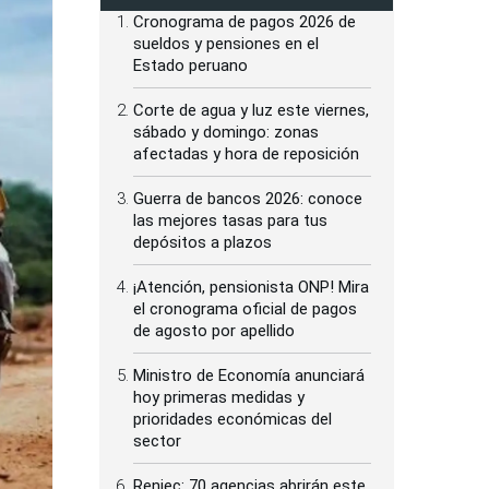
Cronograma de pagos 2026 de
sueldos y pensiones en el
Estado peruano
Corte de agua y luz este viernes,
sábado y domingo: zonas
afectadas y hora de reposición
Guerra de bancos 2026: conoce
las mejores tasas para tus
depósitos a plazos
¡Atención, pensionista ONP! Mira
el cronograma oficial de pagos
de agosto por apellido
Ministro de Economía anunciará
hoy primeras medidas y
prioridades económicas del
sector
Reniec: 70 agencias abrirán este