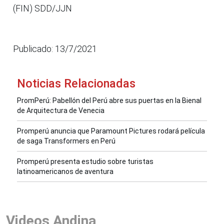
(FIN) SDD/JJN
Publicado: 13/7/2021
Noticias Relacionadas
PromPerú: Pabellón del Perú abre sus puertas en la Bienal
de Arquitectura de Venecia
Promperú anuncia que Paramount Pictures rodará película
de saga Transformers en Perú
Promperú presenta estudio sobre turistas
latinoamericanos de aventura
Videos Andina