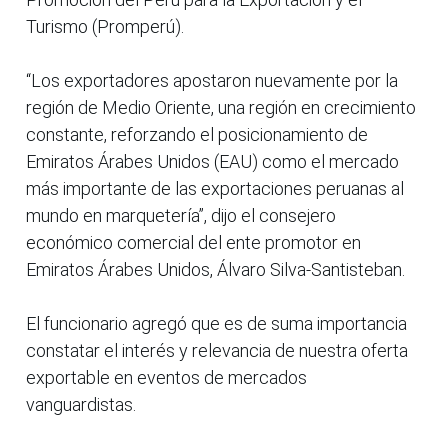
Turismo (Promperú).
“Los exportadores apostaron nuevamente por la
región de Medio Oriente, una región en crecimiento
constante, reforzando el posicionamiento de
Emiratos Árabes Unidos (EAU) como el mercado
más importante de las exportaciones peruanas al
mundo en marquetería”, dijo el consejero
económico comercial del ente promotor en
Emiratos Árabes Unidos, Álvaro Silva-Santisteban.
El funcionario agregó que es de suma importancia
constatar el interés y relevancia de nuestra oferta
exportable en eventos de mercados
vanguardistas.