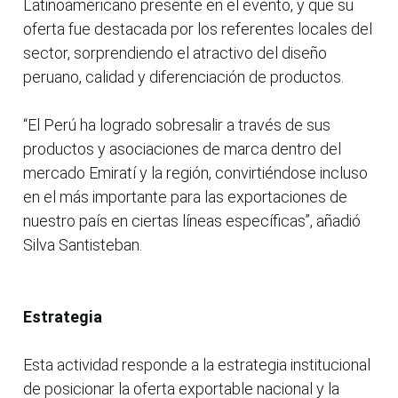
Latinoamericano presente en el evento, y que su
oferta fue destacada por los referentes locales del
sector, sorprendiendo el atractivo del diseño
peruano, calidad y diferenciación de productos.
“El Perú ha logrado sobresalir a través de sus
productos y asociaciones de marca dentro del
mercado Emiratí y la región, convirtiéndose incluso
en el más importante para las exportaciones de
nuestro país en ciertas líneas específicas”, añadió
Silva Santisteban.
Estrategia
Esta actividad responde a la estrategia institucional
de posicionar la oferta exportable nacional y la