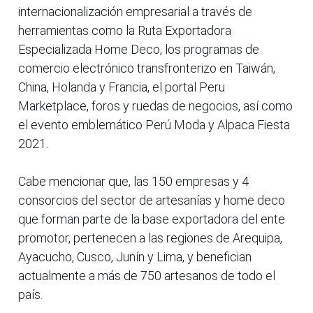
internacionalización empresarial a través de
herramientas como la Ruta Exportadora
Especializada Home Deco, los programas de
comercio electrónico transfronterizo en Taiwán,
China, Holanda y Francia, el portal Peru
Marketplace, foros y ruedas de negocios, así como
el evento emblemático Perú Moda y Alpaca Fiesta
2021.
Cabe mencionar que, las 150 empresas y 4
consorcios del sector de artesanías y home deco
que forman parte de la base exportadora del ente
promotor, pertenecen a las regiones de Arequipa,
Ayacucho, Cusco, Junín y Lima, y benefician
actualmente a más de 750 artesanos de todo el
país.