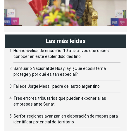
Las más leídas
Huancavelica de ensueño: 10 atractivos que debes
conocer en este espléndido destino
Santuario Nacional de Huayllay: ¿Qué ecosistema
protege y por qué es tan especial?
Fallece Jorge Messi, padre del astro argentino
Tres errores tributarios que pueden exponer a las
empresas ante Sunat
Serfor: regiones avanzan en elaboración de mapas para
identificar potencial de territorio