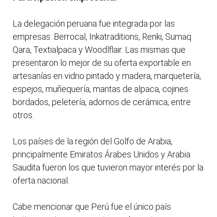
La delegación peruana fue integrada por las
empresas: Berrocal, Inkatraditions, Renki, Sumaq
Qara, Textialpaca y Woodlflair. Las mismas que
presentaron lo mejor de su oferta exportable en
artesanías en vidrio pintado y madera, marquetería,
espejos, muñequería, mantas de alpaca, cojines
bordados, peletería, adornos de cerámica, entre
otros.
Los países de la región del Golfo de Arabia,
principalmente Emiratos Árabes Unidos y Arabia
Saudita fueron los que tuvieron mayor interés por la
oferta nacional.
Cabe mencionar que Perú fue el único país