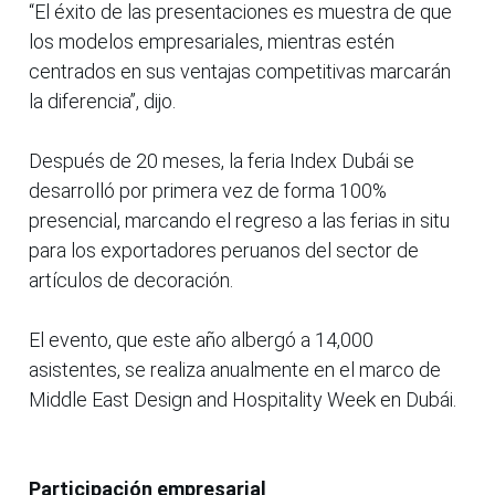
“El éxito de las presentaciones es muestra de que
los modelos empresariales, mientras estén
centrados en sus ventajas competitivas marcarán
la diferencia”, dijo.
Después de 20 meses, la feria Index Dubái se
desarrolló por primera vez de forma 100%
presencial, marcando el regreso a las ferias in situ
para los exportadores peruanos del sector de
artículos de decoración.
El evento, que este año albergó a 14,000
asistentes, se realiza anualmente en el marco de
Middle East Design and Hospitality Week en Dubái.
Participación empresarial