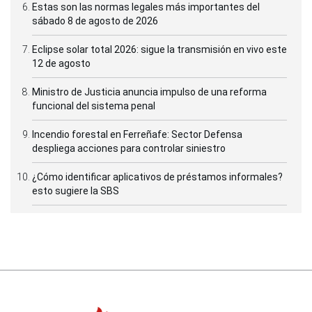
Estas son las normas legales más importantes del
sábado 8 de agosto de 2026
Eclipse solar total 2026: sigue la transmisión en vivo este
12 de agosto
Ministro de Justicia anuncia impulso de una reforma
funcional del sistema penal
Incendio forestal en Ferreñafe: Sector Defensa
despliega acciones para controlar siniestro
¿Cómo identificar aplicativos de préstamos informales?
esto sugiere la SBS