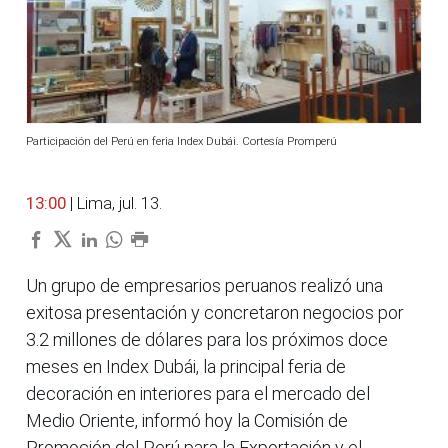
Participación del Perú en feria Index Dubái. Cortesía Promperú
13:00
| Lima, jul. 13.
Un grupo de empresarios peruanos realizó una
exitosa presentación y concretaron negocios por
3.2 millones de dólares para los próximos doce
meses en Index Dubái, la principal feria de
decoración en interiores para el mercado del
Medio Oriente, informó hoy la Comisión de
Promoción del Perú para la Exportación y el