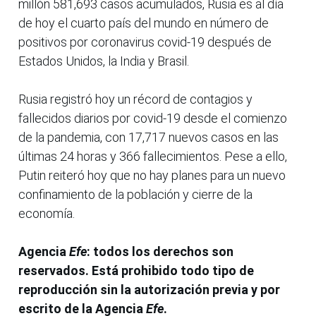
millón 581,693 casos acumulados, Rusia es al día
de hoy el cuarto país del mundo en número de
positivos por coronavirus covid-19 después de
Estados Unidos, la India y Brasil.
Rusia registró hoy un récord de contagios y
fallecidos diarios por covid-19 desde el comienzo
de la pandemia, con 17,717 nuevos casos en las
últimas 24 horas y 366 fallecimientos. Pese a ello,
Putin reiteró hoy que no hay planes para un nuevo
confinamiento de la población y cierre de la
economía.
Agencia
Efe
: todos los derechos son
reservados. Está prohibido todo tipo de
reproducción sin la autorización previa y por
escrito de la Agencia
Efe
.