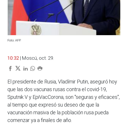
Foto: AFP.
10:32
| Moscú, oct. 29.
El presidente de Rusia, Vladímir Putin, aseguró hoy
que las dos vacunas rusas contra el covid-19,
Sputnik V y EpiVacCorona, son "seguras y eficaces",
al tiempo que expresó su deseo de que la
vacunación masiva de la población rusa pueda
comenzar ya a finales de año.