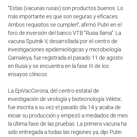
"Estas (vacunas rusas) son productos buenos. Lo
más importante es que son seguras y eficaces.
Ambos requisitos se cumplen", afirmó Putin en el
foro de inversión del banco VTB "Rusia llama". La
vacuna Sputnik V, desarrollada por el centro de
investigaciones epidemiológicas y microbiología
Gamaleya, fue registrada el pasado 11 de agosto
en Rusia y se encuentra en la fase III de los
ensayos clínicos.
La EpiVacCorona, del centro estatal de
investigación de virología y biotecnología Véktor,
fue inscrita a su vez el pasado día 14 y acaba de
iniciar su producción y empezó a mediados de mes
la última fase de las pruebas. La primera vacuna ha
sido entregada a todas las regiones ya, dijo Putin.