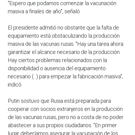
"Espero que podamos comenzar la vacunación
masiva a finales de año", señaló.
El presidente admitió no obstante que la falta de
equipamiento está obstaculizando la producción
masiva de las vacunas rusas. "Hay una tarea ahora:
garantizar el alcance necesario de la producción.
Hay ciertos problemas relacionados con la
disponibilidad o ausencia del equipamiento
necesario (...) para empezar la fabricación masiva",
indicó.
Putin sostuvo que Rusia está preparada para
cooperar con socios extranjeros en la producción
de las vacunas rusas, pero no a costa de no poder
abastecer a sus propios ciudadanos. "En primer
lugar deberíamos asegurar la vacunación de los