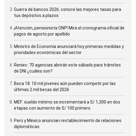
Guerra de bancos 2026: conoce las mejores tasas para
tus depósitos a plazos
¡Atención, pensionista ONP! Mira el cronograma oficial de
pagos de agosto por apellido
Ministro de Economía anunciará hoy primeras medidas y
prioridades económicas del sector
Reniec: 70 agencias abrirán este sábado para trámites
de DNI ¿cuáles son?
Beca 18: 10 mil jóvenes aún pueden competir por las
últimas 2 mil becas del 2026
MEF: sueldo mínimo se incrementará a S/ 1,300 en dos
etapas con aumento de S/ 100 primero
Perú y México anuncian restablecimiento de relaciones
diplomáticas