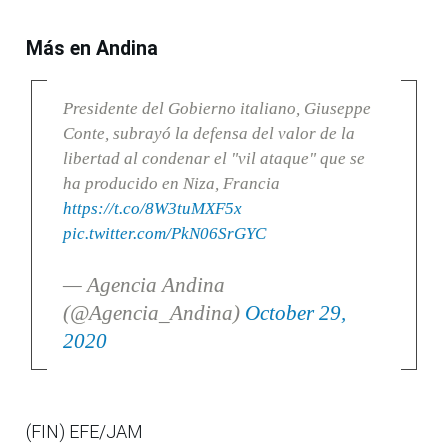
Más en Andina
Presidente del Gobierno italiano, Giuseppe
Conte, subrayó la defensa del valor de la
libertad al condenar el "vil ataque" que se
ha producido en Niza, Francia
https://t.co/8W3tuMXF5x
pic.twitter.com/PkN06SrGYC
— Agencia Andina
(@Agencia_Andina)
October 29,
2020
(FIN) EFE/JAM