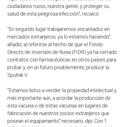
ciudadanos rusos, nuestra gente, y proteger su
salud de esta peligrosa infección", recalcó.
"En segundo lugar trabajaremos encantados en
mercados extranjeros, ya lo estamos haciendo",
añadió, al referirse al hecho de que el Fondo
Directo de Inversión de Rusia (FIDR) ya ha cerrado
contratos con farmacéuticas en otros países para
probar y, en un futuro posiblemente, producir la
Sputnik V.
"Estamos listos a vender la propiedad intelectual y,
más importante aún, a acordar la producción de
esta vacuna o de estas vacunas en lugares de
fabricación de nuestros socios extranjeros que
posean el equipamiento" necesario, dijo. Con 1