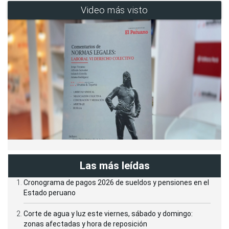
Video más visto
Las más leídas
Cronograma de pagos 2026 de sueldos y pensiones en el
Estado peruano
Corte de agua y luz este viernes, sábado y domingo:
zonas afectadas y hora de reposición