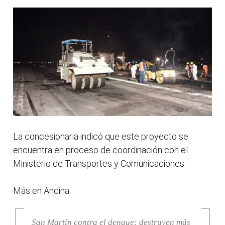
La concesionaria indicó que este proyecto se
encuentra en proceso de coordinación con el
Ministerio de Transportes y Comunicaciones.
Más en Andina:
San Martín contra el dengue: destruyen más