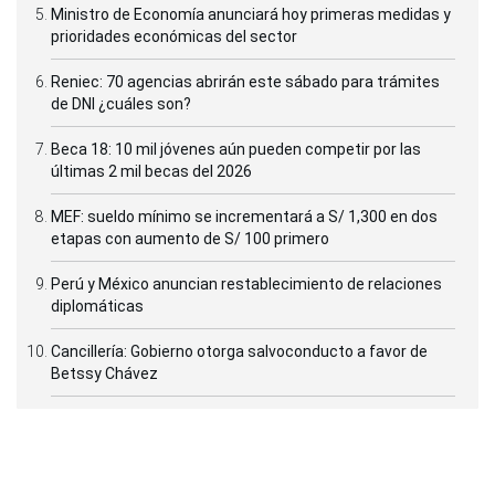
Ministro de Economía anunciará hoy primeras medidas y
prioridades económicas del sector
Reniec: 70 agencias abrirán este sábado para trámites
de DNI ¿cuáles son?
Beca 18: 10 mil jóvenes aún pueden competir por las
últimas 2 mil becas del 2026
MEF: sueldo mínimo se incrementará a S/ 1,300 en dos
etapas con aumento de S/ 100 primero
Perú y México anuncian restablecimiento de relaciones
diplomáticas
Cancillería: Gobierno otorga salvoconducto a favor de
Betssy Chávez