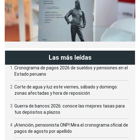
Las más leídas
Cronograma de pagos 2026 de sueldos y pensiones en el
Estado peruano
Corte de agua y luz este viernes, sábado y domingo:
zonas afectadas y hora de reposición
Guerra de bancos 2026: conoce las mejores tasas para
tus depósitos a plazos
¡Atención, pensionista ONP! Mira el cronograma oficial de
pagos de agosto por apellido