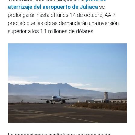
aterrizaje del aeropuerto de Juliaca
se
prolongarán hasta el lunes 14 de octubre, AAP
precisó que las obras demandarán una inversión
superior a los 1.1 millones de dólares.