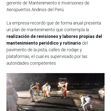
gerente de Mantenimiento e Inversiones de
Aeropuertos Andinos del Perú.
La empresa recordó que de forma anual presenta
un plan de mantenimiento que contempla la
realización de revisiones y labores propias del
mantenimiento periódico y rutinario
del
pavimento de la pista, calles de rodaje y
plataformas, el cual es supervisado por las
autoridades competentes.