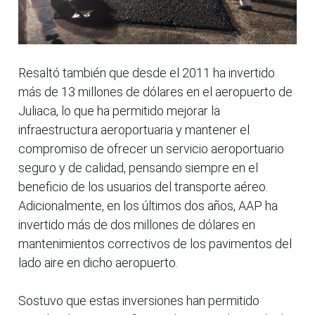
Resaltó también que desde el 2011 ha invertido
más de 13 millones de dólares en el aeropuerto de
Juliaca, lo que ha permitido mejorar la
infraestructura aeroportuaria y mantener el
compromiso de ofrecer un servicio aeroportuario
seguro y de calidad, pensando siempre en el
beneficio de los usuarios del transporte aéreo.
Adicionalmente, en los últimos dos años, AAP ha
invertido más de dos millones de dólares en
mantenimientos correctivos de los pavimentos del
lado aire en dicho aeropuerto.
Sostuvo que estas inversiones han permitido