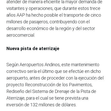
atender de manera eficiente la mayor demanda de
visitantes y operaciones, que durante estos trece
años AAP ha hecho posible el transporte de cinco
millones de pasajeros, contribuyendo con el
desarrollo económico de la región y del sector
aerocomercial.
Nueva pista de aterrizaje
Según Aeropuertos Andinos, este mantenimiento
correctivo sería el último que se efectúe en dicho
aeropuerto, antes de proceder con la ejecución del
proyecto Reconstrucción de los Pavimentos,
Rediseño del Sistema de Drenaje de la Pista de
Aterrizaje, para el cual se tiene prevista una
inversión de 132 millones de dólares.