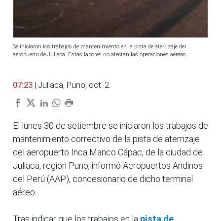
Se iniciaron los trabajos de mantenimiento en la pista de aterrizaje del
aeropuerto de Juliaca. Estas labores no afectan las operaciones aéreas.
07:23
| Juliaca, Puno, oct. 2.
El lunes 30 de setiembre se iniciaron los trabajos de
mantenimiento correctivo de la pista de aterrizaje
del aeropuerto Inca Manco Cápac, de la ciudad de
Juliaca, región Puno, informó Aeropuertos Andinos
del Perú (AAP), concesionario de dicho terminal
aéreo.
Tras indicar que los trabajos en la
pista de