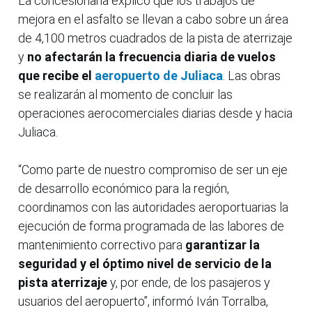
La concesionaria explicó que los trabajos de
mejora en el asfalto se llevan a cabo sobre un área
de 4,100 metros cuadrados de la pista de aterrizaje
y
no afectarán la frecuencia diaria de vuelos
que recibe el
aeropuerto de Juliaca
. Las obras
se realizarán al momento de concluir las
operaciones aerocomerciales diarias desde y hacia
Juliaca.
“Como parte de nuestro compromiso de ser un eje
de desarrollo económico para la región,
coordinamos con las autoridades aeroportuarias la
ejecución de forma programada de las labores de
mantenimiento correctivo para
garantizar la
seguridad y el óptimo nivel de servicio de la
pista aterrizaje
y, por ende, de los pasajeros y
usuarios del aeropuerto”, informó Iván Torralba,